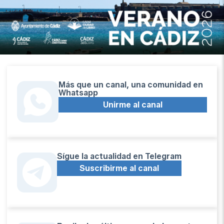
Más que un canal, una comunidad en
Whatsapp
Unirme al canal
Sígue la actualidad en Telegram
Suscribirme al canal