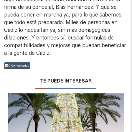
firma de su concejal, Blas Fernández. Y que se
pueda poner en marcha ya, para lo que sabemos
que todo está preparado. Miles de personas en
Cádiz lo necesitan ya, sin más demagógicas
dilaciones. Y entonces sí, buscar fórmulas de
compatibilidades y mejoras que puedan beneficiar
a la gente de Cádiz.
0 Comentarios
TE PUEDE INTERESAR