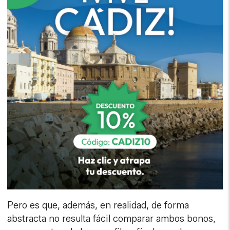
Pero es que, además, en realidad, de forma
abstracta no resulta fácil comparar ambos bonos,