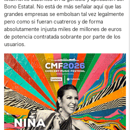
Bono Estatal. No está de más señalar aquí que las
grandes empresas se embolsan tal vez legalmente
pero como si fueran cuatreros y de forma
absolutamente injusta miles de millones de euros
de potencia contratada sobrante por parte de los
usuarios.