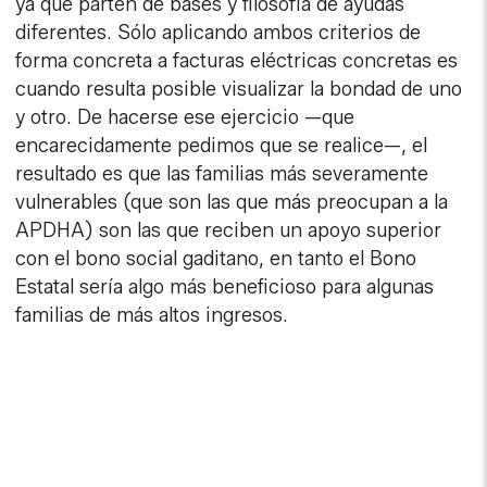
ya que parten de bases y filosofía de ayudas
diferentes. Sólo aplicando ambos criterios de
forma concreta a facturas eléctricas concretas es
cuando resulta posible visualizar la bondad de uno
y otro. De hacerse ese ejercicio —que
encarecidamente pedimos que se realice—, el
resultado es que las familias más severamente
vulnerables (que son las que más preocupan a la
APDHA) son las que reciben un apoyo superior
con el bono social gaditano, en tanto el Bono
Estatal sería algo más beneficioso para algunas
familias de más altos ingresos.