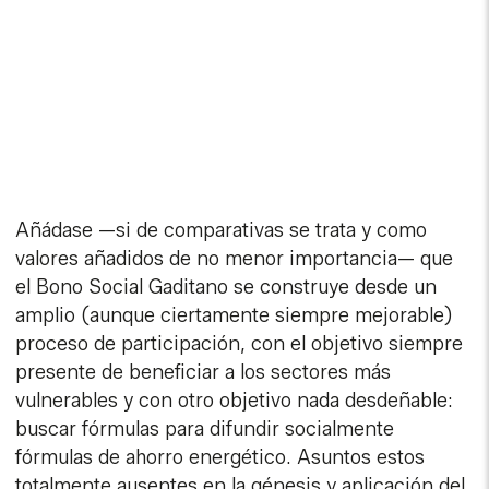
Añádase —si de comparativas se trata y como
valores añadidos de no menor importancia— que
el Bono Social Gaditano se construye desde un
amplio (aunque ciertamente siempre mejorable)
proceso de participación, con el objetivo siempre
presente de beneficiar a los sectores más
vulnerables y con otro objetivo nada desdeñable:
buscar fórmulas para difundir socialmente
fórmulas de ahorro energético. Asuntos estos
totalmente ausentes en la génesis y aplicación del