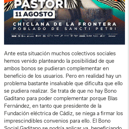
Ante esta situación muchos colectivos sociales
hemos venido planteando la posibilidad de que
ambos bonos se pudieran complementar en
beneficio de los usuarios. Pero en realidad hay un
problema bastante insalvable que dificulta que ello
se pudiera realizar. Se trata de que no hay Bono
Gaditano para poder complementar porque Blas
Fernández, en tanto que presidente de la
Fundación eléctrica de Cádiz, se niega a firmar los
imprescindibles convenios para ello. El Bono
Social Gaditano se podría aplicar ya, beneficiando