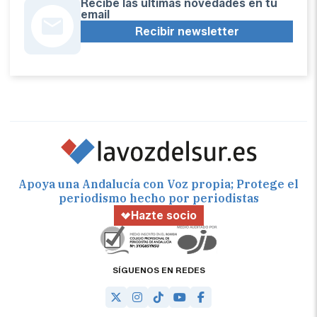
Recibe las últimas novedades en tu
email
Recibir newsletter
Apoya una Andalucía con Voz propia; Protege el
periodismo hecho por periodistas
Hazte socio
SÍGUENOS EN REDES