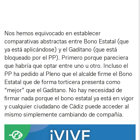
Nos hemos equivocado en establecer
comparativas abstractas entre Bono Estatal (que
ya está aplicándose) y el Gaditano (que está
bloqueado por el PP). Primero porque pareciera
que habría que optar entre uno u otro. Incluso el
PP ha pedido al Pleno que el alcalde firme el Bono
Estatal que de forma torticera presenta como
“mejor” que el Gaditano. No hay necesidad de
firmar nada porque el bono estatal ya está en vigor
y cualquier ciudadano de Cádiz puede acceder al
mismo simplemente cambiando de compañía.