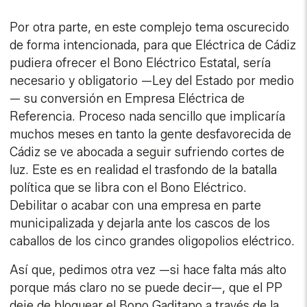
Por otra parte, en este complejo tema oscurecido
de forma intencionada, para que Eléctrica de Cádiz
pudiera ofrecer el Bono Eléctrico Estatal, sería
necesario y obligatorio —Ley del Estado por medio
— su conversión en Empresa Eléctrica de
Referencia. Proceso nada sencillo que implicaría
muchos meses en tanto la gente desfavorecida de
Cádiz se ve abocada a seguir sufriendo cortes de
luz. Este es en realidad el trasfondo de la batalla
política que se libra con el Bono Eléctrico.
Debilitar o acabar con una empresa en parte
municipalizada y dejarla ante los cascos de los
caballos de los cinco grandes oligopolios eléctrico.
Así que, pedimos otra vez —si hace falta más alto
porque más claro no se puede decir—, que el PP
deje de bloquear el Bono Gaditano a través de la