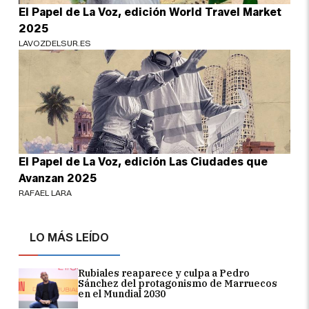
El Papel de La Voz, edición World Travel Market
2025
LAVOZDELSUR.ES
El Papel de La Voz, edición Las Ciudades que
Avanzan 2025
RAFAEL LARA
LO MÁS LEÍDO
Rubiales reaparece y culpa a Pedro
Sánchez del protagonismo de Marruecos
en el Mundial 2030