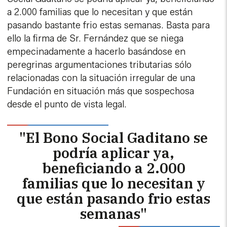
a 2.000 familias que lo necesitan y que están
pasando bastante frio estas semanas. Basta para
ello la firma de Sr. Fernández que se niega
empecinadamente a hacerlo basándose en
peregrinas argumentaciones tributarias sólo
relacionadas con la situación irregular de una
Fundación en situación más que sospechosa
desde el punto de vista legal.
"El Bono Social Gaditano se
podría aplicar ya,
beneficiando a 2.000
familias que lo necesitan y
que están pasando frio estas
semanas"