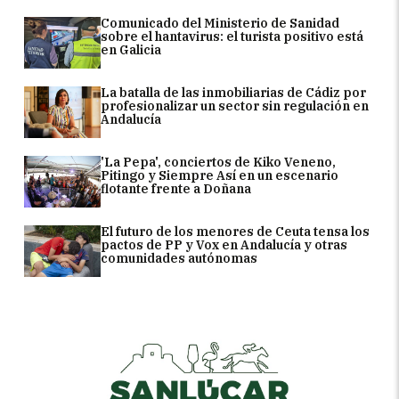
Comunicado del Ministerio de Sanidad
sobre el hantavirus: el turista positivo está
en Galicia
La batalla de las inmobiliarias de Cádiz por
profesionalizar un sector sin regulación en
Andalucía
'La Pepa', conciertos de Kiko Veneno,
Pitingo y Siempre Así en un escenario
flotante frente a Doñana
El futuro de los menores de Ceuta tensa los
pactos de PP y Vox en Andalucía y otras
comunidades autónomas