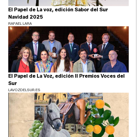
El Papel de La voz, edición Sabor del Sur
Navidad 2025
RAFAEL LARA
El Papel de La Voz, edición II Premios Voces del
Sur
LAVOZDELSUR.ES