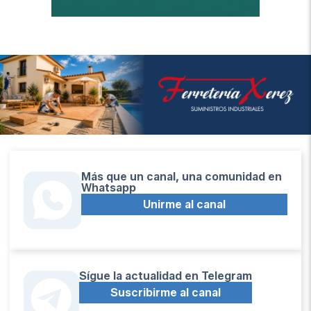
Más que un canal, una comunidad en
Whatsapp
Unirme al canal
Sígue la actualidad en Telegram
Suscribirme al canal