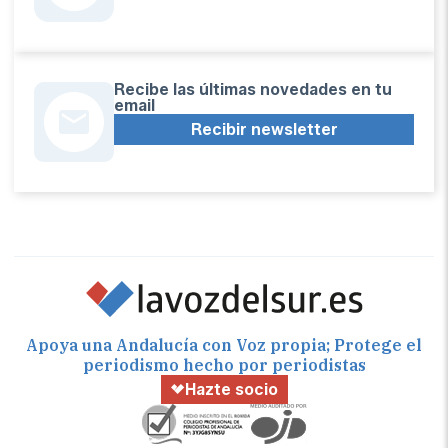
Recibe las últimas novedades en tu
email
Recibir newsletter
Apoya una Andalucía con Voz propia; Protege el
periodismo hecho por periodistas
Hazte socio