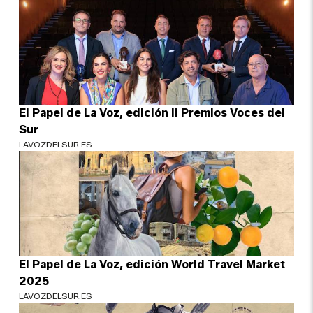
El Papel de La Voz, edición II Premios Voces del
Sur
LAVOZDELSUR.ES
El Papel de La Voz, edición World Travel Market
2025
LAVOZDELSUR.ES