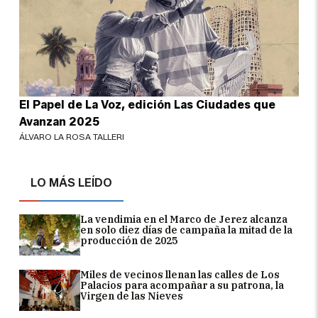
El Papel de La Voz, edición Las Ciudades que
Avanzan 2025
ÁLVARO LA ROSA TALLERI
LO MÁS LEÍDO
La vendimia en el Marco de Jerez alcanza
en solo diez días de campaña la mitad de la
producción de 2025
Miles de vecinos llenan las calles de Los
Palacios para acompañar a su patrona, la
Virgen de las Nieves