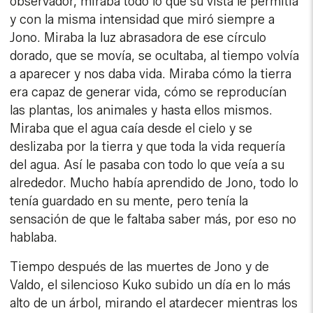
observador, miraba todo lo que su vista le permitía
y con la misma intensidad que miró siempre a
Jono. Miraba la luz abrasadora de ese círculo
dorado, que se movía, se ocultaba, al tiempo volvía
a aparecer y nos daba vida. Miraba cómo la tierra
era capaz de generar vida, cómo se reproducían
las plantas, los animales y hasta ellos mismos.
Miraba que el agua caía desde el cielo y se
deslizaba por la tierra y que toda la vida requería
del agua. Así le pasaba con todo lo que veía a su
alrededor. Mucho había aprendido de Jono, todo lo
tenía guardado en su mente, pero tenía la
sensación de que le faltaba saber más, por eso no
hablaba.
Tiempo después de las muertes de Jono y de
Valdo, el silencioso Kuko subido un día en lo más
alto de un árbol, mirando el atardecer mientras los