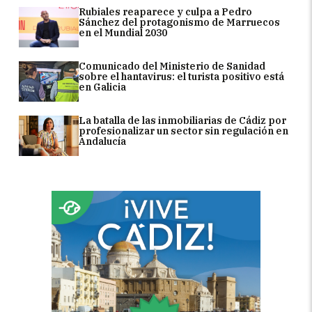
Rubiales reaparece y culpa a Pedro
Sánchez del protagonismo de Marruecos
en el Mundial 2030
Comunicado del Ministerio de Sanidad
sobre el hantavirus: el turista positivo está
en Galicia
La batalla de las inmobiliarias de Cádiz por
profesionalizar un sector sin regulación en
Andalucía