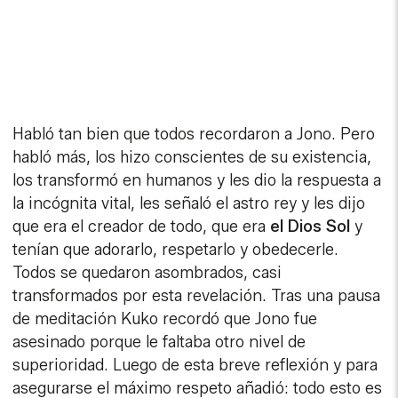
Habló tan bien que todos recordaron a Jono. Pero
habló más, los hizo conscientes de su existencia,
los transformó en humanos y les dio la respuesta a
la incógnita vital, les señaló el astro rey y les dijo
que era el creador de todo, que era
el Dios Sol
y
tenían que adorarlo, respetarlo y obedecerle.
Todos se quedaron asombrados, casi
transformados por esta revelación. Tras una pausa
de meditación Kuko recordó que Jono fue
asesinado porque le faltaba otro nivel de
superioridad. Luego de esta breve reflexión y para
asegurarse el máximo respeto añadió: todo esto es