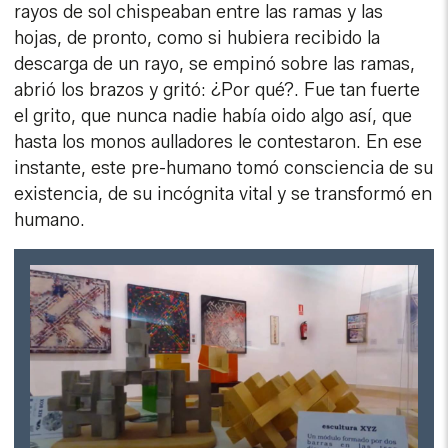
rayos de sol chispeaban entre las ramas y las
hojas, de pronto, como si hubiera recibido la
descarga de un rayo, se empinó sobre las ramas,
abrió los brazos y gritó: ¿Por qué?. Fue tan fuerte
el grito, que nunca nadie había oido algo así, que
hasta los monos aulladores le contestaron. En ese
instante, este pre-humano tomó consciencia de su
existencia, de su incógnita vital y se transformó en
humano.