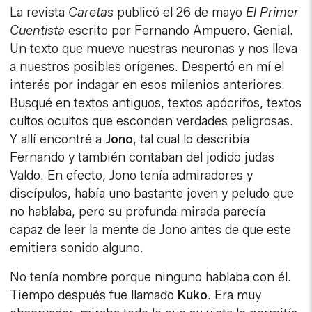
La revista
Caretas
publicó el 26 de mayo
El Primer
Cuentista
escrito por Fernando Ampuero. Genial.
Un texto que mueve nuestras neuronas y nos lleva
a nuestros posibles orígenes. Despertó en mí el
interés por indagar en esos milenios anteriores.
Busqué en textos antiguos, textos apócrifos, textos
cultos ocultos que esconden verdades peligrosas.
Y allí encontré a
Jono
, tal cual lo describía
Fernando y también contaban del jodido judas
Valdo. En efecto, Jono tenía admiradores y
discípulos, había uno bastante joven y peludo que
no hablaba, pero su profunda mirada parecía
capaz de leer la mente de Jono antes de que este
emitiera sonido alguno.
No tenía nombre porque ninguno hablaba con él.
Tiempo después fue llamado
Kuko
. Era muy