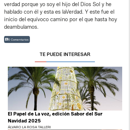
verdad porque yo soy el hijo del Dios Sol y he
hablado con él y esta es laVerdad. Y este fue el
inicio del equívoco camino por el que hasta hoy
deambulamos.
0 Comentarios
TE PUEDE INTERESAR
El Papel de La voz, edición Sabor del Sur
Navidad 2025
ÁLVARO LA ROSA TALLERI