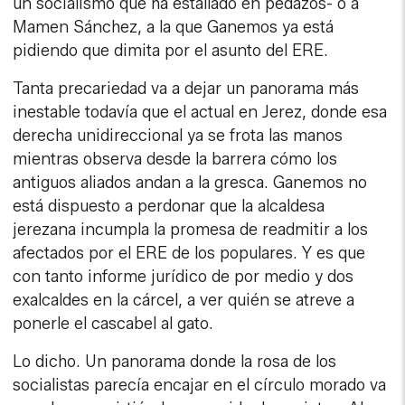
un socialismo que ha estallado en pedazos- o a
Mamen Sánchez, a la que Ganemos ya está
pidiendo que dimita por el asunto del ERE.
Tanta precariedad va a dejar un panorama más
inestable todavía que el actual en Jerez, donde esa
derecha unidireccional ya se frota las manos
mientras observa desde la barrera cómo los
antiguos aliados andan a la gresca. Ganemos no
está dispuesto a perdonar que la alcaldesa
jerezana incumpla la promesa de readmitir a los
afectados por el ERE de los populares. Y es que
con tanto informe jurídico de por medio y dos
exalcaldes en la cárcel, a ver quién se atreve a
ponerle el cascabel al gato.
Lo dicho. Un panorama donde la rosa de los
socialistas parecía encajar en el círculo morado va