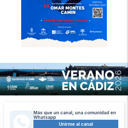
Más que un canal, una comunidad en
Whatsapp
Unirme al canal