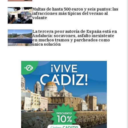
Multas de hasta 500 euros y seis puntos: las
infracciones más típicas del verano al
volante
La tercera peor autovía de España está en
Andalucía: socavones, asfalto inexistente
en muchos tramos y parcheados como
única solución