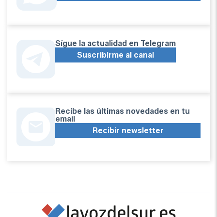
Sígue la actualidad en Telegram
Suscribirme al canal
Recibe las últimas novedades en tu
email
Recibir newsletter