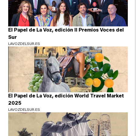
El Papel de La Voz, edición II Premios Voces del
Sur
LAVOZDELSUR.ES
El Papel de La Voz, edición World Travel Market
2025
LAVOZDELSUR.ES