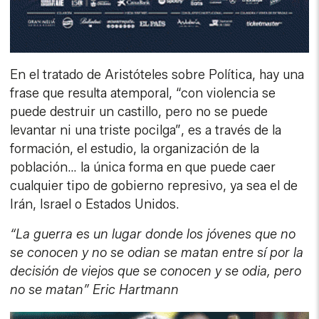
En el tratado de Aristóteles sobre Política, hay una
frase que resulta atemporal, “con violencia se
puede destruir un castillo, pero no se puede
levantar ni una triste pocilga”, es a través de la
formación, el estudio, la organización de la
población… la única forma en que puede caer
cualquier tipo de gobierno represivo, ya sea el de
Irán, Israel o Estados Unidos.
“La guerra es un lugar donde los jóvenes que no
se conocen y no se odian se matan entre sí por la
decisión de viejos que se conocen y se odia, pero
no se matan” Eric Hartmann