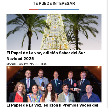
TE PUEDE INTERESAR
El Papel de La voz, edición Sabor del Sur
Navidad 2025
MANUEL CARMONA CURTIDO
El Papel de La Voz, edición II Premios Voces del