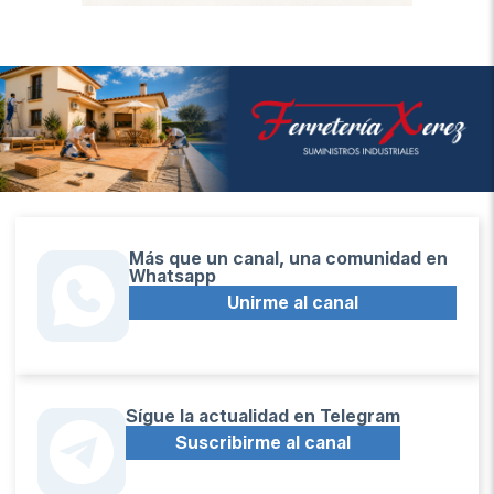
Más que un canal, una comunidad en
Whatsapp
Unirme al canal
Sígue la actualidad en Telegram
Suscribirme al canal