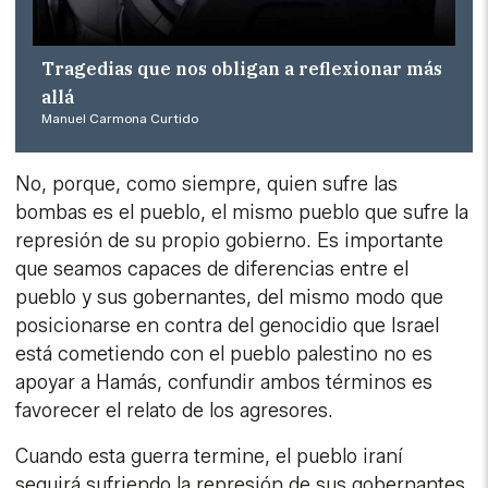
Tragedias que nos obligan a reflexionar más
allá
Manuel Carmona Curtido
No, porque, como siempre, quien sufre las
bombas es el pueblo, el mismo pueblo que sufre la
represión de su propio gobierno. Es importante
que seamos capaces de diferencias entre el
pueblo y sus gobernantes, del mismo modo que
posicionarse en contra del genocidio que Israel
está cometiendo con el pueblo palestino no es
apoyar a Hamás, confundir ambos términos es
favorecer el relato de los agresores.
Cuando esta guerra termine, el pueblo iraní
seguirá sufriendo la represión de sus gobernantes