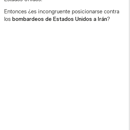
Entonces ¿es incongruente posicionarse contra
los
bombardeos de Estados Unidos a Irán
?