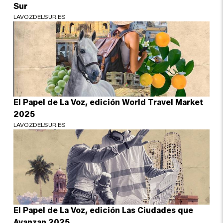
Sur
LAVOZDELSUR.ES
El Papel de La Voz, edición World Travel Market
2025
LAVOZDELSUR.ES
El Papel de La Voz, edición Las Ciudades que
Avanzan 2025