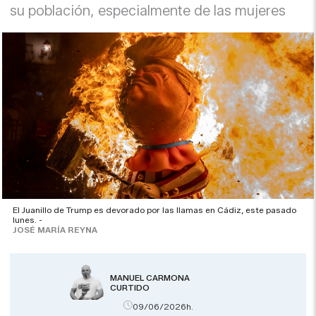
su población, especialmente de las mujeres
El Juanillo de Trump es devorado por las llamas en Cádiz, este pasado
lunes. -
JOSÉ MARÍA REYNA
MANUEL CARMONA
CURTIDO
09/06/2026h.