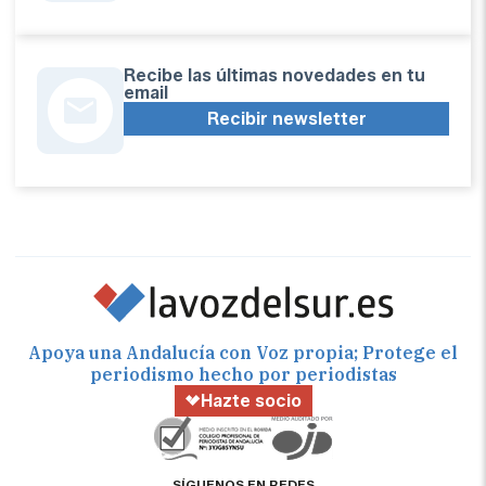
Recibe las últimas novedades en tu
email
Recibir newsletter
Apoya una Andalucía con Voz propia; Protege el
periodismo hecho por periodistas
Hazte socio
SÍGUENOS EN REDES