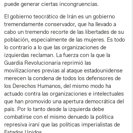
puede generar ciertas incongruencias.
El gobierno teocrático de Irán es un gobierno
tremendamente conservador, que ha llevado a
cabo un tremendo recorte de las libertades de su
población, especialmente de las mujeres. Es todo
lo contrario a lo que las organizaciones de
izquierdas reclaman. La fuerza con la que la
Guardia Revolucionaria reprimió las
movilizaciones previas al ataque estadounidense
merecen la condena de todos los defensores de
los Derechos Humanos, del mismo modo ha
actuado contra las organizaciones e intelectuales
que han promovido una apertura democrática del
país. Por lo tanto desde la izquierda debe
combatirse con el mismo denuedo la política
represiva iraní que las políticas imperialistas de
Estados Unidos.