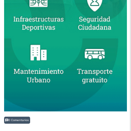
0 Comentarios