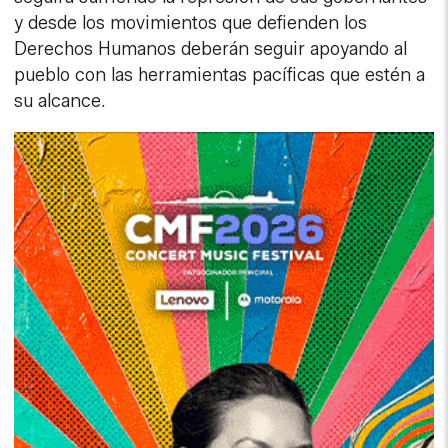
y desde los movimientos que defienden los
Derechos Humanos deberán seguir apoyando al
pueblo con las herramientas pacíficas que estén a
su alcance.