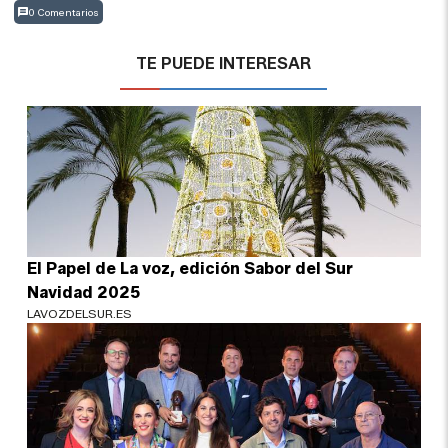
0 Comentarios
TE PUEDE INTERESAR
El Papel de La voz, edición Sabor del Sur
Navidad 2025
LAVOZDELSUR.ES