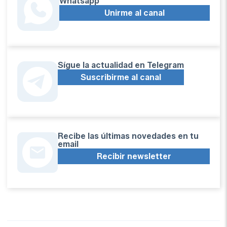
Whatsapp
Unirme al canal
Sígue la actualidad en Telegram
Suscribirme al canal
Recibe las últimas novedades en tu
email
Recibir newsletter