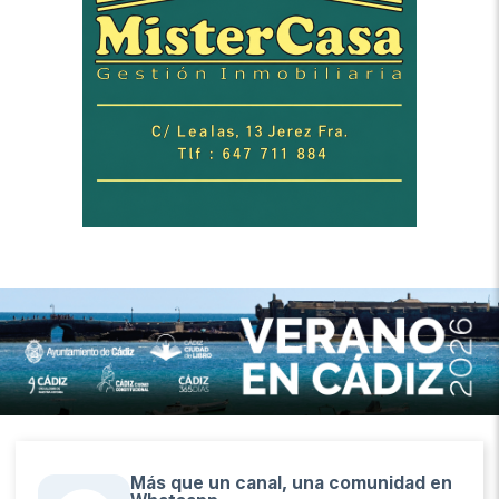
Más que un canal, una comunidad en