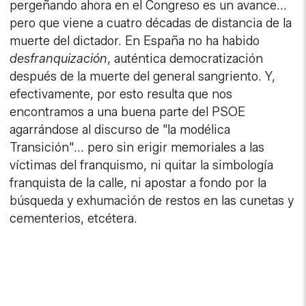
pergeñando ahora en el Congreso es un avance...
pero que viene a cuatro décadas de distancia de la
muerte del dictador. En España no ha habido
desfranquización
, auténtica democratización
después de la muerte del general sangriento. Y,
efectivamente, por esto resulta que nos
encontramos a una buena parte del PSOE
agarrándose al discurso de "la modélica
Transición"... pero sin erigir memoriales a las
víctimas del franquismo, ni quitar la simbología
franquista de la calle, ni apostar a fondo por la
búsqueda y exhumación de restos en las cunetas y
cementerios, etcétera.