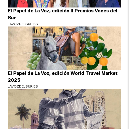
El Papel de La Voz, edición II Premios Voces del
Sur
LAVOZDELSUR.ES
El Papel de La Voz, edición World Travel Market
2025
LAVOZDELSUR.ES