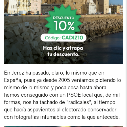
En Jerez ha pasado, claro, lo mismo que en
España, pues ya desde 2005 veníamos pidiendo lo
mismo de lo mismo y poca cosa hasta ahora
hemos conseguido con un PSOE local que, de mil
formas, nos ha tachado de "radicales", al tiempo
que hacía aspavientos al electorado conservador
con fotografías infumables como la que antecede.