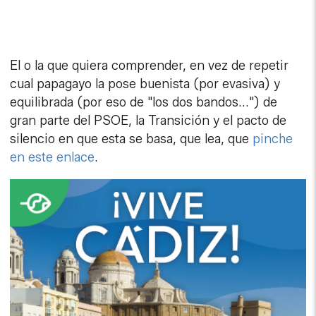
El o la que quiera comprender, en vez de repetir
cual papagayo la pose buenista (por evasiva) y
equilibrada (por eso de "los dos bandos...") de
gran parte del PSOE, la Transición y el pacto de
silencio en que esta se basa, que lea, que
pinche
en este enlace
.