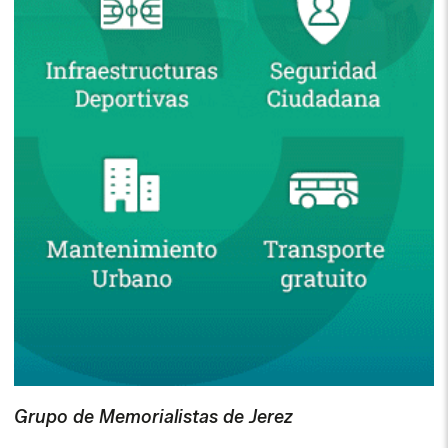
Grupo de Memorialistas de Jerez