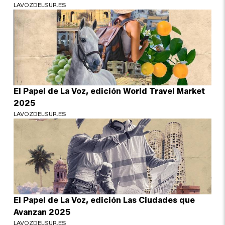
LAVOZDELSUR.ES
El Papel de La Voz, edición World Travel Market
2025
LAVOZDELSUR.ES
El Papel de La Voz, edición Las Ciudades que
Avanzan 2025
LAVOZDELSUR.ES