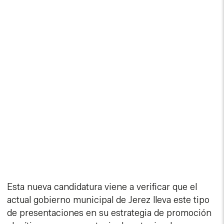
Esta nueva candidatura viene a verificar que el
actual gobierno municipal de Jerez lleva este tipo
de presentaciones en su estrategia de promoción