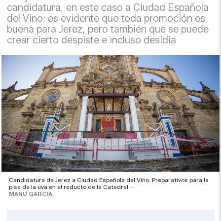
candidatura, en este caso a Ciudad Española
del Vino; es evidente que toda promoción es
buena para Jerez, pero también que se puede
crear cierto despiste e incluso desidia
Candidatura de Jerez a Ciudad Española del Vino. Preparativos para la
pisa de la uva en el reducto de la Catedral. -
MANU GARCÍA