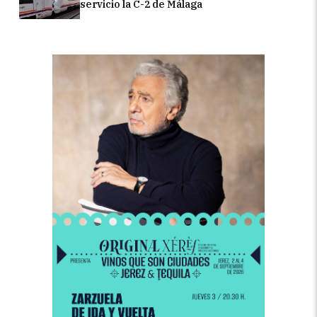
servicio la C-2 de Málaga