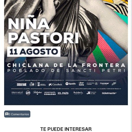
0 Comentarios
TE PUEDE INTERESAR