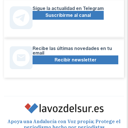
Sígue la actualidad en Telegram
Suscribirme al canal
Recibe las últimas novedades en tu
email
Recibir newsletter
Apoya una Andalucía con Voz propia; Protege el
periodismo hecho por periodistas