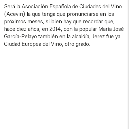
Será la Asociación Española de Ciudades del Vino
(Acevin) la que tenga que pronunciarse en los
próximos meses, si bien hay que recordar que,
hace diez años, en 2014, con la popular María José
García-Pelayo también en la alcaldía, Jerez fue ya
Ciudad Europea del Vino, otro grado.