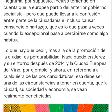
–legítima, por supuesto, incluso teniendo en
cuenta que la europea partió del anterior gobierno
socialista– pero que puede llevar a la confusión
entre parte de la ciudadanía e incluso causar
cansancio o hartazgo, que es lo que pasa a veces
cuando lo excepcional pasa a percibirse como algo
habitual.
Lo que hay que pedir, más allá de la promoción de
la ciudad, es perdurabilidad. Nada quedó en Jerez
y su entorno después de 2014 y la Ciudad Europea
del Vino, por ejemplo, y ahora, en referencia a
cualquiera de las dos candidaturas, esa debe ser
una de las circunstancias a tener en cuenta, que la
ciudad, su sociedad y economía, se vean
realmente beneficiadas.