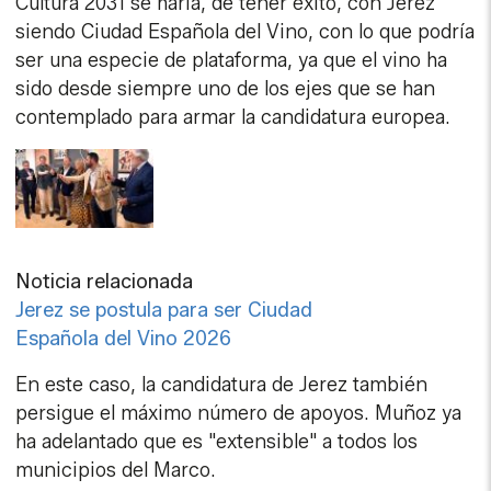
Cultura 2031 se haría, de tener éxito, con Jerez
siendo Ciudad Española del Vino, con lo que podría
ser una especie de plataforma, ya que el vino ha
sido desde siempre uno de los ejes que se han
contemplado para armar la candidatura europea.
Noticia relacionada
Jerez se postula para ser Ciudad
Española del Vino 2026
En este caso, la candidatura de Jerez también
persigue el máximo número de apoyos. Muñoz ya
ha adelantado que es "extensible" a todos los
municipios del Marco.