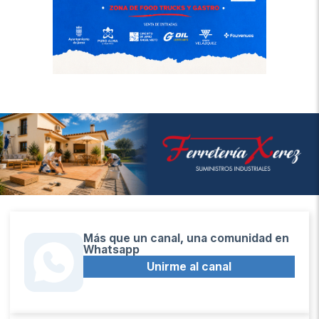
Más que un canal, una comunidad en
Whatsapp
Unirme al canal