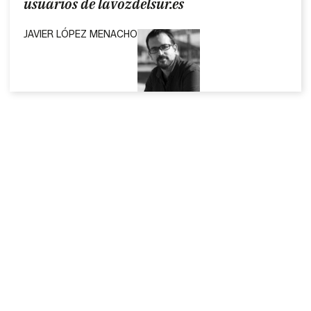
usuarios de lavozdelsur.es
JAVIER LÓPEZ MENACHO