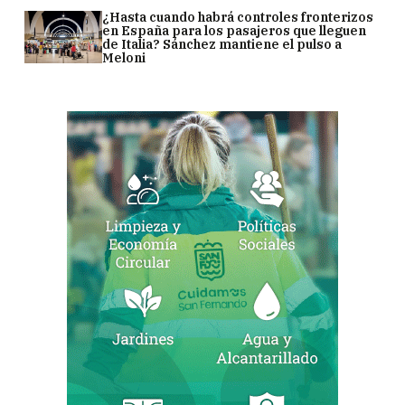
¿Hasta cuando habrá controles fronterizos
en España para los pasajeros que lleguen
de Italia? Sánchez mantiene el pulso a
Meloni