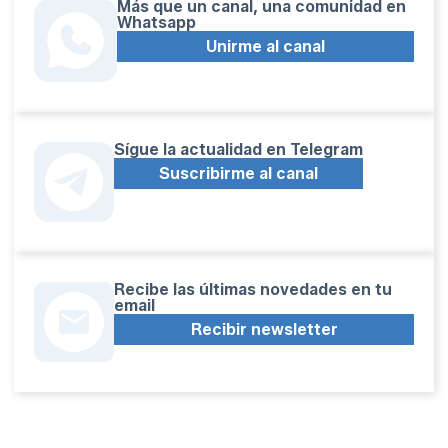
Más que un canal, una comunidad en
Whatsapp
Unirme al canal
Sígue la actualidad en Telegram
Suscribirme al canal
Recibe las últimas novedades en tu
email
Recibir newsletter