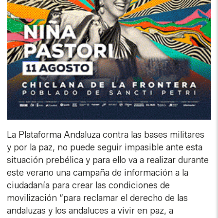
La Plataforma Andaluza contra las bases militares
y por la paz, no puede seguir impasible ante esta
situación prebélica y para ello va a realizar durante
este verano una campaña de información a la
ciudadanía para crear las condiciones de
movilización “para reclamar el derecho de las
andaluzas y los andaluces a vivir en paz, a