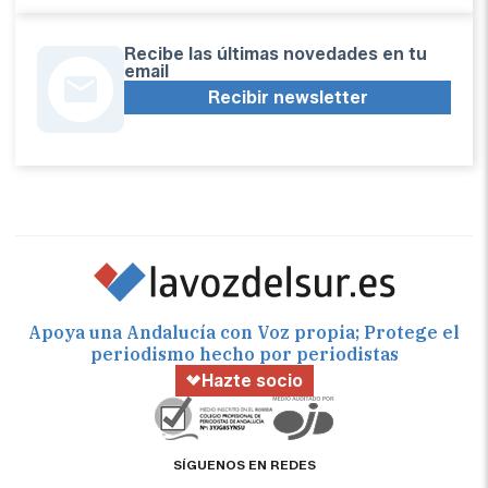
Recibe las últimas novedades en tu
email
Recibir newsletter
Apoya una Andalucía con Voz propia; Protege el
periodismo hecho por periodistas
Hazte socio
SÍGUENOS EN REDES