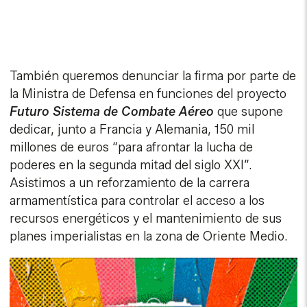
También queremos denunciar la firma por parte de
la Ministra de Defensa en funciones del proyecto
Futuro Sistema de Combate Aéreo
que supone
dedicar, junto a Francia y Alemania, 150 mil
millones de euros “para afrontar la lucha de
poderes en la segunda mitad del siglo XXI”.
Asistimos a un reforzamiento de la carrera
armamentística para controlar el acceso a los
recursos energéticos y el mantenimiento de sus
planes imperialistas en la zona de Oriente Medio.