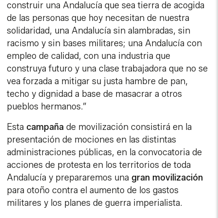
construir una Andalucía que sea tierra de acogida
de las personas que hoy necesitan de nuestra
solidaridad, una Andalucía sin alambradas, sin
racismo y sin bases militares; una Andalucía con
empleo de calidad, con una industria que
construya futuro y una clase trabajadora que no se
vea forzada a mitigar su justa hambre de pan,
techo y dignidad a base de masacrar a otros
pueblos hermanos.”
Esta
campaña
de movilización consistirá en la
presentación de mociones en las distintas
administraciones públicas, en la convocatoria de
acciones de protesta en los territorios de toda
Andalucía y prepararemos una
gran movilización
para otoño contra el aumento de los gastos
militares y los planes de guerra imperialista.