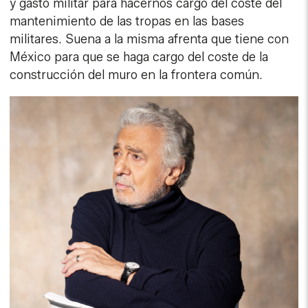
y gasto militar para hacernos cargo del coste del
mantenimiento de las tropas en las bases
militares. Suena a la misma afrenta que tiene con
México para que se haga cargo del coste de la
construcción del muro en la frontera común.