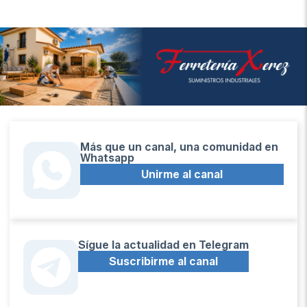
Más que un canal, una comunidad en
Whatsapp
Unirme al canal
Sígue la actualidad en Telegram
Suscribirme al canal