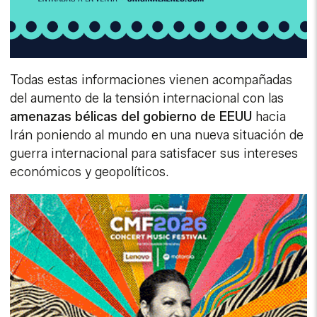
Todas estas informaciones vienen acompañadas
del aumento de la tensión internacional con las
amenazas bélicas del gobierno de EEUU
hacia
Irán poniendo al mundo en una nueva situación de
guerra internacional para satisfacer sus intereses
económicos y geopolíticos.