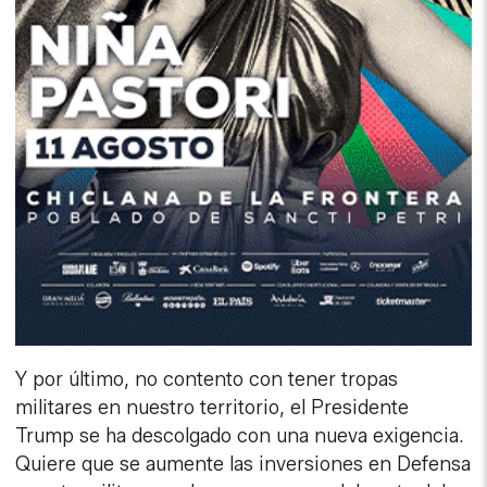
Y por último, no contento con tener tropas
militares en nuestro territorio, el Presidente
Trump se ha descolgado con una nueva exigencia.
Quiere que se aumente las inversiones en Defensa