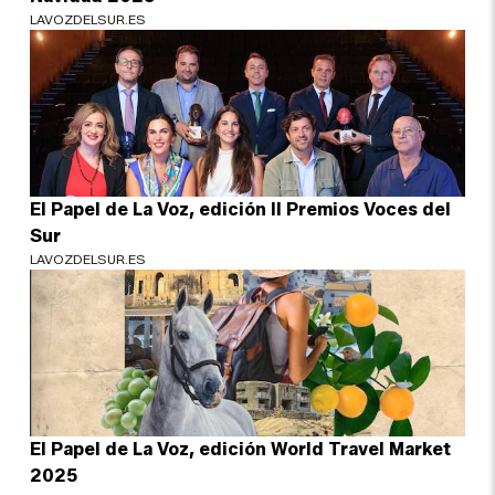
LAVOZDELSUR.ES
El Papel de La Voz, edición II Premios Voces del
Sur
LAVOZDELSUR.ES
El Papel de La Voz, edición World Travel Market
2025