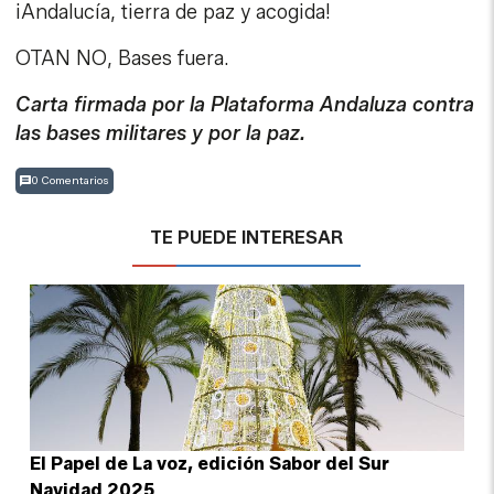
¡Andalucía, tierra de paz y acogida!
OTAN NO, Bases fuera.
Carta firmada por la Plataforma Andaluza contra
las bases militares y por la paz.
0 Comentarios
TE PUEDE INTERESAR
El Papel de La voz, edición Sabor del Sur
Navidad 2025