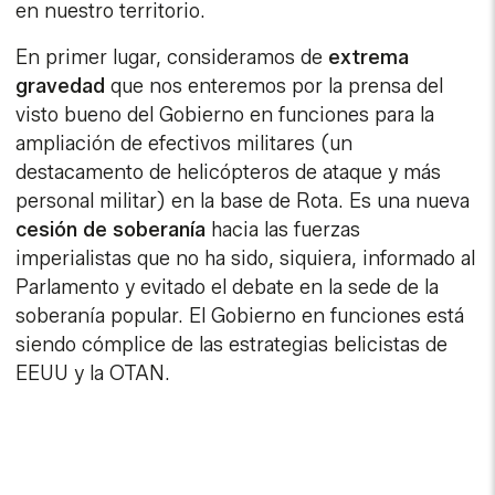
en nuestro territorio.
En primer lugar, consideramos de
extrema
gravedad
que nos enteremos por la prensa del
visto bueno del Gobierno en funciones para la
ampliación de efectivos militares (un
destacamento de helicópteros de ataque y más
personal militar) en la base de Rota. Es una nueva
cesión de soberanía
hacia las fuerzas
imperialistas que no ha sido, siquiera, informado al
Parlamento y evitado el debate en la sede de la
soberanía popular. El Gobierno en funciones está
siendo cómplice de las estrategias belicistas de
EEUU y la OTAN.