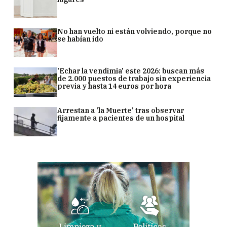
No han vuelto ni están volviendo, porque no
se habían ido
'Echar la vendimia' este 2026: buscan más
de 2.000 puestos de trabajo sin experiencia
previa y hasta 14 euros por hora
Arrestan a 'la Muerte' tras observar
fijamente a pacientes de un hospital