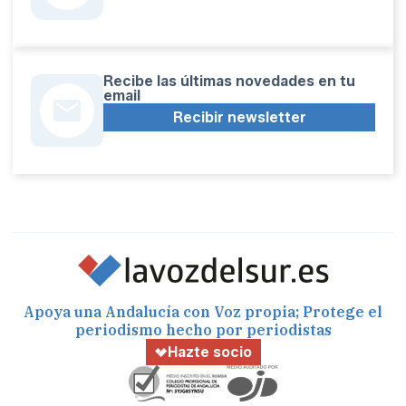
Recibe las últimas novedades en tu
email
Recibir newsletter
Apoya una Andalucía con Voz propia; Protege el
periodismo hecho por periodistas
Hazte socio