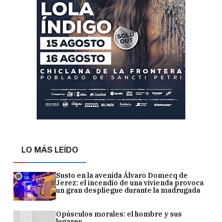
LO MÁS LEÍDO
Susto en la avenida Álvaro Domecq de
Jerez: el incendio de una vivienda provoca
un gran despliegue durante la madrugada
Opúsculos morales: el hombre y sus
lugares