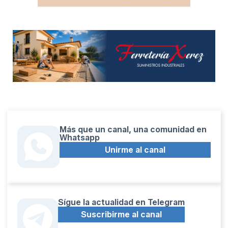
Más que un canal, una comunidad en
Whatsapp
Unirme al canal
Sígue la actualidad en Telegram
Suscribirme al canal