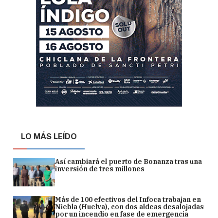
LO MÁS LEÍDO
Así cambiará el puerto de Bonanza tras una
inversión de tres millones
Más de 100 efectivos del Infoca trabajan en
Niebla (Huelva), con dos aldeas desalojadas
por un incendio en fase de emergencia