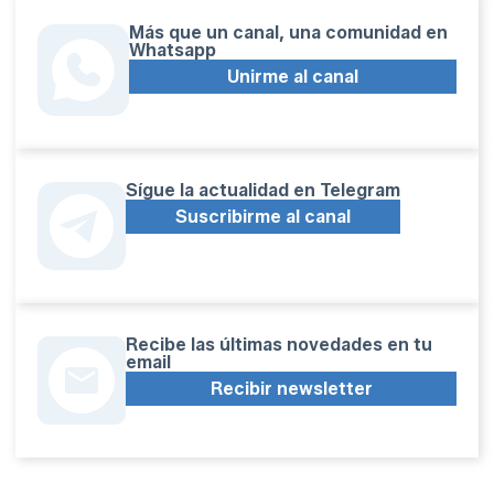
Más que un canal, una comunidad en
Whatsapp
Unirme al canal
Sígue la actualidad en Telegram
Suscribirme al canal
Recibe las últimas novedades en tu
email
Recibir newsletter