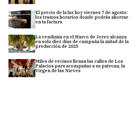
El precio de la luz hoy viernes 7 de agosto:
los tramos horarios donde podrás ahorrar
en tu factura
La vendimia en el Marco de Jerez alcanza
en solo diez días de campaña la mitad de la
producción de 2025
Miles de vecinos llenan las calles de Los
Palacios para acompañar a su patrona, la
Virgen de las Nieves