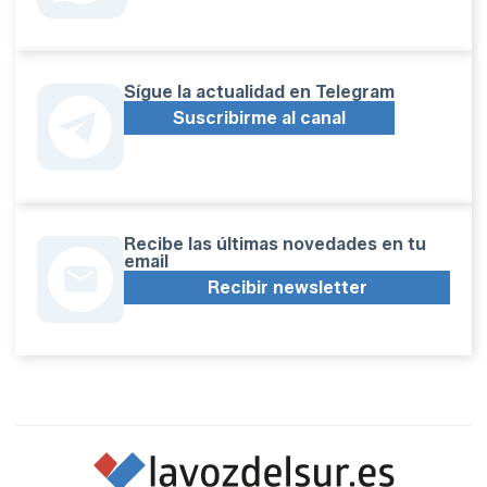
Sígue la actualidad en Telegram
Suscribirme al canal
Recibe las últimas novedades en tu
email
Recibir newsletter