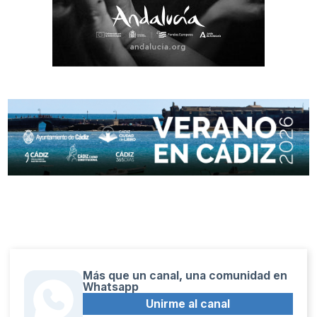
Más que un canal, una comunidad en
Whatsapp
Unirme al canal