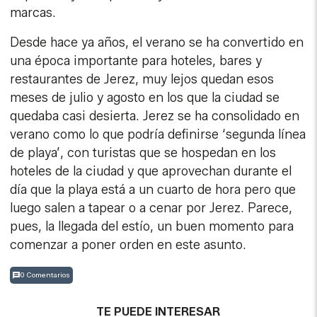
marcas.
Desde hace ya años, el verano se ha convertido en
una época importante para hoteles, bares y
restaurantes de Jerez, muy lejos quedan esos
meses de julio y agosto en los que la ciudad se
quedaba casi desierta. Jerez se ha consolidado en
verano como lo que podría definirse ‘segunda línea
de playa’, con turistas que se hospedan en los
hoteles de la ciudad y que aprovechan durante el
día que la playa está a un cuarto de hora pero que
luego salen a tapear o a cenar por Jerez. Parece,
pues, la llegada del estío, un buen momento para
comenzar a poner orden en este asunto.
0 Comentarios
TE PUEDE INTERESAR