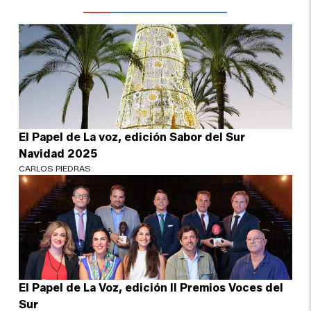
El Papel de La voz, edición Sabor del Sur
Navidad 2025
CARLOS PIEDRAS
El Papel de La Voz, edición II Premios Voces del
Sur