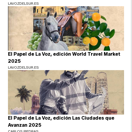
LAVOZDELSUR.ES
El Papel de La Voz, edición World Travel Market
2025
LAVOZDELSUR.ES
El Papel de La Voz, edición Las Ciudades que
Avanzan 2025
CARLOS PIEDRAS