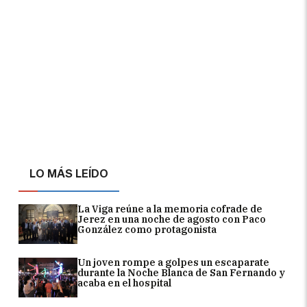
LO MÁS LEÍDO
La Viga reúne a la memoria cofrade de
Jerez en una noche de agosto con Paco
González como protagonista
Un joven rompe a golpes un escaparate
durante la Noche Blanca de San Fernando y
acaba en el hospital