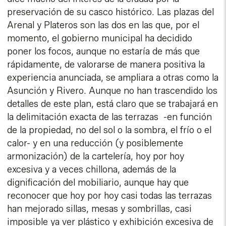
preservación de su casco histórico. Las plazas del
Arenal y Plateros son las dos en las que, por el
momento, el gobierno municipal ha decidido
poner los focos, aunque no estaría de más que
rápidamente, de valorarse de manera positiva la
experiencia anunciada, se ampliara a otras como la
Asunción y Rivero. Aunque no han trascendido los
detalles de este plan, está claro que se trabajará en
la delimitación exacta de las terrazas -en función
de la propiedad, no del sol o la sombra, el frío o el
calor- y en una reducción (y posiblemente
armonización) de la cartelería, hoy por hoy
excesiva y a veces chillona, además de la
dignificación del mobiliario, aunque hay que
reconocer que hoy por hoy casi todas las terrazas
han mejorado sillas, mesas y sombrillas, casi
imposible ya ver plástico y exhibición excesiva de