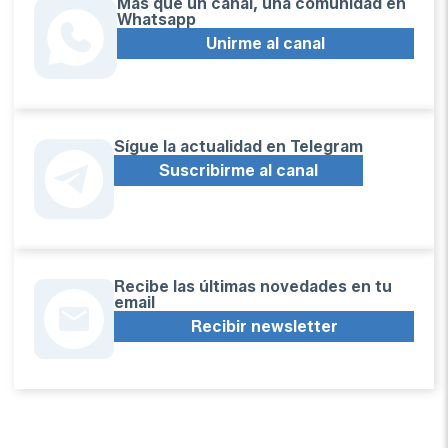
Más que un canal, una comunidad en
Whatsapp
Unirme al canal
Sígue la actualidad en Telegram
Suscribirme al canal
Recibe las últimas novedades en tu
email
Recibir newsletter