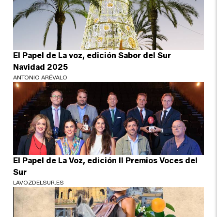
El Papel de La voz, edición Sabor del Sur
Navidad 2025
ANTONIO ARÉVALO
El Papel de La Voz, edición II Premios Voces del
Sur
LAVOZDELSUR.ES