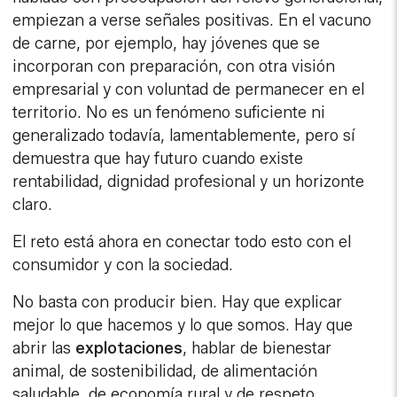
empiezan a verse señales positivas. En el vacuno
de carne, por ejemplo, hay jóvenes que se
incorporan con preparación, con otra visión
empresarial y con voluntad de permanecer en el
territorio. No es un fenómeno suficiente ni
generalizado todavía, lamentablemente, pero sí
demuestra que hay futuro cuando existe
rentabilidad, dignidad profesional y un horizonte
claro.
El reto está ahora en conectar todo esto con el
consumidor y con la sociedad.
No basta con producir bien. Hay que explicar
mejor lo que hacemos y lo que somos. Hay que
abrir las
explotaciones
, hablar de bienestar
animal, de sostenibilidad, de alimentación
saludable, de economía rural y de respeto