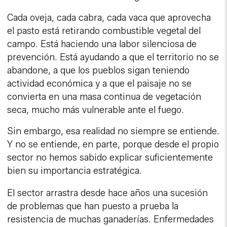
Cada oveja, cada cabra, cada vaca que aprovecha
el pasto está retirando combustible vegetal del
campo. Está haciendo una labor silenciosa de
prevención. Está ayudando a que el territorio no se
abandone, a que los pueblos sigan teniendo
actividad económica y a que el paisaje no se
convierta en una masa continua de vegetación
seca, mucho más vulnerable ante el fuego.
Sin embargo, esa realidad no siempre se entiende.
Y no se entiende, en parte, porque desde el propio
sector no hemos sabido explicar suficientemente
bien su importancia estratégica.
El sector arrastra desde hace años una sucesión
de problemas que han puesto a prueba la
resistencia de muchas ganaderías. Enfermedades