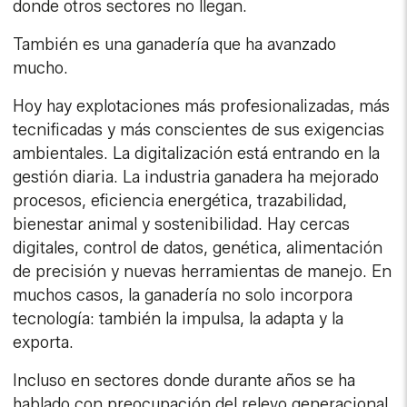
donde otros sectores no llegan.
También es una ganadería que ha avanzado
mucho.
Hoy hay explotaciones más profesionalizadas, más
tecnificadas y más conscientes de sus exigencias
ambientales. La digitalización está entrando en la
gestión diaria. La industria ganadera ha mejorado
procesos, eficiencia energética, trazabilidad,
bienestar animal y sostenibilidad. Hay cercas
digitales, control de datos, genética, alimentación
de precisión y nuevas herramientas de manejo. En
muchos casos, la ganadería no solo incorpora
tecnología: también la impulsa, la adapta y la
exporta.
Incluso en sectores donde durante años se ha
hablado con preocupación del relevo generacional,