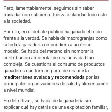
Pero, lamentablemente, seguimos sin saber
trasladar con suficiente fuerza o claridad todo esto
a la sociedad.
Por ello, en el debate público ha ganado el ruido
frente a la verdad. Se habla de macrogranjas como
si toda la ganadería respondiera a un único
modelo. Se habla del metano sin nombrar la
contribución ambiental de una actividad tan
compleja. Se cuestiona el consumo de productos
ganaderos que forman parte de una
dieta
mediterránea avalada y recomendada
por las
principales organizaciones de salud y alimentación
a nivel mundial.
En definitiva…, se habla de la ganadería sin
explicar qué hay detrás de una explotación familiar,