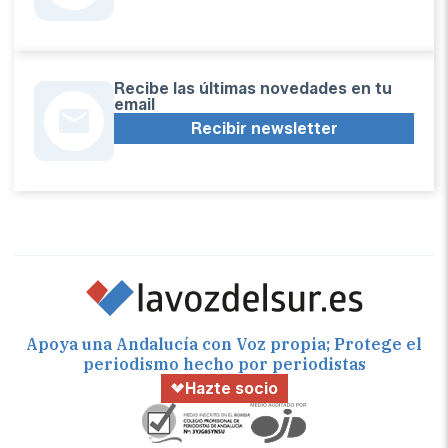
Recibe las últimas novedades en tu
email
Recibir newsletter
Apoya una Andalucía con Voz propia; Protege el
periodismo hecho por periodistas
Hazte socio