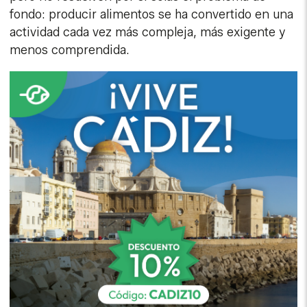
fondo: producir alimentos se ha convertido en una
actividad cada vez más compleja, más exigente y
menos comprendida.