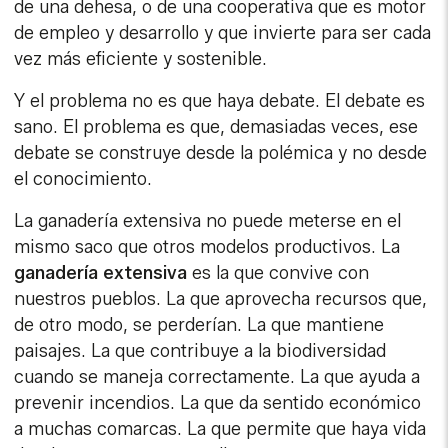
de una dehesa, o de una cooperativa que es motor
de empleo y desarrollo y que invierte para ser cada
vez más eficiente y sostenible.
Y el problema no es que haya debate. El debate es
sano. El problema es que, demasiadas veces, ese
debate se construye desde la polémica y no desde
el conocimiento.
La ganadería extensiva no puede meterse en el
mismo saco que otros modelos productivos. La
ganadería extensiva
es la que convive con
nuestros pueblos. La que aprovecha recursos que,
de otro modo, se perderían. La que mantiene
paisajes. La que contribuye a la biodiversidad
cuando se maneja correctamente. La que ayuda a
prevenir incendios. La que da sentido económico
a muchas comarcas. La que permite que haya vida