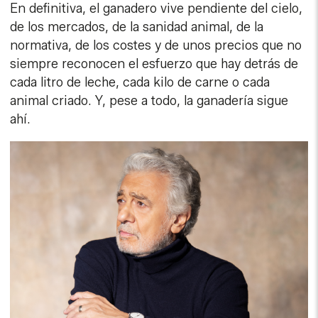
En definitiva, el ganadero vive pendiente del cielo,
de los mercados, de la sanidad animal, de la
normativa, de los costes y de unos precios que no
siempre reconocen el esfuerzo que hay detrás de
cada litro de leche, cada kilo de carne o cada
animal criado. Y, pese a todo, la ganadería sigue
ahí.