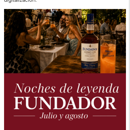
digitalización.