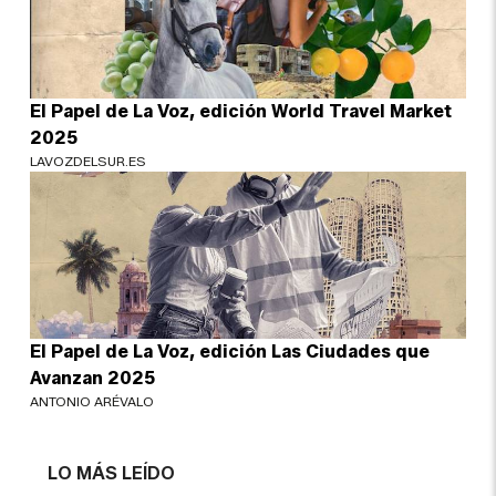
El Papel de La Voz, edición World Travel Market
2025
LAVOZDELSUR.ES
El Papel de La Voz, edición Las Ciudades que
Avanzan 2025
ANTONIO ARÉVALO
LO MÁS LEÍDO