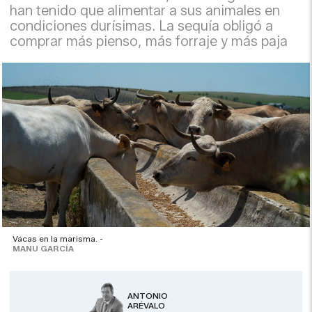
han tenido que alimentar a sus animales en
condiciones durísimas. La sequía obligó a
comprar más pienso, más forraje y más paja
Vacas en la marisma. -
MANU GARCÍA
ANTONIO
ARÉVALO