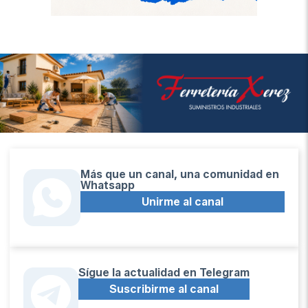
Más que un canal, una comunidad en
Whatsapp
Unirme al canal
Sígue la actualidad en Telegram
Suscribirme al canal