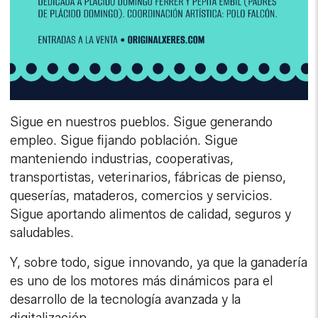
Sigue en nuestros pueblos. Sigue generando
empleo. Sigue fijando población. Sigue
manteniendo industrias, cooperativas,
transportistas, veterinarios, fábricas de pienso,
queserías, mataderos, comercios y servicios.
Sigue aportando alimentos de calidad, seguros y
saludables.
Y, sobre todo, sigue innovando, ya que la ganadería
es uno de los motores más dinámicos para el
desarrollo de la tecnología avanzada y la