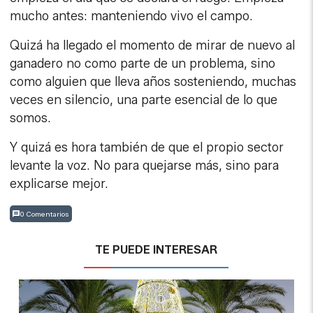
mucho antes: manteniendo vivo el campo.
Quizá ha llegado el momento de mirar de nuevo al
ganadero no como parte de un problema, sino
como alguien que lleva años sosteniendo, muchas
veces en silencio, una parte esencial de lo que
somos.
Y quizá es hora también de que el propio sector
levante la voz. No para quejarse más, sino para
explicarse mejor.
0 Comentarios
TE PUEDE INTERESAR