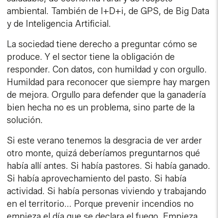
ambiental. También de I+D+i, de GPS, de Big Data
y de Inteligencia Artificial.
La sociedad tiene derecho a preguntar cómo se
produce. Y el sector tiene la obligación de
responder. Con datos, con humildad y con orgullo.
Humildad para reconocer que siempre hay margen
de mejora. Orgullo para defender que la ganadería
bien hecha no es un problema, sino parte de la
solución.
Si este verano tenemos la desgracia de ver arder
otro monte, quizá deberíamos preguntarnos qué
había allí antes. Si había pastores. Si había ganado.
Si había aprovechamiento del pasto. Si había
actividad. Si había personas viviendo y trabajando
en el territorio... Porque prevenir incendios no
empieza el día que se declara el fuego. Empieza