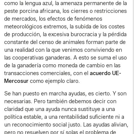
como la lengua azul, la amenaza permanente de la
peste porcina africana, los cierres o restricciones
de mercados, los efectos de fenómenos
meteorológicos extremos, la subida de los costes
de producción, la excesiva burocracia y la pérdida
constante del censo de animales forman parte de
una realidad con la que venimos conviviendo en
las cooperativas ganaderas. A esto se suma el uso
de la ganadería como moneda de cambio en las
transacciones comerciales, con el
acuerdo UE-
Mercosur
como ejemplo claro.
Se han puesto en marcha ayudas, es cierto. Y son
necesarias. Pero también debemos decir con
claridad que una ayuda nunca sustituye a una
política estable, a una rentabilidad suficiente ni a
un reconocimiento social justo. Las ayudas alivian,
pero no resuelven por sí solas el problema de