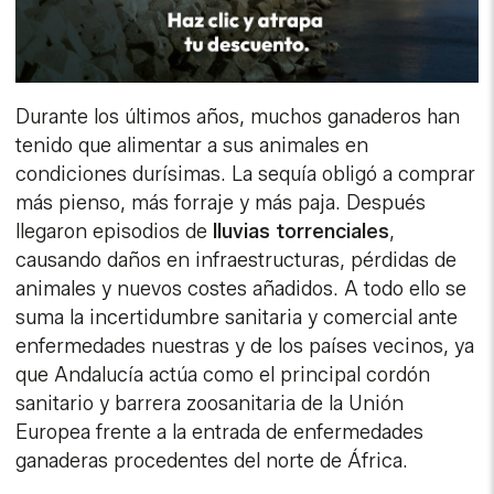
Durante los últimos años, muchos ganaderos han
tenido que alimentar a sus animales en
condiciones durísimas. La sequía obligó a comprar
más pienso, más forraje y más paja. Después
llegaron episodios de
lluvias torrenciales
,
causando daños en infraestructuras, pérdidas de
animales y nuevos costes añadidos. A todo ello se
suma la incertidumbre sanitaria y comercial ante
enfermedades nuestras y de los países vecinos, ya
que Andalucía actúa como el principal cordón
sanitario y barrera zoosanitaria de la Unión
Europea frente a la entrada de enfermedades
ganaderas procedentes del norte de África.