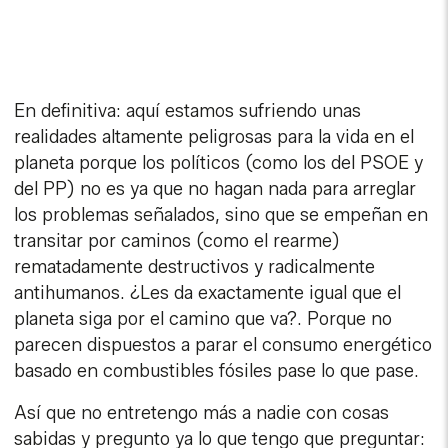
En definitiva: aquí estamos sufriendo unas
realidades altamente peligrosas para la vida en el
planeta porque los políticos (como los del PSOE y
del PP) no es ya que no hagan nada para arreglar
los problemas señalados, sino que se empeñan en
transitar por caminos (como el rearme)
rematadamente destructivos y radicalmente
antihumanos. ¿Les da exactamente igual que el
planeta siga por el camino que va?. Porque no
parecen dispuestos a parar el consumo energético
basado en combustibles fósiles pase lo que pase.
Así que no entretengo más a nadie con cosas
sabidas y pregunto ya lo que tengo que preguntar: