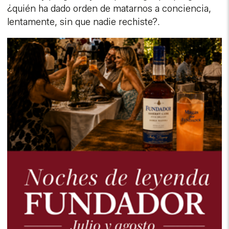
¿quién ha dado orden de matarnos a conciencia,
lentamente, sin que nadie rechiste?.