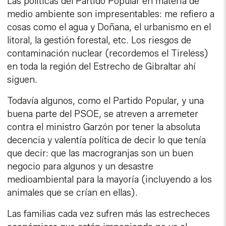
Las políticas del Partido Popular en materia de
medio ambiente son impresentables: me refiero a
cosas como el agua y Doñana, el urbanismo en el
litoral, la gestión forestal, etc. Los riesgos de
contaminación nuclear (recordemos el Tireless)
en toda la región del Estrecho de Gibraltar ahí
siguen.
Todavía algunos, como el Partido Popular, y una
buena parte del PSOE, se atreven a arremeter
contra el ministro Garzón por tener la absoluta
decencia y valentía política de decir lo que tenía
que decir: que las macrogranjas son un buen
negocio para algunos y un desastre
medioambiental para la mayoría (incluyendo a los
animales que se crían en ellas).
Las familias cada vez sufren más las estrecheces