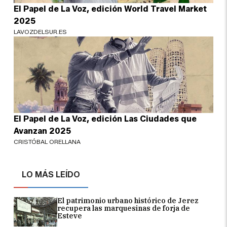
El Papel de La Voz, edición World Travel Market
2025
LAVOZDELSUR.ES
El Papel de La Voz, edición Las Ciudades que
Avanzan 2025
CRISTÓBAL ORELLANA
LO MÁS LEÍDO
El patrimonio urbano histórico de Jerez
recupera las marquesinas de forja de
Esteve