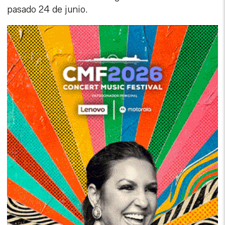
pasado 24 de junio.