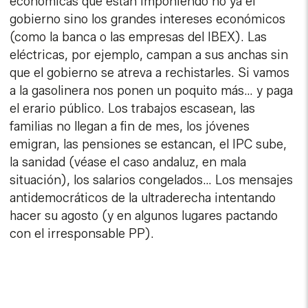
económicas que están imponiendo no ya el
gobierno sino los grandes intereses económicos
(como la banca o las empresas del IBEX). Las
eléctricas, por ejemplo, campan a sus anchas sin
que el gobierno se atreva a rechistarles. Si vamos
a la gasolinera nos ponen un poquito más… y paga
el erario público. Los trabajos escasean, las
familias no llegan a fin de mes, los jóvenes
emigran, las pensiones se estancan, el IPC sube,
la sanidad (véase el caso andaluz, en mala
situación), los salarios congelados… Los mensajes
antidemocráticos de la ultraderecha intentando
hacer su agosto (y en algunos lugares pactando
con el irresponsable PP).