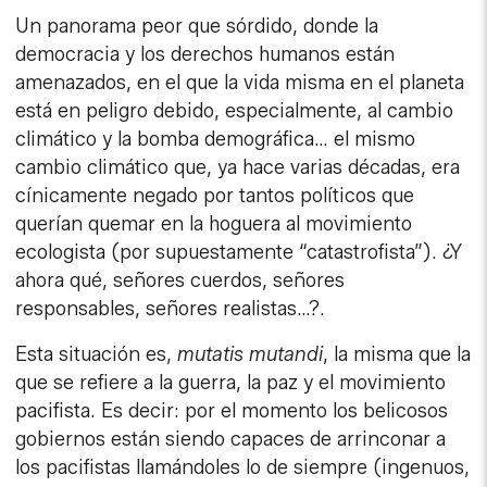
Un panorama peor que sórdido, donde la
democracia y los derechos humanos están
amenazados, en el que la vida misma en el planeta
está en peligro debido, especialmente, al cambio
climático y la bomba demográfica… el mismo
cambio climático que, ya hace varias décadas, era
cínicamente negado por tantos políticos que
querían quemar en la hoguera al movimiento
ecologista (por supuestamente “catastrofista”). ¿Y
ahora qué, señores cuerdos, señores
responsables, señores realistas…?.
Esta situación es,
mutatis mutandi
, la misma que la
que se refiere a la guerra, la paz y el movimiento
pacifista. Es decir: por el momento los belicosos
gobiernos están siendo capaces de arrinconar a
los pacifistas llamándoles lo de siempre (ingenuos,