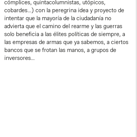
cómplices, quintacolumnistas, utópicos,
cobardes…) con la peregrina idea y proyecto de
intentar que la mayoría de la ciudadanía no
advierta que el camino del rearme y las guerras
solo beneficia a las élites políticas de siempre, a
las empresas de armas que ya sabemos, a ciertos
bancos que se frotan las manos, a grupos de
inversores…