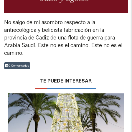
No salgo de mi asombro respecto a la
antiecológica y belicista fabricación en la
provincia de Cádiz de una flota de guerra para
Arabia Saudí. Este no es el camino. Este no es el
camino.
0 Comentarios
TE PUEDE INTERESAR