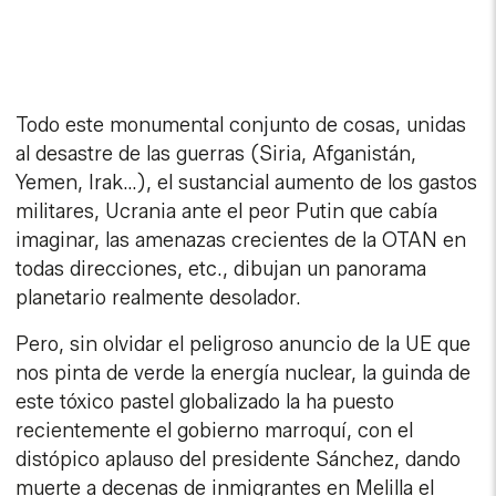
Todo este monumental conjunto de cosas, unidas
al desastre de las guerras (Siria, Afganistán,
Yemen, Irak…), el sustancial aumento de los gastos
militares, Ucrania ante el peor Putin que cabía
imaginar, las amenazas crecientes de la OTAN en
todas direcciones, etc., dibujan un panorama
planetario realmente desolador.
Pero, sin olvidar el peligroso anuncio de la UE que
nos pinta de verde la energía nuclear, la guinda de
este tóxico pastel globalizado la ha puesto
recientemente el gobierno marroquí, con el
distópico aplauso del presidente Sánchez, dando
muerte a decenas de inmigrantes en Melilla el