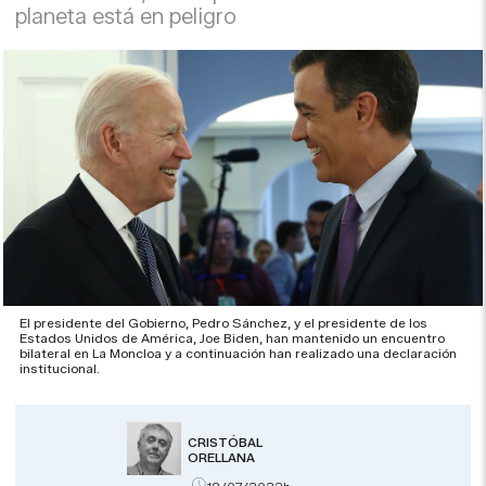
planeta está en peligro
El presidente del Gobierno, Pedro Sánchez, y el presidente de los
Estados Unidos de América, Joe Biden, han mantenido un encuentro
bilateral en La Moncloa y a continuación han realizado una declaración
institucional.
CRISTÓBAL
ORELLANA