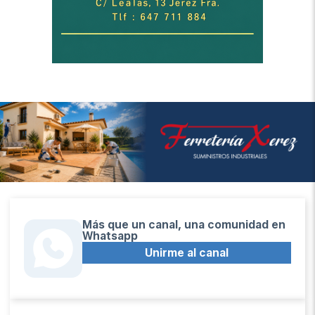
Más que un canal, una comunidad en
Whatsapp
Unirme al canal