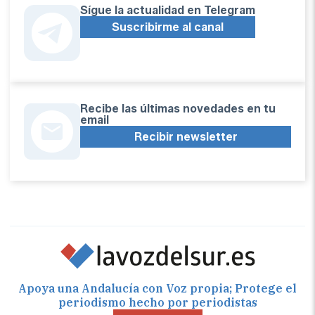
Sígue la actualidad en Telegram
Suscribirme al canal
Recibe las últimas novedades en tu
email
Recibir newsletter
Apoya una Andalucía con Voz propia; Protege el
periodismo hecho por periodistas