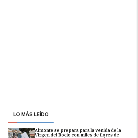
LO MÁS LEÍDO
Almonte se prepara para la Venida de la
Virgen del Rocío con miles de flores de