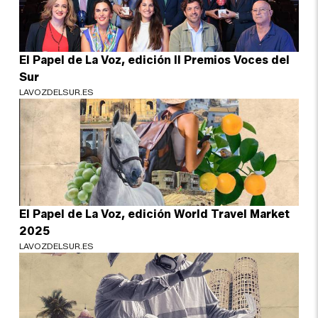
El Papel de La Voz, edición II Premios Voces del
Sur
LAVOZDELSUR.ES
El Papel de La Voz, edición World Travel Market
2025
LAVOZDELSUR.ES