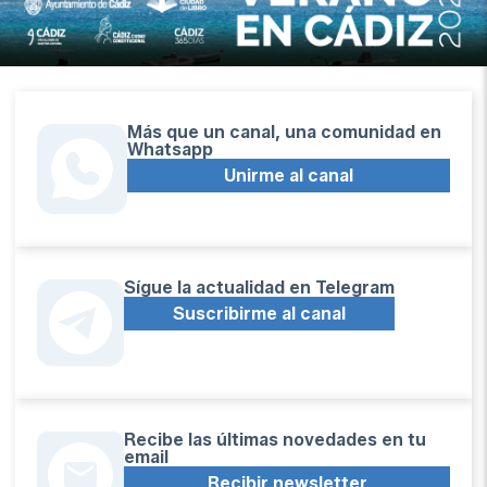
Más que un canal, una comunidad en
Whatsapp
Unirme al canal
Sígue la actualidad en Telegram
Suscribirme al canal
Recibe las últimas novedades en tu
email
Recibir newsletter