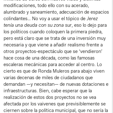
modificaciones, todo ello con su acerado,
alumbrado y saneamiento, adecuación de espacios
colindantes… No voy a usar el tópico de
Jerez
tenía una deuda con su zona sur
, eso lo dejo para
los políticos cuando coloquen la primera piedra,
pero está claro que se trata de una inversión muy
necesaria y que viene a añadir realismo frente a
otros proyectos-espectáculo que se ‘vendieron’
hace cosa de una década, como las famosas
escaleras mecánicas para acceder al centro. Lo
cierto es que de Ronda Muleros para abajo viven
varias decenas de miles de ciudadanos que
demandan —y necesitan— de nuevas dotaciones e
infraestructuras. Bien, cabe esperar que la
realización de estos dos proyectos no se vea
afectada por los vaivenes que previsiblemente se
ciernen sobre la política municipal, que no sería la