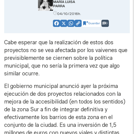
MARÍA LUISA
PARRA
04/10/2016h.
Guardar
0
Facebook
X
WhatsApp
Copy
Link
Cabe esperar que la realización de estos dos
proyectos no se vea afectada por los vaivenes que
previsiblemente se ciernen sobre la política
municipal, que no sería la primera vez que algo
similar ocurre.
El gobierno municipal anunció ayer la próxima
ejecución de dos proyectos relacionados con la
mejora de la accesibilidad (en todos los sentidos)
de la zona Sur a fin de integrar definitiva y
efectivamente los barrios de esta zona en el
conjunto de la ciudad. Es una inversión de 1,5
millones de euros con nuevos viales y distintas