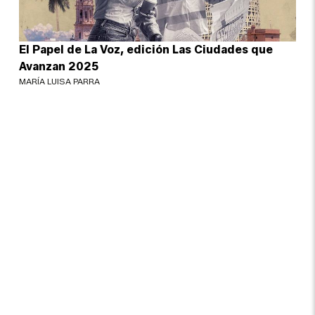
El Papel de La Voz, edición Las Ciudades que
Avanzan 2025
MARÍA LUISA PARRA