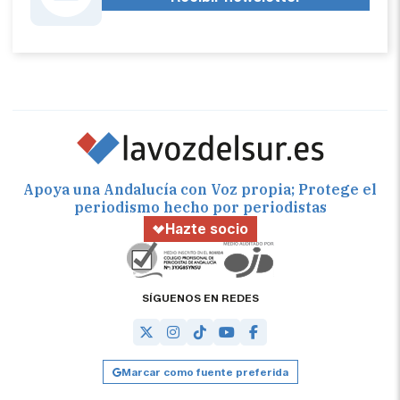
Apoya una Andalucía con Voz propia; Protege el
periodismo hecho por periodistas
Hazte socio
SÍGUENOS EN REDES
Marcar como fuente preferida