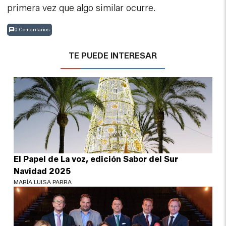
primera vez que algo similar ocurre.
0 Comentarios
TE PUEDE INTERESAR
El Papel de La voz, edición Sabor del Sur
Navidad 2025
MARÍA LUISA PARRA