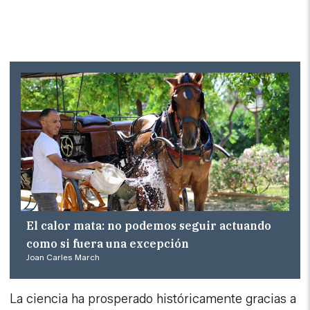
El calor mata: no podemos seguir actuando
como si fuera una excepción
Joan Carles March
La ciencia ha prosperado históricamente gracias a