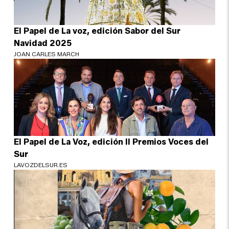
El Papel de La voz, edición Sabor del Sur
Navidad 2025
JOAN CARLES MARCH
El Papel de La Voz, edición II Premios Voces del
Sur
LAVOZDELSUR.ES