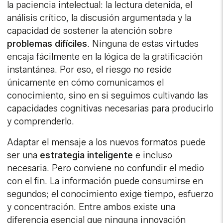
la paciencia intelectual: la lectura detenida, el
análisis crítico, la discusión argumentada y la
capacidad de sostener la atención sobre
problemas difíciles
. Ninguna de estas virtudes
encaja fácilmente en la lógica de la gratificación
instantánea. Por eso, el riesgo no reside
únicamente en cómo comunicamos el
conocimiento, sino en si seguimos cultivando las
capacidades cognitivas necesarias para producirlo
y comprenderlo.
Adaptar el mensaje a los nuevos formatos puede
ser una
estrategia inteligente
e incluso
necesaria. Pero conviene no confundir el medio
con el fin. La información puede consumirse en
segundos; el conocimiento exige tiempo, esfuerzo
y concentración. Entre ambos existe una
diferencia esencial que ninguna innovación