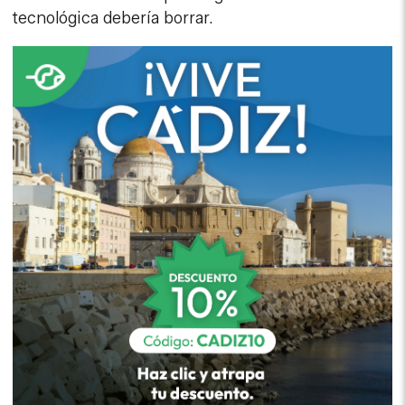
tecnológica debería borrar.