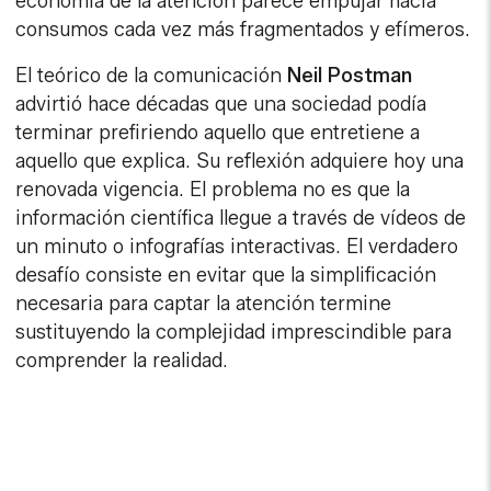
economía de la atención parece empujar hacia
consumos cada vez más fragmentados y efímeros.
El teórico de la comunicación
Neil Postman
advirtió hace décadas que una sociedad podía
terminar prefiriendo aquello que entretiene a
aquello que explica. Su reflexión adquiere hoy una
renovada vigencia. El problema no es que la
información científica llegue a través de vídeos de
un minuto o infografías interactivas. El verdadero
desafío consiste en evitar que la simplificación
necesaria para captar la atención termine
sustituyendo la complejidad imprescindible para
comprender la realidad.