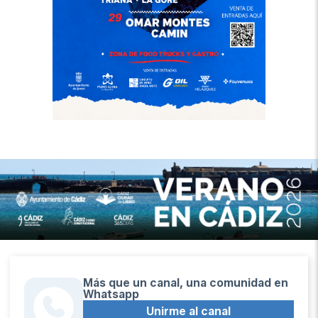
Más que un canal, una comunidad en
Whatsapp
Unirme al canal