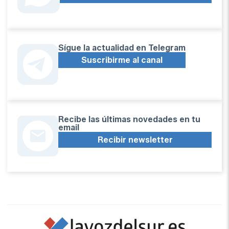
Sígue la actualidad en Telegram
Suscribirme al canal
Recibe las últimas novedades en tu
email
Recibir newsletter