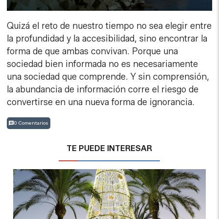
Quizá el reto de nuestro tiempo no sea elegir entre
la profundidad y la accesibilidad, sino encontrar la
forma de que ambas convivan. Porque una
sociedad bien informada no es necesariamente
una sociedad que comprende. Y sin comprensión,
la abundancia de información corre el riesgo de
convertirse en una nueva forma de ignorancia.
0 Comentarios
TE PUEDE INTERESAR