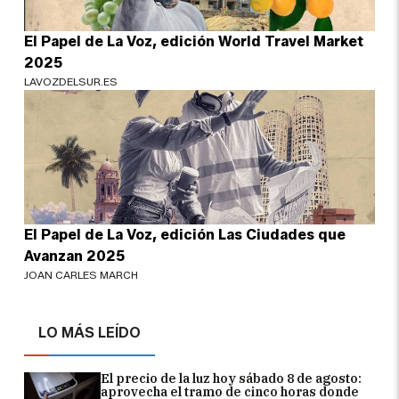
El Papel de La Voz, edición World Travel Market
2025
LAVOZDELSUR.ES
El Papel de La Voz, edición Las Ciudades que
Avanzan 2025
JOAN CARLES MARCH
LO MÁS LEÍDO
El precio de la luz hoy sábado 8 de agosto:
aprovecha el tramo de cinco horas donde