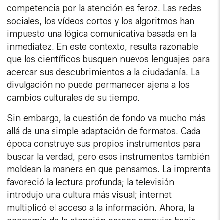
competencia por la atención es feroz. Las redes
sociales, los vídeos cortos y los algoritmos han
impuesto una lógica comunicativa basada en la
inmediatez. En este contexto, resulta razonable
que los científicos busquen nuevos lenguajes para
acercar sus descubrimientos a la ciudadanía. La
divulgación no puede permanecer ajena a los
cambios culturales de su tiempo.
Sin embargo, la cuestión de fondo va mucho más
allá de una simple adaptación de formatos. Cada
época construye sus propios instrumentos para
buscar la verdad, pero esos instrumentos también
moldean la manera en que pensamos. La imprenta
favoreció la lectura profunda; la televisión
introdujo una cultura más visual; internet
multiplicó el acceso a la información. Ahora, la