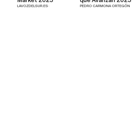
LAVOZDELSUR.ES
PEDRO CARMONA ORTEGÓN