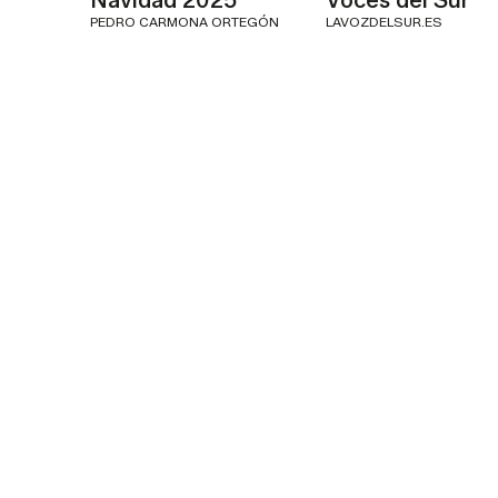
PEDRO CARMONA ORTEGÓN
LAVOZDELSUR.ES