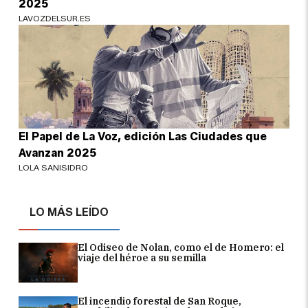
2025
LAVOZDELSUR.ES
El Papel de La Voz, edición Las Ciudades que
Avanzan 2025
LOLA SANISIDRO
LO MÁS LEÍDO
El Odiseo de Nolan, como el de Homero: el
viaje del héroe a su semilla
El incendio forestal de San Roque,