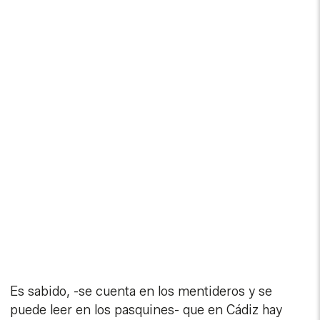
Es sabido, -se cuenta en los mentideros y se
puede leer en los pasquines- que en Cádiz hay