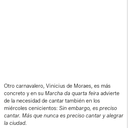
Otro carnavalero, Vinicius de Moraes, es más
concreto y en su
Marcha da quarta feira
advierte
de la necesidad de cantar también en los
miércoles cenicientos:
Sin embargo, es preciso
cantar. Más que nunca es preciso cantar y alegrar
la ciudad.