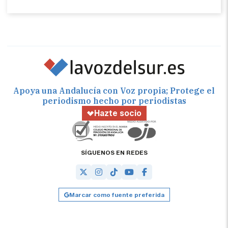
Apoya una Andalucía con Voz propia; Protege el
periodismo hecho por periodistas
Hazte socio
SÍGUENOS EN REDES
Marcar como fuente preferida