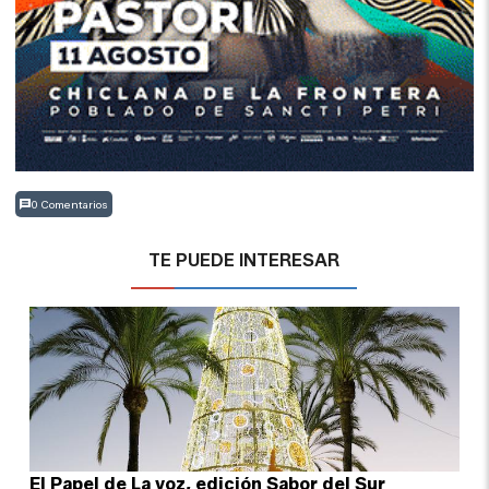
0 Comentarios
TE PUEDE INTERESAR
El Papel de La voz, edición Sabor del Sur