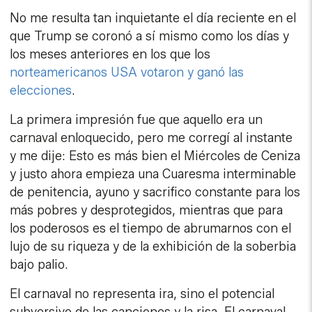
No me resulta tan inquietante el día reciente en el
que Trump se coronó a sí mismo como los días y
los meses anteriores en los que los
norteamericanos USA votaron y ganó las
elecciones
.
La primera impresión fue que aquello era un
carnaval enloquecido, pero me corregí al instante
y me dije: Esto es más bien el Miércoles de Ceniza
y justo ahora empieza una Cuaresma interminable
de penitencia, ayuno y sacrifico constante para los
más pobres y desprotegidos, mientras que para
los poderosos es el tiempo de abrumarnos con el
lujo de su riqueza y de la exhibición de la soberbia
bajo palio.
El carnaval no representa ira, sino el potencial