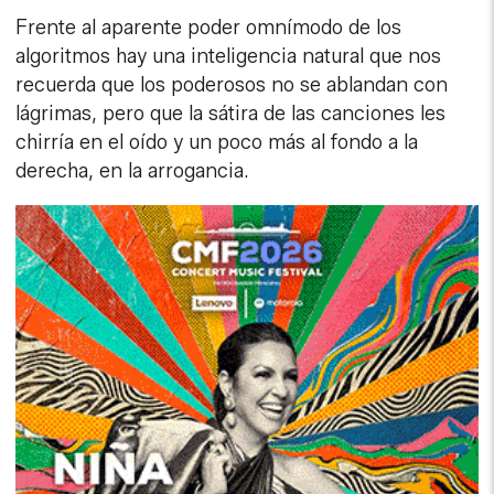
Frente al aparente poder omnímodo de los
algoritmos hay una inteligencia natural que nos
recuerda que los poderosos no se ablandan con
lágrimas, pero que la sátira de las canciones les
chirría en el oído y un poco más al fondo a la
derecha, en la arrogancia.