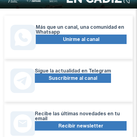
Más que un canal, una comunidad en
Whatsapp
Unirme al canal
Sígue la actualidad en Telegram
Suscribirme al canal
Recibe las últimas novedades en tu
email
Recibir newsletter