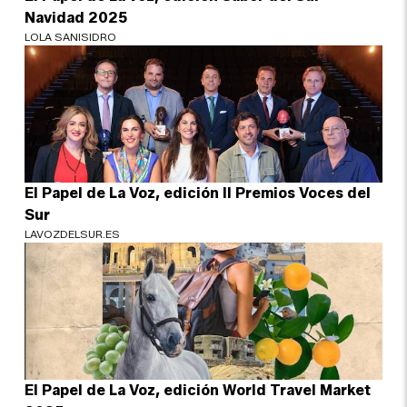
Navidad 2025
LOLA SANISIDRO
El Papel de La Voz, edición II Premios Voces del
Sur
LAVOZDELSUR.ES
El Papel de La Voz, edición World Travel Market