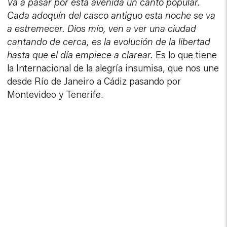
Va a pasar por esta avenida un canto popular.
Cada adoquín del casco antiguo esta noche se va
a estremecer. Dios mío, ven a ver una ciudad
cantando de cerca, es la evolución de la libertad
hasta que el día empiece a clarear.
Es lo que tiene
la Internacional de la alegría insumisa, que nos une
desde Río de Janeiro a Cádiz pasando por
Montevideo y Tenerife.