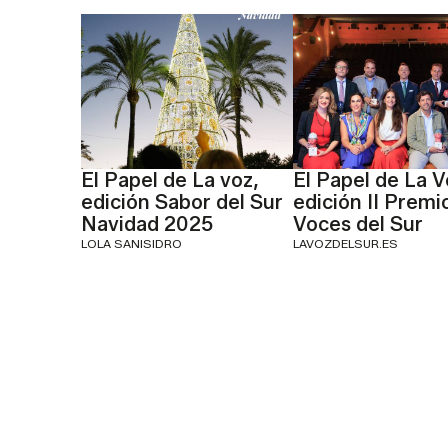
El Papel de La voz,
El Papel de La V
edición Sabor del Sur
edición II Premi
Navidad 2025
Voces del Sur
LOLA SANISIDRO
LAVOZDELSUR.ES