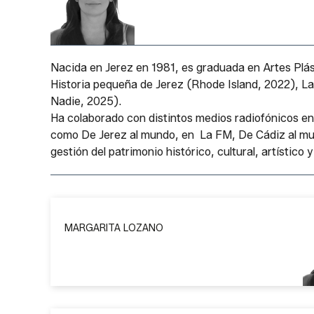
Nacida en Jerez en 1981, es graduada en Artes Plás
Historia pequeña de Jerez
(Rhode Island, 2022),
La
Nadie, 2025).
Ha colaborado con distintos medios radiofónicos e
como
De Jerez al mundo
, en La FM,
De Cádiz al m
gestión del patrimonio histórico, cultural, artístico y 
MARGARITA LOZANO