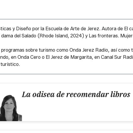
ticas y Diseño por la Escuela de Arte de Jerez. Autora de
El c
 dama del Salado
(Rhode Island, 2024) y
Las fronteras. Mujer
n programas sobre turismo como Onda Jerez Radio, así como t
undo
, en Onda Cero o
El Jerez de Margarita
, en Canal Sur Radi
turístico.
La odisea de recomendar libros