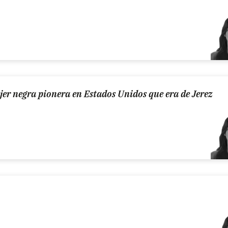
jer negra pionera en Estados Unidos que era de Jerez