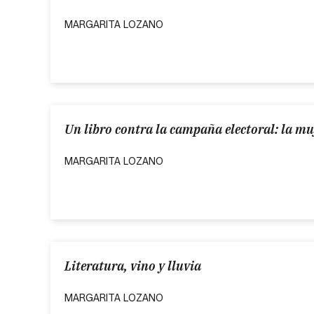
MARGARITA LOZANO
Un libro contra la campaña electoral: la mu
MARGARITA LOZANO
Literatura, vino y lluvia
MARGARITA LOZANO