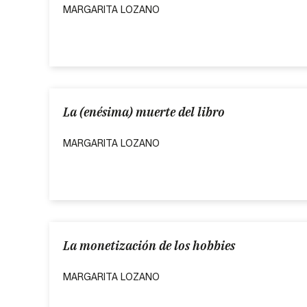
MARGARITA LOZANO
La (enésima) muerte del libro
MARGARITA LOZANO
La monetización de los hobbies
MARGARITA LOZANO