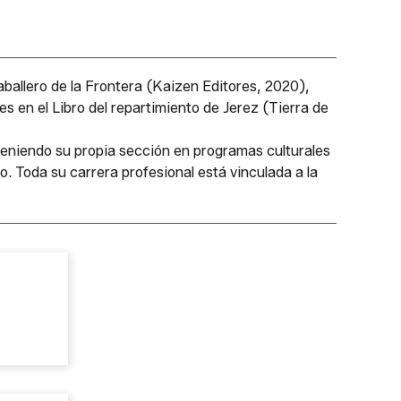
aballero de la Frontera
(Kaizen Editores, 2020),
es en el Libro del repartimiento de Jerez
(Tierra de
eniendo su propia sección en programas culturales
o. Toda su carrera profesional está vinculada a la