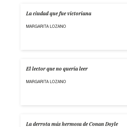
La ciudad que fue victoriana
MARGARITA LOZANO
El lector que no quería leer
MARGARITA LOZANO
La derrota más hermosa de Conan Doyle