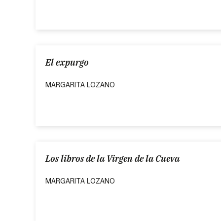
El expurgo
MARGARITA LOZANO
Los libros de la Virgen de la Cueva
MARGARITA LOZANO