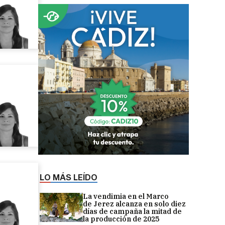
LO MÁS LEÍDO
La vendimia en el Marco
de Jerez alcanza en solo diez
días de campaña la mitad de
la producción de 2025