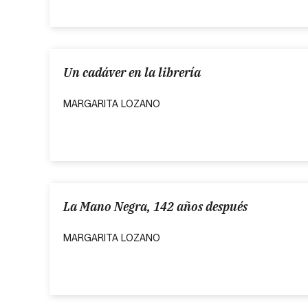
Un cadáver en la librería
MARGARITA LOZANO
La Mano Negra, 142 años después
MARGARITA LOZANO