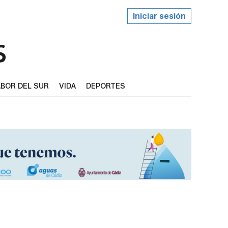
Iniciar sesión
BOR DEL SUR
VIDA
DEPORTES