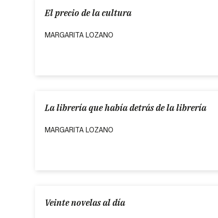
El precio de la cultura
MARGARITA LOZANO
La librería que había detrás de la librería
MARGARITA LOZANO
Veinte novelas al día