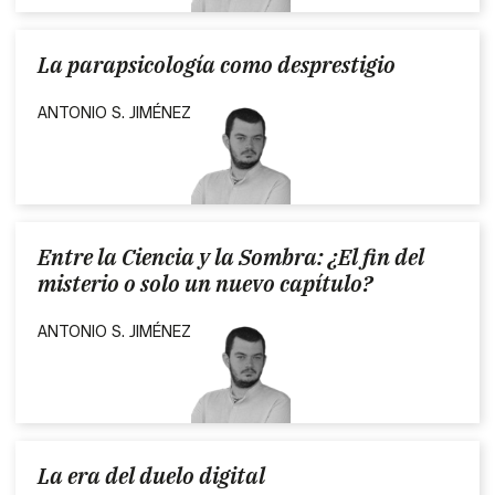
La parapsicología como desprestigio
ANTONIO S. JIMÉNEZ
Entre la Ciencia y la Sombra: ¿El fin del
misterio o solo un nuevo capítulo?
ANTONIO S. JIMÉNEZ
La era del duelo digital