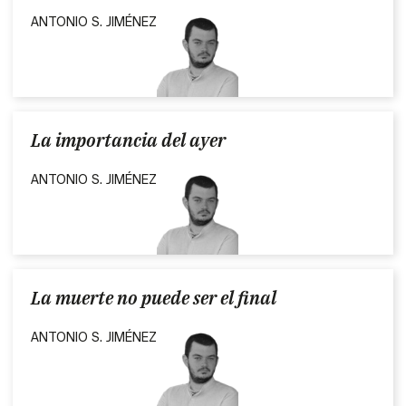
ANTONIO S. JIMÉNEZ
La importancia del ayer
ANTONIO S. JIMÉNEZ
La muerte no puede ser el final
ANTONIO S. JIMÉNEZ