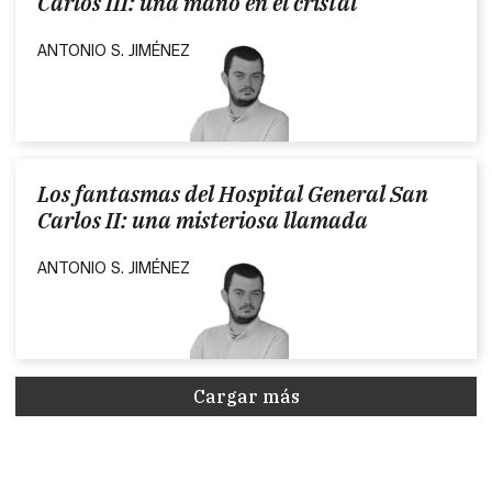
Carlos III: una mano en el cristal
ANTONIO S. JIMÉNEZ
Los fantasmas del Hospital General San
Carlos II: una misteriosa llamada
ANTONIO S. JIMÉNEZ
Cargar más