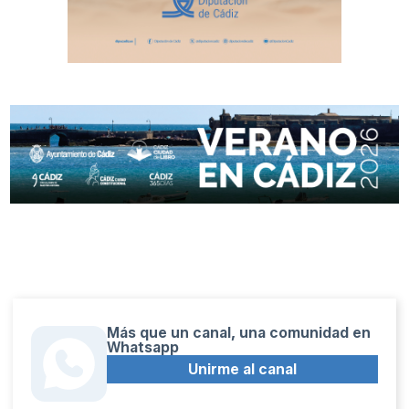
Más que un canal, una comunidad en
Whatsapp
Unirme al canal