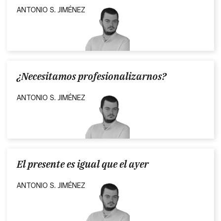
ANTONIO S. JIMÉNEZ
¿Necesitamos profesionalizarnos?
ANTONIO S. JIMÉNEZ
El presente es igual que el ayer
ANTONIO S. JIMÉNEZ