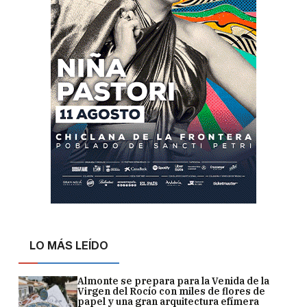
LO MÁS LEÍDO
Almonte se prepara para la Venida de la
Virgen del Rocío con miles de flores de
papel y una gran arquitectura efímera