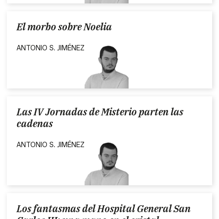
El morbo sobre Noelia
ANTONIO S. JIMÉNEZ
Las IV Jornadas de Misterio parten las
cadenas
ANTONIO S. JIMÉNEZ
Los fantasmas del Hospital General San