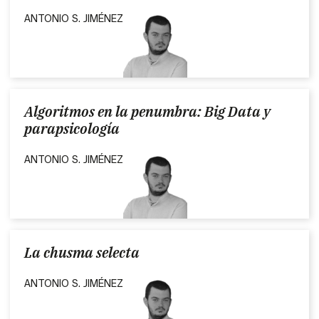
ANTONIO S. JIMÉNEZ
Algoritmos en la penumbra: Big Data y
parapsicología
ANTONIO S. JIMÉNEZ
La chusma selecta
ANTONIO S. JIMÉNEZ