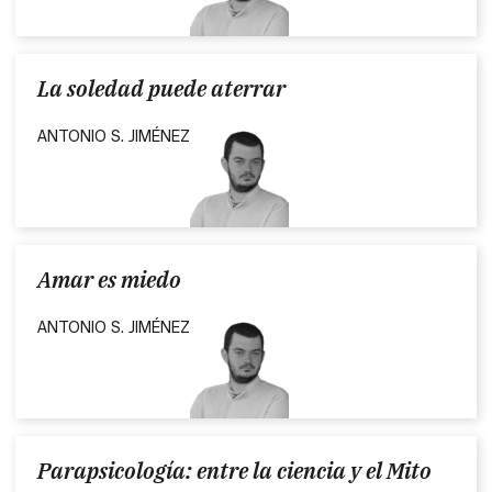
La soledad puede aterrar
ANTONIO S. JIMÉNEZ
Amar es miedo
ANTONIO S. JIMÉNEZ
Parapsicología: entre la ciencia y el Mito