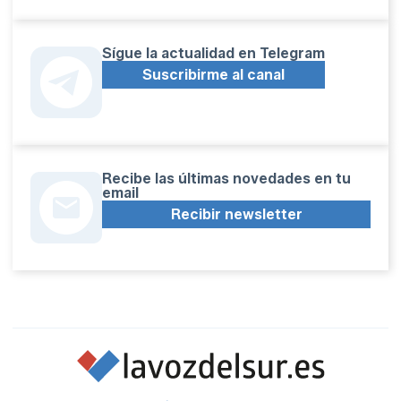
Sígue la actualidad en Telegram
Suscribirme al canal
Recibe las últimas novedades en tu
email
Recibir newsletter