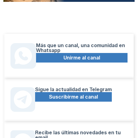
Más que un canal, una comunidad en
Whatsapp
Unirme al canal
Sígue la actualidad en Telegram
Suscribirme al canal
Recibe las últimas novedades en tu
email