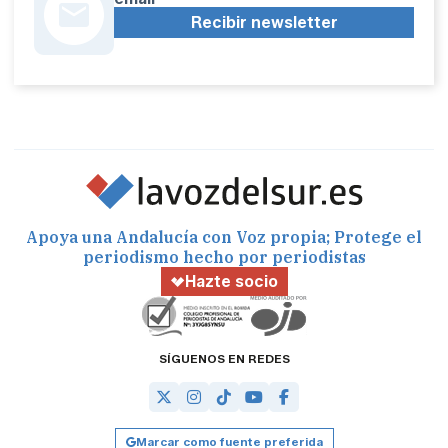
Recibir newsletter
Apoya una Andalucía con Voz propia; Protege el
periodismo hecho por periodistas
Hazte socio
SÍGUENOS EN REDES
Marcar como fuente preferida