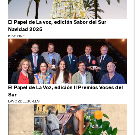
El Papel de La voz, edición Sabor del Sur
Navidad 2025
KIKE PINEL
El Papel de La Voz, edición II Premios Voces del
Sur
LAVOZDELSUR.ES