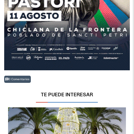
0 Comentarios
TE PUEDE INTERESAR