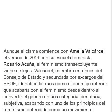
Aunque el cisma comience con
Amelia Valcárcel
el verano de 2019 con su escuela feminista
Rosario Acuña
, el feminismo transexcluyente
viene de lejos. Valcárcel, miembro entonces del
Consejo de Estado y secundada por excargos del
PSOE, identificó lo trans como el enemigo interior
que acabaría con el feminismo desde dentro al
convertir el género en una categoría identitaria,
subjetiva, acabando con uno de los principios del
feminismo entendido como un movimiento