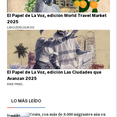
El Papel de La Voz, edición World Travel Market
2025
LAVOZDELSUR.ES
El Papel de La Voz, edición Las Ciudades que
Avanzan 2025
KIKE PINEL
LO MÁS LEÍDO
Ceuta, con más de 8.000 migrantes aún en