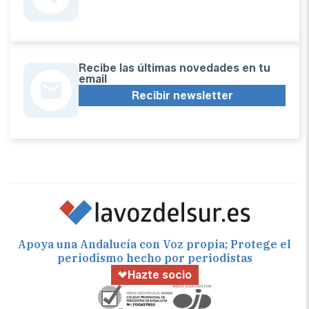
Recibe las últimas novedades en tu
email
Recibir newsletter
Apoya una Andalucía con Voz propia; Protege el
periodismo hecho por periodistas
Hazte socio