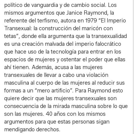
político de vanguardia y de cambio social. Los
mismos argumentos que Janice Raymond, la
referente del terfismo, autora en 1979 “El Imperio
Transexual: la construcción del maricón con
tetas”, donde ella argumenta que la transexualidad
es una creación malvada del imperio falocrático
que hace uso de la tecnología para entrar en los
espacios de mujeres y ostentar el poder que ellas
ahí tienen. Además, acusa a las mujeres
transexuales de llevar a cabo una violación
masculina al cuerpo de las mujeres al reducir sus
formas a un “mero artificio”. Para Raymond esto
quiere decir que las mujeres transexuales son
consecuencia de la mirada masculina sobre lo que
son las mujeres. 40 años con los mismos
argumentos para que estas personas sigan
mendigando derechos.