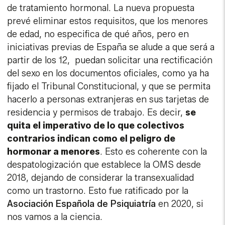
de tratamiento hormonal. La nueva propuesta
prevé eliminar estos requisitos, que los menores
de edad, no especifica de qué años, pero en
iniciativas previas de España se alude a que será a
partir de los 12, puedan solicitar una rectificación
del sexo en los documentos oficiales, como ya ha
fijado el Tribunal Constitucional, y que se permita
hacerlo a personas extranjeras en sus tarjetas de
residencia y permisos de trabajo. Es decir,
se
quita el imperativo de lo que colectivos
contrarios indican como el peligro de
hormonar a menores
. Esto es coherente con la
despatologización que establece la OMS desde
2018, dejando de considerar la transexualidad
como un trastorno. Esto fue ratificado por la
Asociación Española de Psiquiatría
en 2020, si
nos vamos a la ciencia.