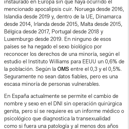
instaurado en Europa sin que haya ocurrido el
mencionado apocalipsis cuir. Noruega desde 2016,
Islandia desde 2019 y, dentro de la UE, Dinamarca
desde 2014, Irlanda desde 2015, Malta desde 2015,
Bélgica desde 2017, Portugal desde 2018 y
Luxemburgo desde 2019. En ninguno de esos
países se ha negado el sexo biológico por
reconocer los derechos de una minoría, según el
estudio el Instituto Williams para EEUU un 0,6% de
la población. Según la
OMS
entre el 0,3 y el 0,5%.
Seguramente no sean datos fiables, pero es una
escasa minoría de personas vulnerables.
En España actualmente se permite el cambio de
nombre y sexo en el DNI sin operación quirúrgica
genita, pero sí se requiere es un informe médico o
psicológico que diagnostica la transexualidad
como si fuera una patología y al menos dos años