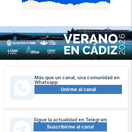
Más que un canal, una comunidad en
Whatsapp
Unirme al canal
Sígue la actualidad en Telegram
Suscribirme al canal