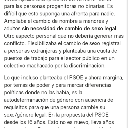
para las personas progenitoras no binarias. Es
difícil que esto suponga una afrenta para nadie.
Ampliaba el cambio de nombre a menores y
adultos
sin necesidad de cambio de sexo legal
.
Otro aspecto personal que no debería generar más
conflicto. Flexibilizaba el cambio de sexo registral
a personas extranjeras y planteaba una cuota de
puestos de trabajo para el sector público en un
colectivo machacado por la discriminación.
Lo que incluso planteaba el PSOE y ahora margina,
por temas de poder y para marcar diferencias
políticas donde no las había, es la
autodeterminación de género con ausencia de
requisitos para que una persona cambie su
sexo/género legal. En la propuesta del PSOE
desde los 16 años. Esto no es nuevo, lleva años