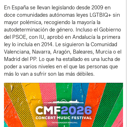
En España se llevan legislando desde 2009 en
doce comunidades autónomas leyes LGTBIQ+ sin
mayor polémica, recogiendo la mayoría la
autodeterminación de género. Incluso el Gobierno
del PSOE, con IU, aprobó en Andalucía la primera
ley lo incluía en 2014. Le siguieron la Comunidad
Valenciana, Navarra, Aragón, Baleares, Murcia o el
Madrid del PP. Lo que ha estallado es una lucha de
poder a varios niveles en el que las personas que
más lo van a sufrir son las más débiles.