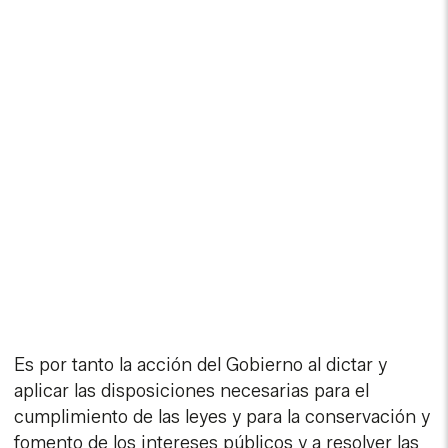
Es por tanto la acción del Gobierno al dictar y
aplicar las disposiciones necesarias para el
cumplimiento de las leyes y para la conservación y
fomento de los intereses públicos y a resolver las