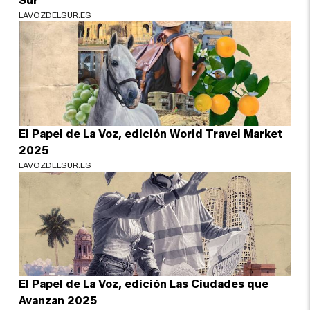
Sur
LAVOZDELSUR.ES
El Papel de La Voz, edición World Travel Market
2025
LAVOZDELSUR.ES
El Papel de La Voz, edición Las Ciudades que
Avanzan 2025