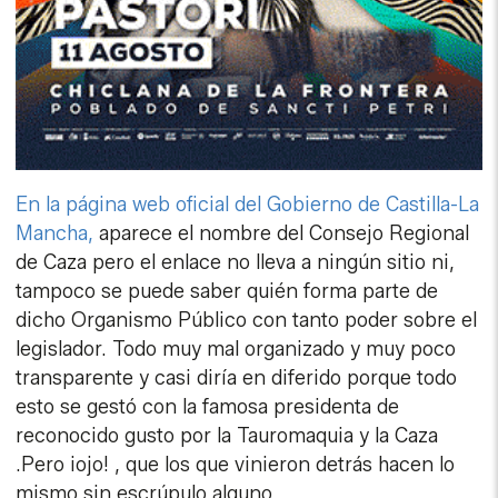
En la página web oficial del Gobierno de Castilla-La
Mancha,
aparece el nombre del Consejo Regional
de Caza pero el enlace no lleva a ningún sitio ni,
tampoco se puede saber quién forma parte de
dicho Organismo Público con tanto poder sobre el
legislador. Todo muy mal organizado y muy poco
transparente y casi diría en diferido porque todo
esto se gestó con la famosa presidenta de
reconocido gusto por la Tauromaquia y la Caza
.Pero ¡ojo! , que los que vinieron detrás hacen lo
mismo sin escrúpulo alguno.