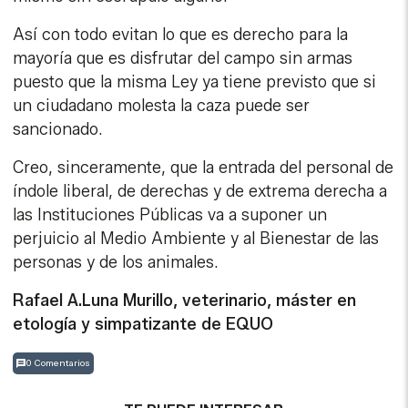
Así con todo evitan lo que es derecho para la
mayoría que es disfrutar del campo sin armas
puesto que la misma Ley ya tiene previsto que si
un ciudadano molesta la caza puede ser
sancionado.
Creo, sinceramente, que la entrada del personal de
índole liberal, de derechas y de extrema derecha a
las Instituciones Públicas va a suponer un
perjuicio al Medio Ambiente y al Bienestar de las
personas y de los animales.
Rafael A.Luna Murillo, veterinario, máster en
etología y simpatizante de EQUO
0 Comentarios