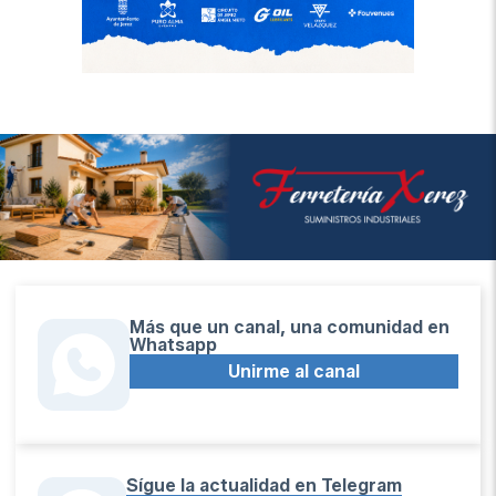
Más que un canal, una comunidad en
Whatsapp
Unirme al canal
Sígue la actualidad en Telegram