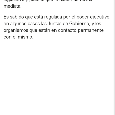
mediata.
Es sabido que está regulada por el poder ejecutivo,
en algunos casos las Juntas de Gobierno, y los
organismos que están en contacto permanente
con el mismo.