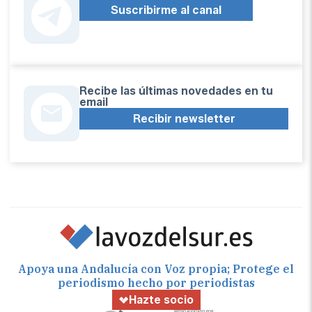
Suscribirme al canal
Recibe las últimas novedades en tu
email
Recibir newsletter
Apoya una Andalucía con Voz propia; Protege el
periodismo hecho por periodistas
Hazte socio