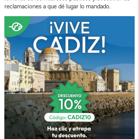
reclamaciones a que dé lugar lo mandado.