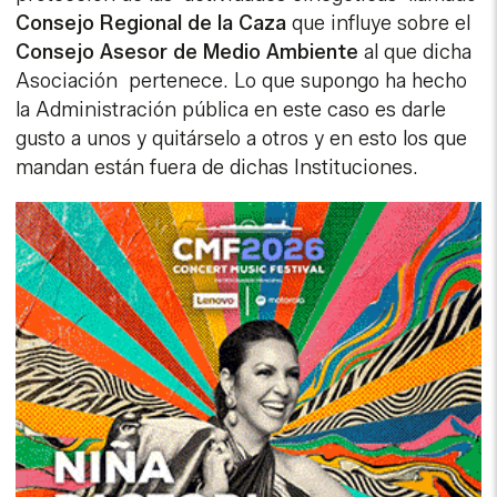
Consejo Regional de la Caza
que influye sobre el
Consejo Asesor de Medio Ambiente
al que dicha
Asociación pertenece. Lo que supongo ha hecho
la Administración pública en este caso es darle
gusto a unos y quitárselo a otros y en esto los que
mandan están fuera de dichas Instituciones.