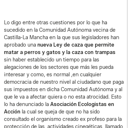
Lo digo entre otras cuestiones por lo que ha
sucedido en la Comunidad Autónoma vecina de
Castilla-La Mancha en la que sus legisladores han
aprobado una
nueva Ley de caza que permite
matar a perros y gatos y la caza con trampas
sin haber establecido un tiempo para las
alegaciones de los sectores que más les pueda
interesar y como, es normal ,en cualquier
democracia de nuestro nivel al ciudadano que paga
sus impuestos en dicha Comunidad Autónoma y al
que le va a afectar quiera o no esta atrocidad. Esto
lo ha denunciado la
Asociación Ecologistas en
Acción
la cual se queja de que no ha sido
consultado el organismo creado ex profeso para la
protección de las actividades cinegéticas llamado