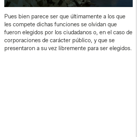
Pues bien parece ser que últimamente a los que
les compete dichas funciones se olvidan que
fueron elegidos por los ciudadanos o, en el caso de
corporaciones de carácter público, y que se
presentaron a su vez libremente para ser elegidos.