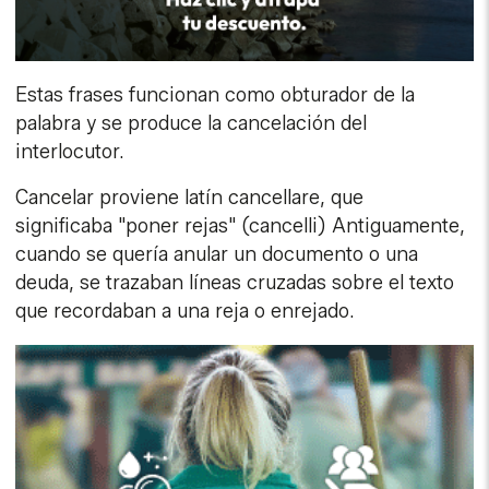
Estas frases funcionan como obturador de la
palabra y se produce la cancelación del
interlocutor.
Cancelar proviene latín cancellare, que
significaba "poner rejas" (cancelli) Antiguamente,
cuando se quería anular un documento o una
deuda, se trazaban líneas cruzadas sobre el texto
que recordaban a una reja o enrejado.