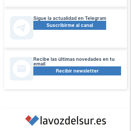
Sígue la actualidad en Telegram
Suscribirme al canal
Recibe las últimas novedades en tu
email
Recibir newsletter