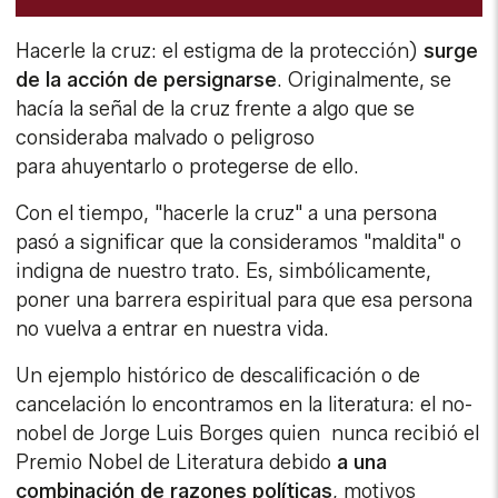
Hacerle la cruz: el estigma de la protección)
surge
de la acción de persignarse
. Originalmente, se
hacía la señal de la cruz frente a algo que se
consideraba malvado o peligroso
para ahuyentarlo o protegerse de ello.
Con el tiempo, "hacerle la cruz" a una persona
pasó a significar que la consideramos "maldita" o
indigna de nuestro trato. Es, simbólicamente,
poner una barrera espiritual para que esa persona
no vuelva a entrar en nuestra vida.
Un ejemplo histórico de descalificación o de
cancelación lo encontramos en la literatura: el no-
nobel de Jorge Luis Borges quien nunca recibió el
Premio Nobel de Literatura debido
a una
combinación de razones políticas
, motivos