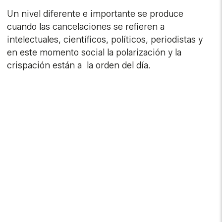
Un nivel diferente e importante se produce
cuando las cancelaciones se refieren a
intelectuales, científicos, políticos, periodistas y
en este momento social la polarización y la
crispación están a la orden del día.