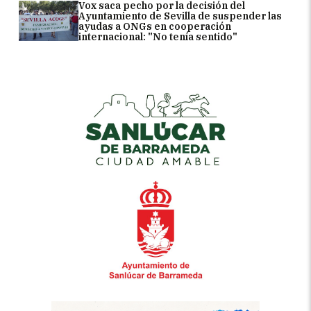
Vox saca pecho por la decisión del
Ayuntamiento de Sevilla de suspender las
ayudas a ONGs en cooperación
internacional: "No tenía sentido"