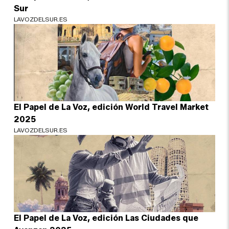
Sur
LAVOZDELSUR.ES
El Papel de La Voz, edición World Travel Market
2025
LAVOZDELSUR.ES
El Papel de La Voz, edición Las Ciudades que