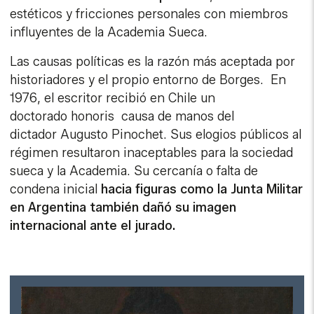
estéticos y fricciones personales con miembros
influyentes de la Academia Sueca.
Las causas políticas es la razón más aceptada por
historiadores y el propio entorno de Borges. En
1976, el escritor recibió en Chile un
doctorado honoris causa de manos del
dictador Augusto Pinochet. Sus elogios públicos al
régimen resultaron inaceptables para la sociedad
sueca y la Academia. Su cercanía o falta de
condena inicial
hacia figuras como la Junta Militar
en Argentina también dañó su imagen
internacional ante el jurado.