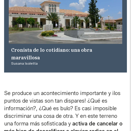
Cronista de lo cotidiano: una obra
maravillosa
Susana Isoletta
Se produce un acontecimiento importante y ¡los
puntos de vistas son tan dispares! ¿Qué es
información?, ¿Qué es bulo? Es casi imposible
discriminar una cosa de otra. Y en este terreno
una forma más sofisticada y
activa de cancelar o