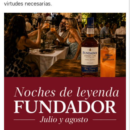
virtudes necesarias.