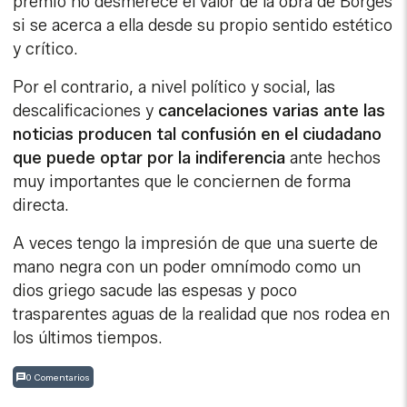
premio no desmerece el valor de la obra de Borges
si se acerca a ella desde su propio sentido estético
y crítico.
Por el contrario, a nivel político y social, las
descalificaciones y
cancelaciones varias ante las
noticias producen tal confusión en el ciudadano
que puede optar por la indiferencia
ante hechos
muy importantes que le conciernen de forma
directa.
A veces tengo la impresión de que una suerte de
mano negra con un poder omnímodo como un
dios griego sacude las espesas y poco
trasparentes aguas de la realidad que nos rodea en
los últimos tiempos.
0 Comentarios