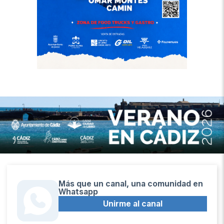
Más que un canal, una comunidad en
Whatsapp
Unirme al canal