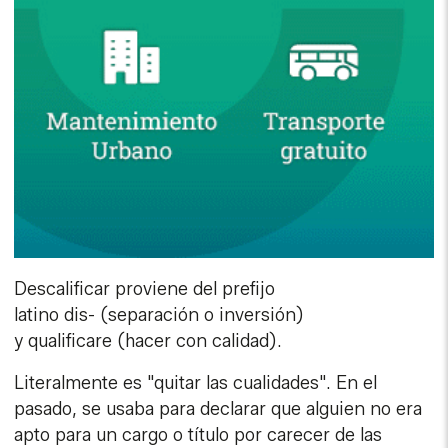
Descalificar proviene del prefijo
latino dis- (separación o inversión)
y qualificare (hacer con calidad).
Literalmente es "quitar las cualidades". En el
pasado, se usaba para declarar que alguien no era
apto para un cargo o título por carecer de las