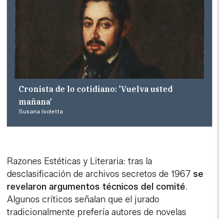
Cronista de lo cotidiano: 'Vuelva usted
mañana'
Susana Isoletta
Razones Estéticas y Literaria: tras la
desclasificación de archivos secretos de 1967
se
revelaron argumentos técnicos del comité
.
Algunos críticos señalan que el jurado
tradicionalmente prefería autores de novelas