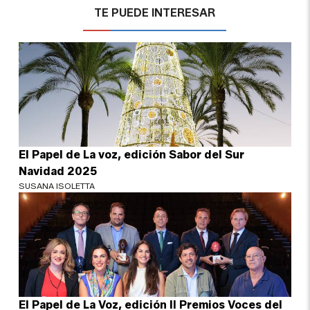
TE PUEDE INTERESAR
El Papel de La voz, edición Sabor del Sur
Navidad 2025
SUSANA ISOLETTA
El Papel de La Voz, edición II Premios Voces del