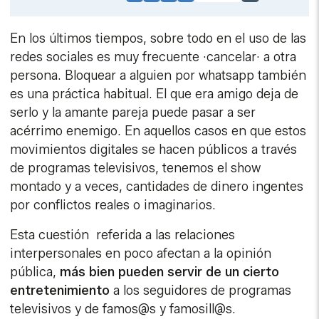
Link
En los últimos tiempos, sobre todo en el uso de las
redes sociales es muy frecuente ·cancelar· a otra
persona. Bloquear a alguien por whatsapp también
es una práctica habitual. El que era amigo deja de
serlo y la amante pareja puede pasar a ser
acérrimo enemigo. En aquellos casos en que estos
movimientos digitales se hacen públicos a través
de programas televisivos, tenemos el show
montado y a veces, cantidades de dinero ingentes
por conflictos reales o imaginarios.
Esta cuestión referida a las relaciones
interpersonales en poco afectan a la opinión
pública,
más bien pueden servir de un cierto
entretenimiento
a los seguidores de programas
televisivos y de famos@s y famosill@s.