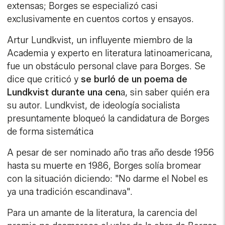
extensas; Borges se especializó casi
exclusivamente en cuentos cortos y ensayos.
Artur Lundkvist, un influyente miembro de la
Academia y experto en literatura latinoamericana,
fue un obstáculo personal clave para Borges. Se
dice que criticó y
se burló de un poema de
Lundkvist durante una cen
a, sin saber quién era
su autor. Lundkvist, de ideología socialista
presuntamente bloqueó la candidatura de Borges
de forma sistemática
A pesar de ser nominado año tras año desde 1956
hasta su muerte en 1986, Borges solía bromear
con la situación diciendo: "No darme el Nobel es
ya una tradición escandinava".
Para un amante de la literatura, la carencia del