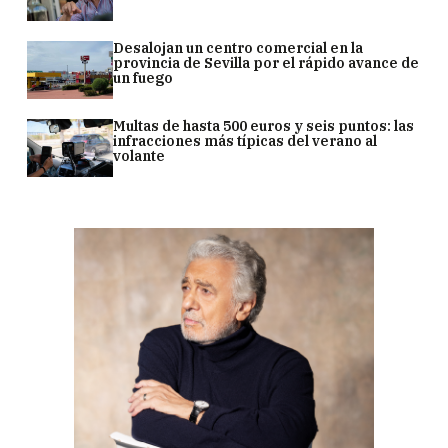
Desalojan un centro comercial en la
provincia de Sevilla por el rápido avance de
un fuego
Multas de hasta 500 euros y seis puntos: las
infracciones más típicas del verano al
volante