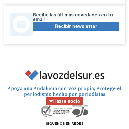
Recibe las últimas novedades en tu
email
Recibir newsletter
Apoya una Andalucía con Voz propia; Protege el
periodismo hecho por periodistas
Hazte socio
SÍGUENOS EN REDES