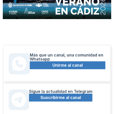
Más que un canal, una comunidad en
Whatsapp
Unirme al canal
Sígue la actualidad en Telegram
Suscribirme al canal