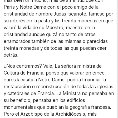
más bien un mucho, más de similitud que con
París y Notre Dame con el poco amigo de la
cristiandad de nombre Judas Iscariote, famoso por
su interés en la pasta y las treinta monedas en que
valoró la vida de su Maestro, maestro de la
cristiandad aunque quizá no tanto de otros
enamorados también de las mismas o parecidas
treinta monedas y de todas las que puedan caer
detrás.
¿Nos centramos? Vale. La señora ministra de
Cultura de Francia, pensó que valorar en cinco
euros la visita a Notre Dame, podría financiar la
restauración o reconstrucción de todas las iglesias
y catedrales de Francia. La Ministra no pensaba en
su beneficio, pensaba en los edificios
monumentales que pueblan la geografía francesa.
Pero el Arzobispo de la Archidiócesis, más