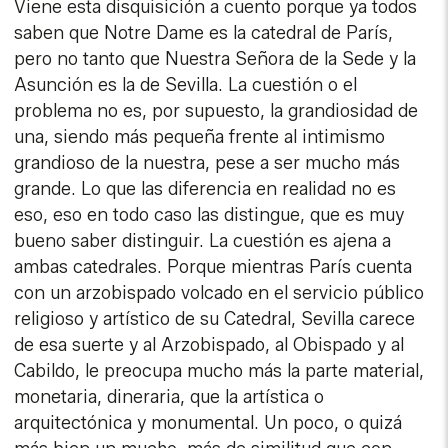
Viene esta disquisición a cuento porque ya todos
saben que Notre Dame es la catedral de París,
pero no tanto que Nuestra Señora de la Sede y la
Asunción es la de Sevilla. La cuestión o el
problema no es, por supuesto, la grandiosidad de
una, siendo más pequeña frente al intimismo
grandioso de la nuestra, pese a ser mucho más
grande. Lo que las diferencia en realidad no es
eso, eso en todo caso las distingue, que es muy
bueno saber distinguir. La cuestión es ajena a
ambas catedrales. Porque mientras París cuenta
con un arzobispado volcado en el servicio público
religioso y artístico de su Catedral, Sevilla carece
de esa suerte y al Arzobispado, al Obispado y al
Cabildo, le preocupa mucho más la parte material,
monetaria, dineraria, que la artística o
arquitectónica y monumental. Un poco, o quizá