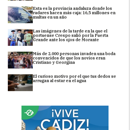
Esta es la provincia andaluza donde los
radares hacen más caja: 16,5 millones en
multas en un año
Las imágenes de la tarde en la que el
portuense Crespo salió por la Puerta
Grande ante los ojos de Morante
Más de 2.000 personas invaden una boda
convencidos de que los novios eran
Cristiano y Georgina
El curioso motivo por el que tus dedos se
arrugan al estar en el agua