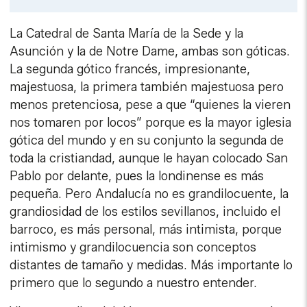
Link
La Catedral de Santa María de la Sede y la
Asunción y la de Notre Dame, ambas son góticas.
La segunda gótico francés, impresionante,
majestuosa, la primera también majestuosa pero
menos pretenciosa, pese a que “quienes la vieren
nos tomaren por locos” porque es la mayor iglesia
gótica del mundo y en su conjunto la segunda de
toda la cristiandad, aunque le hayan colocado San
Pablo por delante, pues la londinense es más
pequeña. Pero Andalucía no es grandilocuente, la
grandiosidad de los estilos sevillanos, incluido el
barroco, es más personal, más intimista, porque
intimismo y grandilocuencia son conceptos
distantes de tamaño y medidas. Más importante lo
primero que lo segundo a nuestro entender.