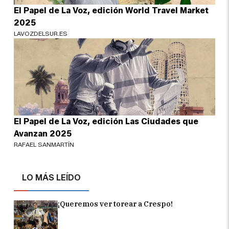
El Papel de La Voz, edición World Travel Market
2025
LAVOZDELSUR.ES
El Papel de La Voz, edición Las Ciudades que
Avanzan 2025
RAFAEL SANMARTÍN
LO MÁS LEÍDO
¡Queremos ver torear a Crespo!