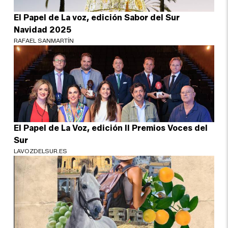
El Papel de La voz, edición Sabor del Sur
Navidad 2025
RAFAEL SANMARTÍN
El Papel de La Voz, edición II Premios Voces del
Sur
LAVOZDELSUR.ES