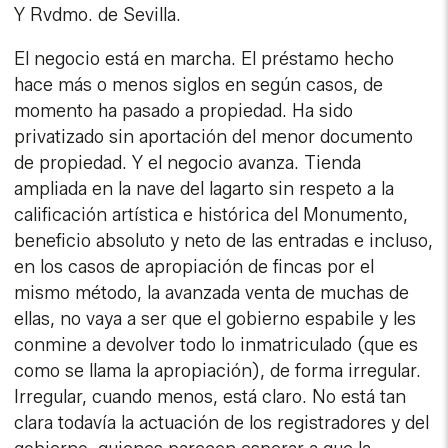
Y Rvdmo. de Sevilla.
El negocio está en marcha. El préstamo hecho
hace más o menos siglos en según casos, de
momento ha pasado a propiedad. Ha sido
privatizado sin aportación del menor documento
de propiedad. Y el negocio avanza. Tienda
ampliada en la nave del lagarto sin respeto a la
calificación artística e histórica del Monumento,
beneficio absoluto y neto de las entradas e incluso,
en los casos de apropiación de fincas por el
mismo método, la avanzada venta de muchas de
ellas, no vaya a ser que el gobierno espabile y les
conmine a devolver todo lo inmatriculado (que es
como se llama la apropiación), de forma irregular.
Irregular, cuando menos, está claro. No está tan
clara todavía la actuación de los registradores y del