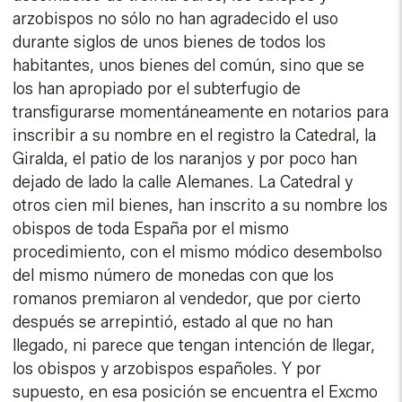
arzobispos no sólo no han agradecido el uso
durante siglos de unos bienes de todos los
habitantes, unos bienes del común, sino que se
los han apropiado por el subterfugio de
transfigurarse momentáneamente en notarios para
inscribir a su nombre en el registro la Catedral, la
Giralda, el patio de los naranjos y por poco han
dejado de lado la calle Alemanes. La Catedral y
otros cien mil bienes, han inscrito a su nombre los
obispos de toda España por el mismo
procedimiento, con el mismo módico desembolso
del mismo número de monedas con que los
romanos premiaron al vendedor, que por cierto
después se arrepintió, estado al que no han
llegado, ni parece que tengan intención de llegar,
los obispos y arzobispos españoles. Y por
supuesto, en esa posición se encuentra el Excmo