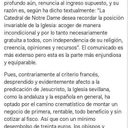
profundo aún, renuncia al ingreso supuesto, y su
razón es, según ha dicho textualmente: “La
Catedral de Notre Dame desea recordar la posición
invariable de la Iglesia: acoger de manera
incondicional y por lo tanto necesariamente
gratuita a todos, con independencia de su religión,
creencia, opiniones y recursos”. El comunicado es
más extenso pero esta es la parte más enjundiosa
y equiparable.
Pues, contrariamente al criterio francés,
desprendido y evidentemente afecto a la
predicación de Jesucristo, la Iglesia sevillana,
como la andaluza y la española en general, ha
optado por el camino crematístico de montar un
negocio de primera, rentable, todo beneficio y sin
cotizar al fisco. Así que con un mínimo
desembolso de treinta euros, los obispos y