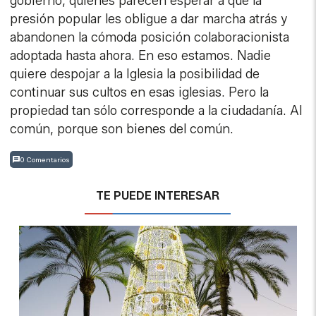
gobierno, quienes parecen esperar a que la
presión popular les obligue a dar marcha atrás y
abandonen la cómoda posición colaboracionista
adoptada hasta ahora. En eso estamos. Nadie
quiere despojar a la Iglesia la posibilidad de
continuar sus cultos en esas iglesias. Pero la
propiedad tan sólo corresponde a la ciudadanía. Al
común, porque son bienes del común.
0 Comentarios
TE PUEDE INTERESAR