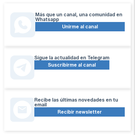
Más que un canal, una comunidad en
Whatsapp
Unirme al canal
Sígue la actualidad en Telegram
Suscribirme al canal
Recibe las últimas novedades en tu
email
Recibir newsletter