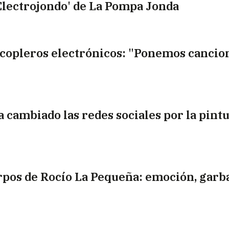
Electrojondo' de La Pompa Jonda
 copleros electrónicos: "Ponemos cancio
a cambiado las redes sociales por la pintu
erpos de Rocío La Pequeña: emoción, garb