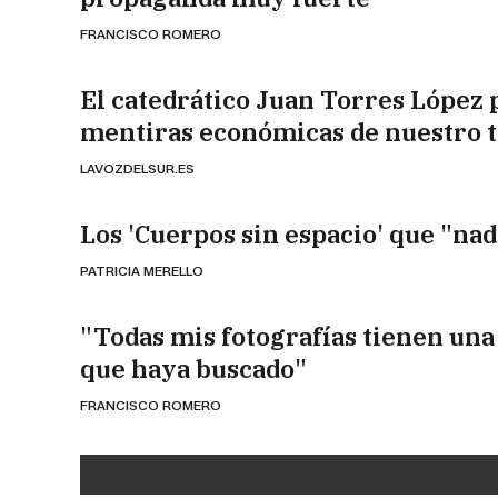
FRANCISCO ROMERO
El catedrático Juan Torres López 
mentiras económicas de nuestro 
LAVOZDELSUR.ES
Los 'Cuerpos sin espacio' que "nad
PATRICIA MERELLO
"Todas mis fotografías tienen una
que haya buscado"
FRANCISCO ROMERO