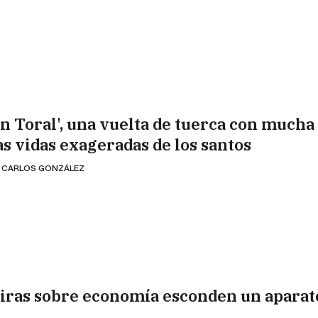
an Toral', una vuelta de tuerca con mucha
las vidas exageradas de los santos
 CARLOS GONZÁLEZ
iras sobre economía esconden un aparat