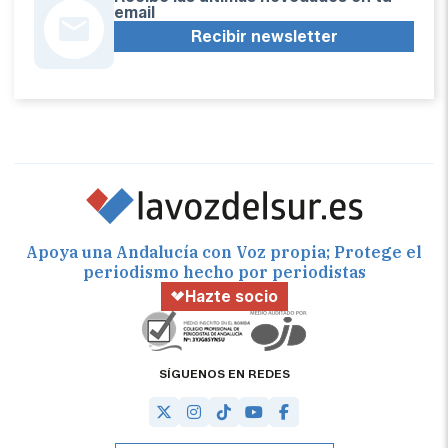
email
Recibir newsletter
Apoya una Andalucía con Voz propia; Protege el
periodismo hecho por periodistas
Hazte socio
SÍGUENOS EN REDES