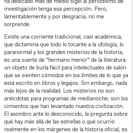
ha dedicado más de medio siglo al periodismo de
investigación tenga esa percepción. Pero,
lamentablemente y por desgracia, no me
sorprende.
Existe una corriente tradicional, casi académica,
que dictamina que todo lo tocante a la ufología, lo
paranormal y los grandes misterios de la historia,
es una suerte de "hermano menor" de la literatura;
un objeto de burla fácil para intelectuales de salón
que se sienten cómodos en los límites de lo que ya
está escrito en libros y legajos. Sin embargo, nada
más lejos de la realidad. Los misterios no son
anécdotas para programas de medianoche; son los
cimientos que han levantado nuestra civilización.
El asombro ante lo desconocido, la pregunta sobre
qué hay más allá de las estrellas o qué ocurrió
realmente en los márgenes de la historia oficial, es