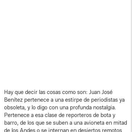
Hay que decir las cosas como son: Juan José
Benítez pertenece a una estirpe de periodistas ya
obsoleta, y lo digo con una profunda nostalgia.
Pertenece a esa clase de reporteros de bota y
barro, de los que se suben a una avioneta en mitad
de los Andes o se internan en desiertos remotos