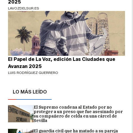
2025
LAVOZDELSUR.ES
El Papel de La Voz, edición Las Ciudades que
Avanzan 2025
LUIS RODRÍGUEZ GUERRERO
LO MÁS LEÍDO
El Supremo condena al Estado por no
proteger a un preso que fue asesinado por
su compañero de celda en una cárcel de
Sevilla
El guardia civil que ha matado a su pareja