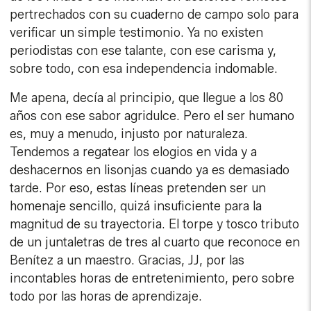
pertrechados con su cuaderno de campo solo para
verificar un simple testimonio. Ya no existen
periodistas con ese talante, con ese carisma y,
sobre todo, con esa independencia indomable.
Me apena, decía al principio, que llegue a los 80
años con ese sabor agridulce. Pero el ser humano
es, muy a menudo, injusto por naturaleza.
Tendemos a regatear los elogios en vida y a
deshacernos en lisonjas cuando ya es demasiado
tarde. Por eso, estas líneas pretenden ser un
homenaje sencillo, quizá insuficiente para la
magnitud de su trayectoria. El torpe y tosco tributo
de un juntaletras de tres al cuarto que reconoce en
Benítez a un maestro. Gracias, JJ, por las
incontables horas de entretenimiento, pero sobre
todo por las horas de aprendizaje.