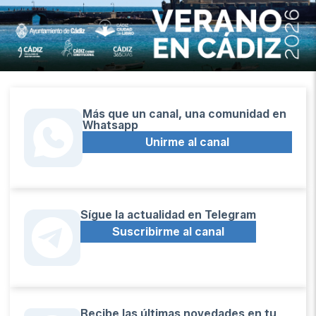
Más que un canal, una comunidad en
Whatsapp
Unirme al canal
Sígue la actualidad en Telegram
Suscribirme al canal
Recibe las últimas novedades en tu