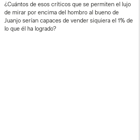
¿Cuántos de esos críticos que se permiten el lujo
de mirar por encima del hombro al bueno de
Juanjo serían capaces de vender siquiera el 1% de
lo que él ha logrado?