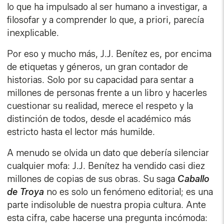
lo que ha impulsado al ser humano a investigar, a
filosofar y a comprender lo que, a priori, parecía
inexplicable.
Por eso y mucho más, J.J. Benítez es, por encima
de etiquetas y géneros, un gran contador de
historias. Solo por su capacidad para sentar a
millones de personas frente a un libro y hacerles
cuestionar su realidad, merece el respeto y la
distinción de todos, desde el académico más
estricto hasta el lector más humilde.
A menudo se olvida un dato que debería silenciar
cualquier mofa: J.J. Benítez ha vendido casi diez
millones de copias de sus obras. Su saga
Caballo
de Troya
no es solo un fenómeno editorial; es una
parte indisoluble de nuestra propia cultura. Ante
esta cifra, cabe hacerse una pregunta incómoda: