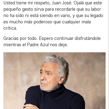
Usted tiene mi respeto, Juan José. Ojalá que este
pequeño gesto sirva para recordarle que su labor
no ha sido ni está siendo en vano, y que su legado
es mucho más poderoso que cualquier mala
crítica.
Gracias por todo. Espero continuar disfrutándole
mientras el Padre Azul nos deje.