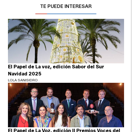
TE PUEDE INTERESAR
El Papel de La voz, edición Sabor del Sur
Navidad 2025
LOLA SANISIDRO
El Papel de La Voz, edición II Premios Voces del