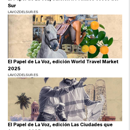
Sur
LAVOZDELSUR.ES
El Papel de La Voz, edición World Travel Market
2025
LAVOZDELSUR.ES
El Papel de La Voz, edición Las Ciudades que