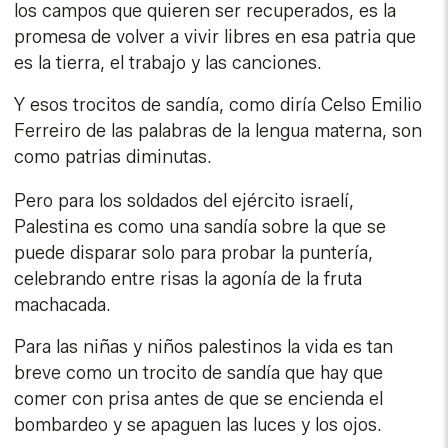
los campos que quieren ser recuperados, es la
promesa de volver a vivir libres en esa patria que
es la tierra, el trabajo y las canciones.
Y esos trocitos de sandía, como diría Celso Emilio
Ferreiro de las palabras de la lengua materna, son
como patrias diminutas.
Pero para los soldados del ejército israelí,
Palestina es como una sandía sobre la que se
puede disparar solo para probar la puntería,
celebrando entre risas la agonía de la fruta
machacada.
Para las niñas y niños palestinos la vida es tan
breve como un trocito de sandía que hay que
comer con prisa antes de que se encienda el
bombardeo y se apaguen las luces y los ojos.