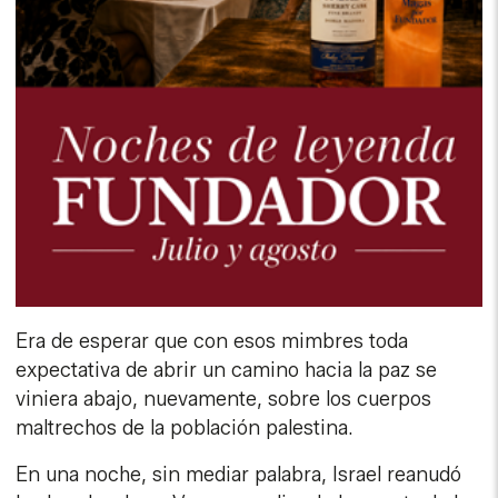
Era de esperar que con esos mimbres toda
expectativa de abrir un camino hacia la paz se
viniera abajo, nuevamente, sobre los cuerpos
maltrechos de la población palestina.
En una noche, sin mediar palabra, Israel reanudó