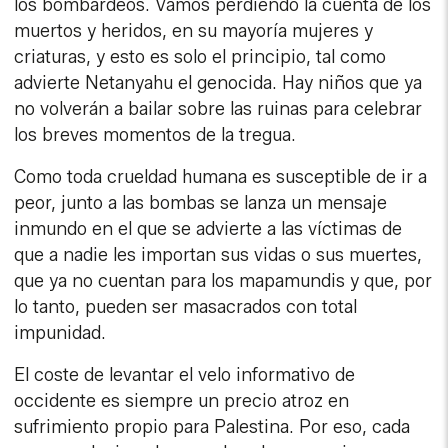
los bombardeos. Vamos perdiendo la cuenta de los
muertos y heridos, en su mayoría mujeres y
criaturas, y esto es solo el principio, tal como
advierte Netanyahu el genocida. Hay niños que ya
no volverán a bailar sobre las ruinas para celebrar
los breves momentos de la tregua.
Como toda crueldad humana es susceptible de ir a
peor, junto a las bombas se lanza un mensaje
inmundo en el que se advierte a las víctimas de
que a nadie les importan sus vidas o sus muertes,
que ya no cuentan para los mapamundis y que, por
lo tanto, pueden ser masacrados con total
impunidad.
El coste de levantar el velo informativo de
occidente es siempre un precio atroz en
sufrimiento propio para Palestina. Por eso, cada