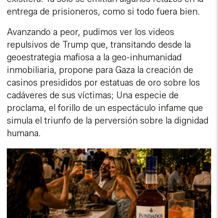
entrega de prisioneros, como si todo fuera bien.
Avanzando a peor, pudimos ver los videos
repulsivos de Trump que, transitando desde la
geoestrategia mafiosa a la geo-inhumanidad
inmobiliaria, propone para Gaza la creación de
casinos presididos por estatuas de oro sobre los
cadáveres de sus víctimas; Una especie de
proclama, el forillo de un espectáculo infame que
simula el triunfo de la perversión sobre la dignidad
humana.