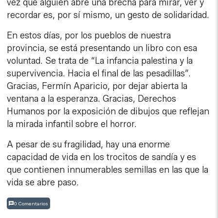
vez que alguien abre una brecha para mirar, ver y
recordar es, por sí mismo, un gesto de solidaridad.
En estos días, por los pueblos de nuestra
provincia, se está presentando un libro con esa
voluntad. Se trata de “La infancia palestina y la
supervivencia. Hacia el final de las pesadillas”.
Gracias, Fermín Aparicio, por dejar abierta la
ventana a la esperanza. Gracias, Derechos
Humanos por la exposición de dibujos que reflejan
la mirada infantil sobre el horror.
A pesar de su fragilidad, hay una enorme
capacidad de vida en los trocitos de sandía y es
que contienen innumerables semillas en las que la
vida se abre paso.
0 Comentarios