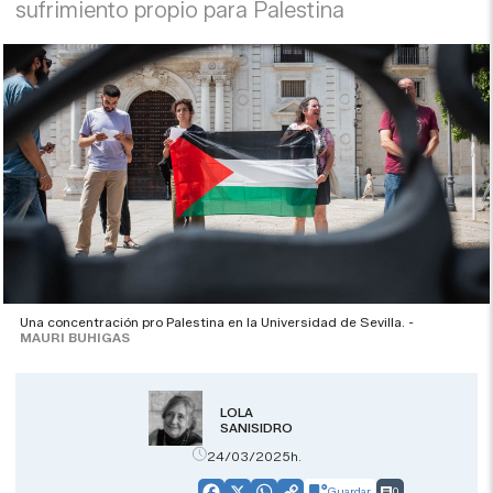
sufrimiento propio para Palestina
Una concentración pro Palestina en la Universidad de Sevilla. -
MAURI BUHIGAS
LOLA
SANISIDRO
24/03/2025h.
Guardar
0