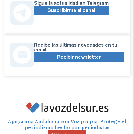
Sígue la actualidad en Telegram
Suscribirme al canal
Recibe las últimas novedades en tu
email
Recibir newsletter
Apoya una Andalucía con Voz propia; Protege el
periodismo hecho por periodistas