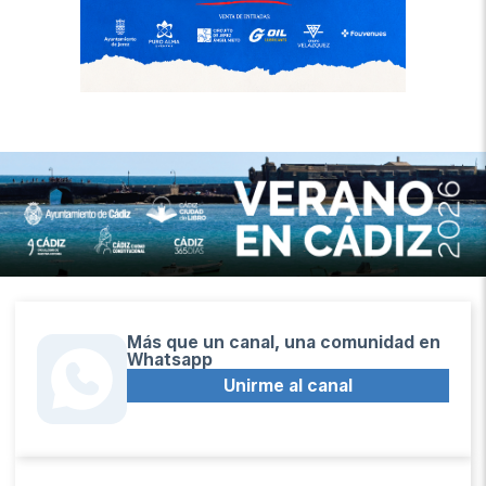
Más que un canal, una comunidad en
Whatsapp
Unirme al canal