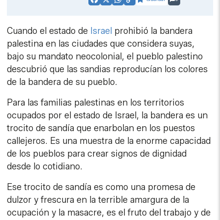
Facebook
X
WhatsApp
Copy
Link
Cuando el estado de
Israel
prohibió la bandera
palestina en las ciudades que considera suyas,
bajo su mandato neocolonial, el pueblo palestino
descubrió que las sandias reproducían los colores
de la bandera de su pueblo.
Para las familias palestinas en los territorios
ocupados por el estado de Israel, la bandera es un
trocito de sandía que enarbolan en los puestos
callejeros. Es una muestra de la enorme capacidad
de los pueblos para crear signos de dignidad
desde lo cotidiano.
Ese trocito de sandía es como una promesa de
dulzor y frescura en la terrible amargura de la
ocupación y la masacre, es el fruto del trabajo y de