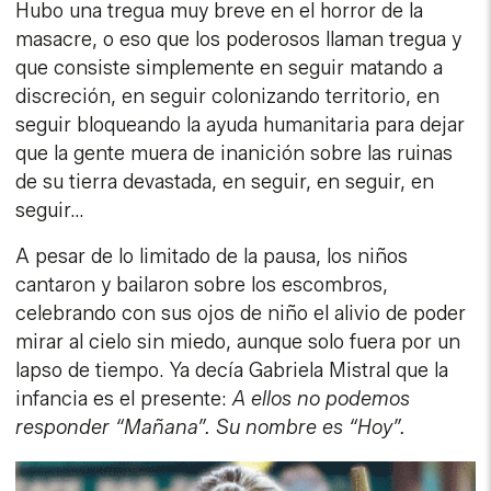
Hubo una tregua muy breve en el horror de la
masacre, o eso que los poderosos llaman tregua y
que consiste simplemente en seguir matando a
discreción, en seguir colonizando territorio, en
seguir bloqueando la ayuda humanitaria para dejar
que la gente muera de inanición sobre las ruinas
de su tierra devastada, en seguir, en seguir, en
seguir…
A pesar de lo limitado de la pausa, los niños
cantaron y bailaron sobre los escombros,
celebrando con sus ojos de niño el alivio de poder
mirar al cielo sin miedo, aunque solo fuera por un
lapso de tiempo. Ya decía Gabriela Mistral que la
infancia es el presente:
A ellos no podemos
responder “Mañana”. Su nombre es “Hoy”.