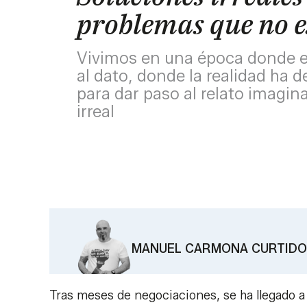
problemas que no e
Vivimos en una época donde e
al dato, donde la realidad ha 
para dar paso al relato imagi
irreal
MANUEL CARMONA CURTIDO
Tras meses de negociaciones, se ha llegado a