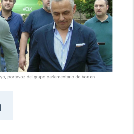
ayo, portavoz del grupo parlamentario de Vox en