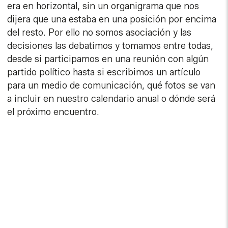
era en horizontal, sin un organigrama que nos
dijera que una estaba en una posición por encima
del resto. Por ello no somos asociación y las
decisiones las debatimos y tomamos entre todas,
desde si participamos en una reunión con algún
partido político hasta si escribimos un artículo
para un medio de comunicación, qué fotos se van
a incluir en nuestro calendario anual o dónde será
el próximo encuentro.