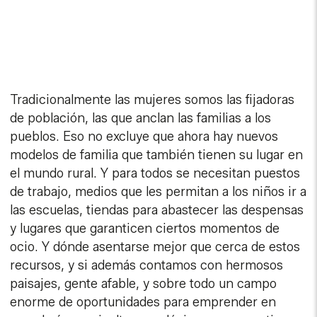
Tradicionalmente las mujeres somos las fijadoras
de población, las que anclan las familias a los
pueblos. Eso no excluye que ahora hay nuevos
modelos de familia que también tienen su lugar en
el mundo rural. Y para todos se necesitan puestos
de trabajo, medios que les permitan a los niños ir a
las escuelas, tiendas para abastecer las despensas
y lugares que garanticen ciertos momentos de
ocio. Y dónde asentarse mejor que cerca de estos
recursos, y si además contamos con hermosos
paisajes, gente afable, y sobre todo un campo
enorme de oportunidades para emprender en