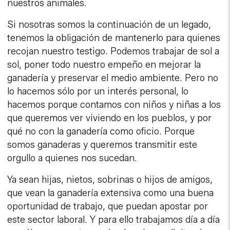
nuestros animales.
Si nosotras somos la continuación de un legado,
tenemos la obligación de mantenerlo para quienes
recojan nuestro testigo. Podemos trabajar de sol a
sol, poner todo nuestro empeño en mejorar la
ganadería y preservar el medio ambiente. Pero no
lo hacemos sólo por un interés personal, lo
hacemos porque contamos con niños y niñas a los
que queremos ver viviendo en los pueblos, y por
qué no con la ganadería como oficio. Porque
somos ganaderas y queremos transmitir este
orgullo a quienes nos sucedan.
Ya sean hijas, nietos, sobrinas o hijos de amigos,
que vean la ganadería extensiva como una buena
oportunidad de trabajo, que puedan apostar por
este sector laboral. Y para ello trabajamos día a día