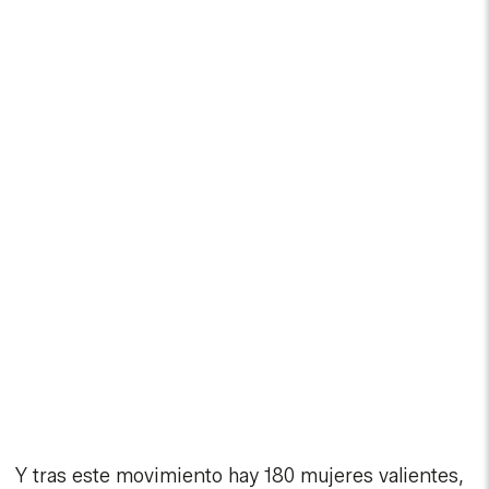
Y tras este movimiento hay 180 mujeres valientes,