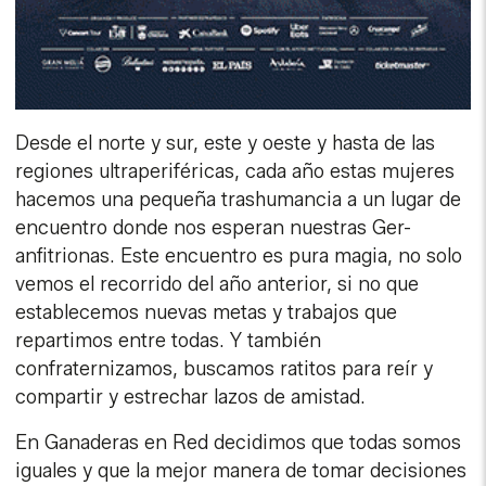
Desde el norte y sur, este y oeste y hasta de las
regiones ultraperiféricas, cada año estas mujeres
hacemos una pequeña trashumancia a un lugar de
encuentro donde nos esperan nuestras Ger-
anfitrionas. Este encuentro es pura magia, no solo
vemos el recorrido del año anterior, si no que
establecemos nuevas metas y trabajos que
repartimos entre todas. Y también
confraternizamos, buscamos ratitos para reír y
compartir y estrechar lazos de amistad.
En Ganaderas en Red decidimos que todas somos
iguales y que la mejor manera de tomar decisiones