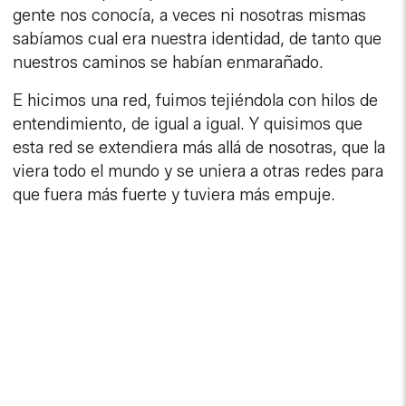
gente nos conocía, a veces ni nosotras mismas
sabíamos cual era nuestra identidad, de tanto que
nuestros caminos se habían enmarañado.
E hicimos una red, fuimos tejiéndola con hilos de
entendimiento, de igual a igual. Y quisimos que
esta red se extendiera más allá de nosotras, que la
viera todo el mundo y se uniera a otras redes para
que fuera más fuerte y tuviera más empuje.