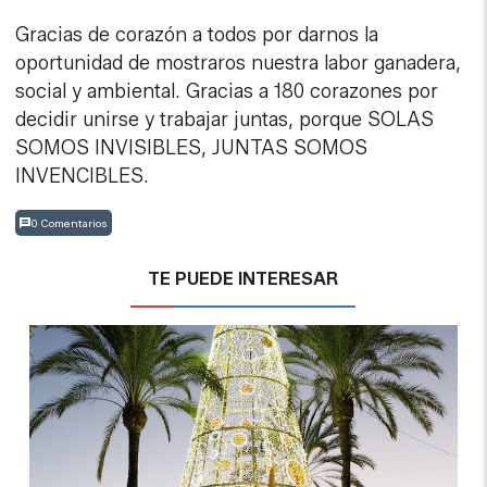
Gracias de corazón a todos por darnos la
oportunidad de mostraros nuestra labor ganadera,
social y ambiental. Gracias a 180 corazones por
decidir unirse y trabajar juntas, porque SOLAS
SOMOS INVISIBLES, JUNTAS SOMOS
INVENCIBLES.
0 Comentarios
TE PUEDE INTERESAR