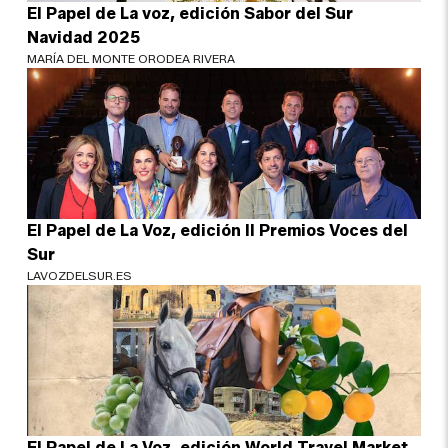
El Papel de La voz, edición Sabor del Sur
Navidad 2025
MARÍA DEL MONTE ORODEA RIVERA
El Papel de La Voz, edición II Premios Voces del
Sur
LAVOZDELSUR.ES
El Papel de La Voz, edición World Travel Market