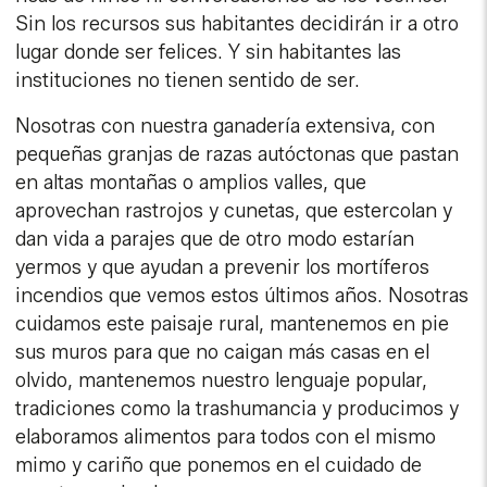
Sin los recursos sus habitantes decidirán ir a otro
lugar donde ser felices. Y sin habitantes las
instituciones no tienen sentido de ser.
Nosotras con nuestra ganadería extensiva, con
pequeñas granjas de razas autóctonas que pastan
en altas montañas o amplios valles, que
aprovechan rastrojos y cunetas, que estercolan y
dan vida a parajes que de otro modo estarían
yermos y que ayudan a prevenir los mortíferos
incendios que vemos estos últimos años. Nosotras
cuidamos este paisaje rural, mantenemos en pie
sus muros para que no caigan más casas en el
olvido, mantenemos nuestro lenguaje popular,
tradiciones como la trashumancia y producimos y
elaboramos alimentos para todos con el mismo
mimo y cariño que ponemos en el cuidado de