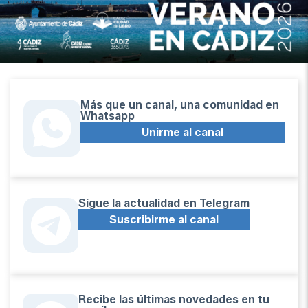
Más que un canal, una comunidad en
Whatsapp
Unirme al canal
Sígue la actualidad en Telegram
Suscribirme al canal
Recibe las últimas novedades en tu