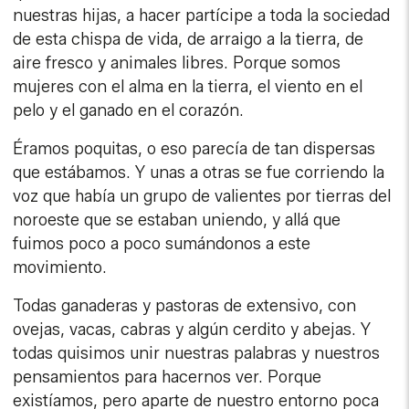
nuestras hijas, a hacer partícipe a toda la sociedad
de esta chispa de vida, de arraigo a la tierra, de
aire fresco y animales libres. Porque somos
mujeres con el alma en la tierra, el viento en el
pelo y el ganado en el corazón.
Éramos poquitas, o eso parecía de tan dispersas
que estábamos. Y unas a otras se fue corriendo la
voz que había un grupo de valientes por tierras del
noroeste que se estaban uniendo, y allá que
fuimos poco a poco sumándonos a este
movimiento.
Todas ganaderas y pastoras de extensivo, con
ovejas, vacas, cabras y algún cerdito y abejas. Y
todas quisimos unir nuestras palabras y nuestros
pensamientos para hacernos ver. Porque
existíamos, pero aparte de nuestro entorno poca