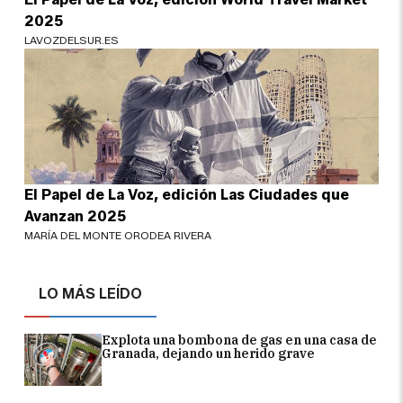
2025
LAVOZDELSUR.ES
El Papel de La Voz, edición Las Ciudades que
Avanzan 2025
MARÍA DEL MONTE ORODEA RIVERA
LO MÁS LEÍDO
Explota una bombona de gas en una casa de
Granada, dejando un herido grave