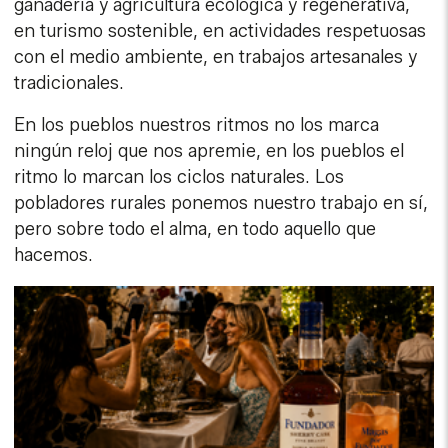
ganadería y agricultura ecológica y regenerativa,
en turismo sostenible, en actividades respetuosas
con el medio ambiente, en trabajos artesanales y
tradicionales.
En los pueblos nuestros ritmos no los marca
ningún reloj que nos apremie, en los pueblos el
ritmo lo marcan los ciclos naturales. Los
pobladores rurales ponemos nuestro trabajo en sí,
pero sobre todo el alma, en todo aquello que
hacemos.