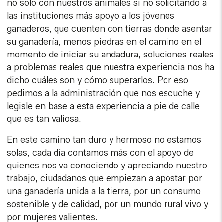
no sólo con nuestros animales si no solicitando a
las instituciones más apoyo a los jóvenes
ganaderos, que cuenten con tierras donde asentar
su ganadería, menos piedras en el camino en el
momento de iniciar su andadura, soluciones reales
a problemas reales que nuestra experiencia nos ha
dicho cuáles son y cómo superarlos. Por eso
pedimos a la administración que nos escuche y
legisle en base a esta experiencia a pie de calle
que es tan valiosa.
En este camino tan duro y hermoso no estamos
solas, cada día contamos más con el apoyo de
quienes nos va conociendo y apreciando nuestro
trabajo, ciudadanos que empiezan a apostar por
una ganadería unida a la tierra, por un consumo
sostenible y de calidad, por un mundo rural vivo y
por mujeres valientes.