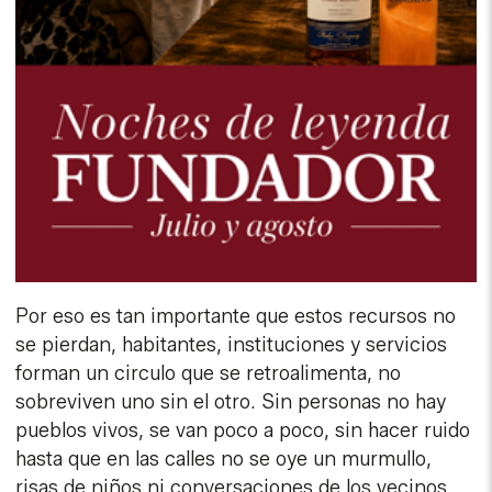
Por eso es tan importante que estos recursos no
se pierdan, habitantes, instituciones y servicios
forman un circulo que se retroalimenta, no
sobreviven uno sin el otro. Sin personas no hay
pueblos vivos, se van poco a poco, sin hacer ruido
hasta que en las calles no se oye un murmullo,
risas de niños ni conversaciones de los vecinos.