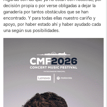
decisión propia o por verse obligadas a dejar la
ganadería por tantos obstáculos que se han
encontrado. Y para todas ellas nuestro cariño y
apoyo, por haber estado ahí y haber ayudado cada
una según sus posibilidades.