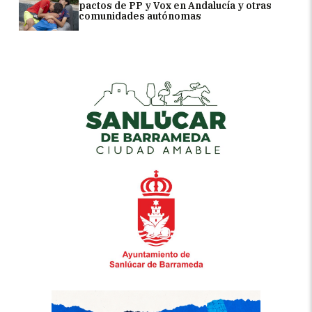
pactos de PP y Vox en Andalucía y otras
comunidades autónomas