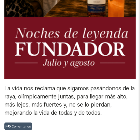
La vida nos reclama que sigamos pasándonos de la
raya, olímpicamente juntas, para llegar más alto,
más lejos, más fuertes y, no se lo pierdan,
mejorando la vida de todas y de todos.
0 Comentarios