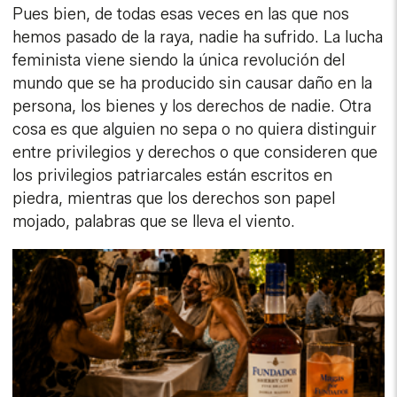
Pues bien, de todas esas veces en las que nos
hemos pasado de la raya, nadie ha sufrido. La lucha
feminista viene siendo la única revolución del
mundo que se ha producido sin causar daño en la
persona, los bienes y los derechos de nadie. Otra
cosa es que alguien no sepa o no quiera distinguir
entre privilegios y derechos o que consideren que
los privilegios patriarcales están escritos en
piedra, mientras que los derechos son papel
mojado, palabras que se lleva el viento.