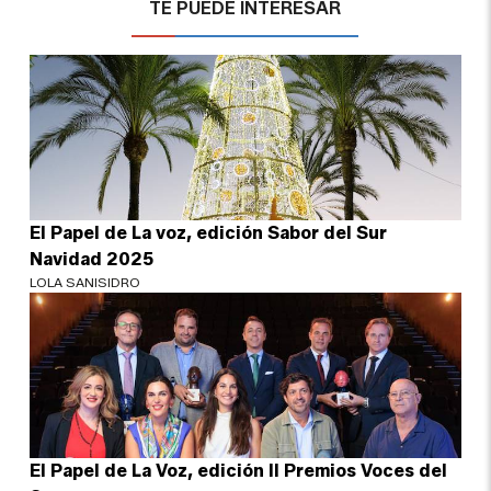
TE PUEDE INTERESAR
El Papel de La voz, edición Sabor del Sur
Navidad 2025
LOLA SANISIDRO
El Papel de La Voz, edición II Premios Voces del