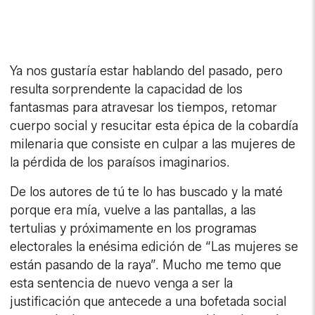
Ya nos gustaría estar hablando del pasado, pero
resulta sorprendente la capacidad de los
fantasmas para atravesar los tiempos, retomar
cuerpo social y resucitar esta épica de la cobardía
milenaria que consiste en culpar a las mujeres de
la pérdida de los paraísos imaginarios.
De los autores de tú te lo has buscado y la maté
porque era mía, vuelve a las pantallas, a las
tertulias y próximamente en los programas
electorales la enésima edición de “Las mujeres se
están pasando de la raya”. Mucho me temo que
esta sentencia de nuevo venga a ser la
justificación que antecede a una bofetada social