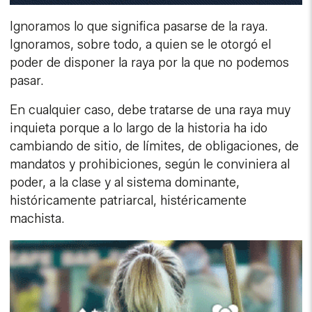
Ignoramos lo que significa pasarse de la raya.
Ignoramos, sobre todo, a quien se le otorgó el
poder de disponer la raya por la que no podemos
pasar.
En cualquier caso, debe tratarse de una raya muy
inquieta porque a lo largo de la historia ha ido
cambiando de sitio, de límites, de obligaciones, de
mandatos y prohibiciones, según le conviniera al
poder, a la clase y al sistema dominante,
históricamente patriarcal, histéricamente
machista.