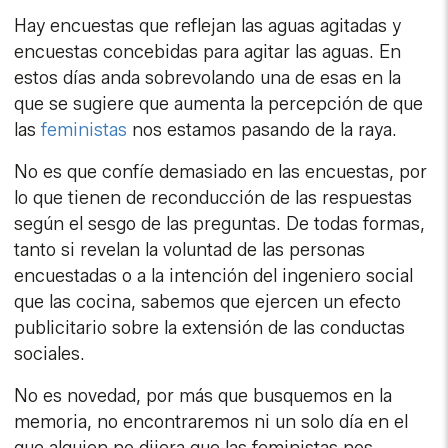
Hay encuestas que reflejan las aguas agitadas y
encuestas concebidas para agitar las aguas. En
estos días anda sobrevolando una de esas en la
que se sugiere que aumenta la percepción de que
las
feministas
nos estamos pasando de la raya.
No es que confíe demasiado en las encuestas, por
lo que tienen de reconducción de las respuestas
según el sesgo de las preguntas. De todas formas,
tanto si revelan la voluntad de las personas
encuestadas o a la intención del ingeniero social
que las cocina, sabemos que ejercen un efecto
publicitario sobre la extensión de las conductas
sociales.
No es novedad, por más que busquemos en la
memoria, no encontraremos ni un solo día en el