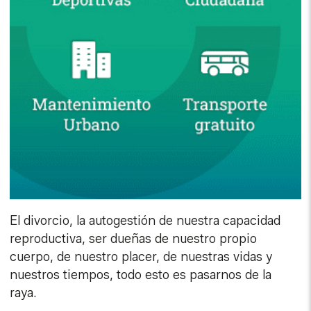
El divorcio, la autogestión de nuestra capacidad
reproductiva, ser dueñas de nuestro propio
cuerpo, de nuestro placer, de nuestras vidas y
nuestros tiempos, todo esto es pasarnos de la
raya.