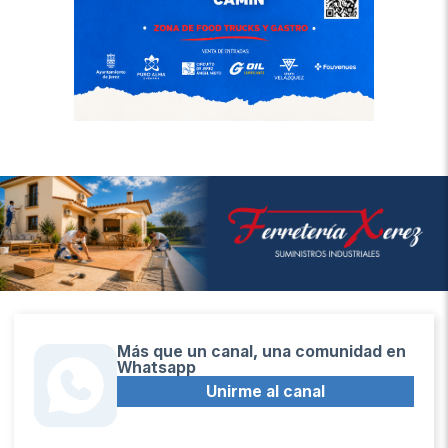
Más que un canal, una comunidad en
Whatsapp
Unirme al canal