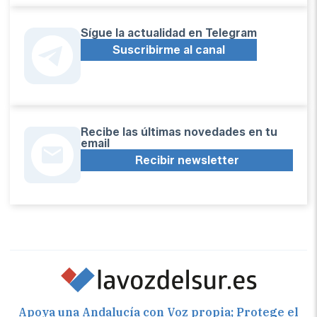
Sígue la actualidad en Telegram
Suscribirme al canal
Recibe las últimas novedades en tu
email
Recibir newsletter
Apoya una Andalucía con Voz propia; Protege el