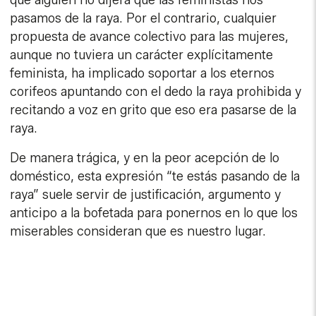
que alguien no dijera que las feministas nos
pasamos de la raya. Por el contrario, cualquier
propuesta de avance colectivo para las mujeres,
aunque no tuviera un carácter explícitamente
feminista, ha implicado soportar a los eternos
corifeos apuntando con el dedo la raya prohibida y
recitando a voz en grito que eso era pasarse de la
raya.
De manera trágica, y en la peor acepción de lo
doméstico, esta expresión “te estás pasando de la
raya” suele servir de justificación, argumento y
anticipo a la bofetada para ponernos en lo que los
miserables consideran que es nuestro lugar.