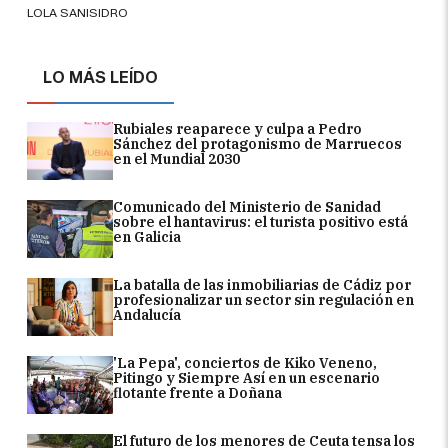
LOLA SANISIDRO
LO MÁS LEÍDO
Rubiales reaparece y culpa a Pedro
Sánchez del protagonismo de Marruecos
en el Mundial 2030
Comunicado del Ministerio de Sanidad
sobre el hantavirus: el turista positivo está
en Galicia
La batalla de las inmobiliarias de Cádiz por
profesionalizar un sector sin regulación en
Andalucía
'La Pepa', conciertos de Kiko Veneno,
Pitingo y Siempre Así en un escenario
flotante frente a Doñana
El futuro de los menores de Ceuta tensa los