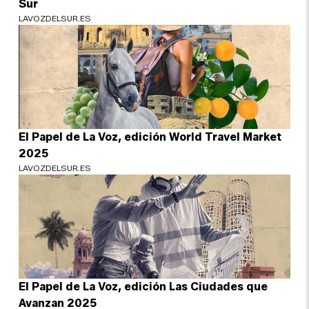
Sur
LAVOZDELSUR.ES
El Papel de La Voz, edición World Travel Market
2025
LAVOZDELSUR.ES
El Papel de La Voz, edición Las Ciudades que
Avanzan 2025