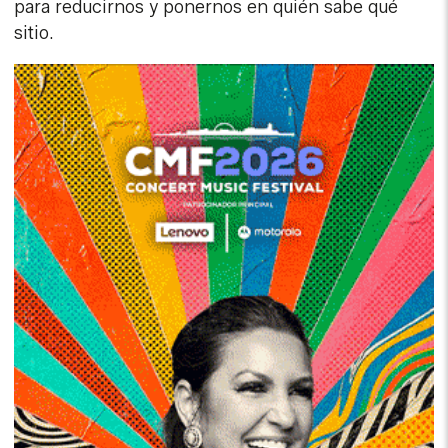
para reducirnos y ponernos en quién sabe qué
sitio.