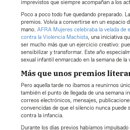
imprevistos que siempre acompañan a los acto
Poco a poco todo fue quedando preparado. La 
premios. Volvía a convertirse en un espacio 
mano.
AFRA Mujeres celebraba la velada de e
contra la Violencia Machista
, una iniciativa q
ser mucho más que un ejercicio creativo: pue
sensibilizar y transformar. Este año especialme
sexual infantil enmarcado en la semana de la
Más que unos premios litera
Pero aquella tarde no íbamos a reunirnos únic
también el punto de llegada de una semana in
correos electrónicos, mensajes, publicacione
convencidas de que el silencio nunca puede se
contra la infancia.
Durante los días previos habíamos impulsado