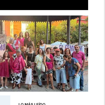
LO MÁS LEÍDO