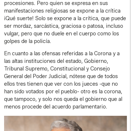
procesiones. Pero quien se expresa en sus
manifestaciones religiosas se expone a la crítica
¡Qué suerte! Solo se expone a la crítica, que puede
ser mordaz, sarcástica, graciosa o patosa, incluso
vulgar, pero que no duele en el cuerpo como los
golpes de la policía.
En cuanto a las ofensas referidas a la Corona y a
las altas instituciones del estado, Gobierno,
Tribunal Supremo, Constitucional y Consejo
General del Poder Judicial, nótese que de todos
ellos tres tienen que ver con los jueces -que no
han sido votados por el pueblo- otro es la corona,
que tampoco, y solo nos queda el gobierno que al
menos procede del acuerdo parlamentario.