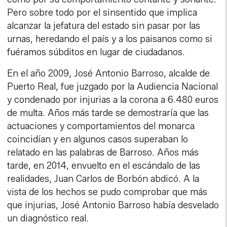
Pero sobre todo por el sinsentido que implica
alcanzar la jefatura del estado sin pasar por las
urnas, heredando el país y a los paisanos como si
fuéramos súbditos en lugar de ciudadanos.
En el año 2009, José Antonio Barroso, alcalde de
Puerto Real, fue juzgado por la Audiencia Nacional
y condenado por injurias a la corona a 6.480 euros
de multa. Años más tarde se demostraría que las
actuaciones y comportamientos del monarca
coincidían y en algunos casos superaban lo
relatado en las palabras de Barroso. Años más
tarde, en 2014, envuelto en el escándalo de las
realidades, Juan Carlos de Borbón abdicó. A la
vista de los hechos se pudo comprobar que más
que injurias, José Antonio Barroso había desvelado
un diagnóstico real.