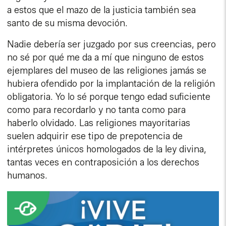
a estos que el mazo de la justicia también sea
santo de su misma devoción.
Nadie debería ser juzgado por sus creencias, pero
no sé por qué me da a mí que ninguno de estos
ejemplares del museo de las religiones jamás se
hubiera ofendido por la implantación de la religión
obligatoria. Yo lo sé porque tengo edad suficiente
como para recordarlo y no tanta como para
haberlo olvidado. Las religiones mayoritarias
suelen adquirir ese tipo de prepotencia de
intérpretes únicos homologados de la ley divina,
tantas veces en contraposición a los derechos
humanos.