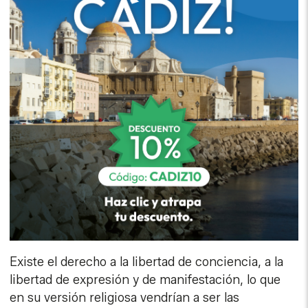
Existe el derecho a la libertad de conciencia, a la
libertad de expresión y de manifestación, lo que
en su versión religiosa vendrían a ser las