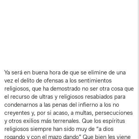
Ya será en buena hora de que se elimine de una
vez el delito de ofensas a los sentimientos
religiosos, que ha demostrado no ser otra cosa que
el recurso de ultras y religiosos resabiados para
condenarnos a las penas del infierno a los no
creyentes y, por si acaso, a multas, persecuciones
y otros exilios más terrenales. Que los espíritus
religiosos siempre han sido muy de “a dios
rogando y con el mazo dando” Que bien les viene