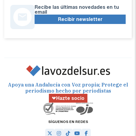
Recibe las últimas novedades en tu
email
Recibir newsletter
Apoya una Andalucía con Voz propia; Protege el
periodismo hecho por periodistas
Hazte socio
SÍGUENOS EN REDES