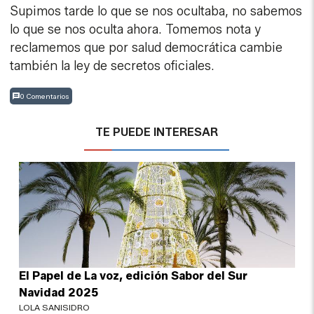
Supimos tarde lo que se nos ocultaba, no sabemos
lo que se nos oculta ahora. Tomemos nota y
reclamemos que por salud democrática cambie
también la ley de secretos oficiales.
0 Comentarios
TE PUEDE INTERESAR
El Papel de La voz, edición Sabor del Sur
Navidad 2025
LOLA SANISIDRO