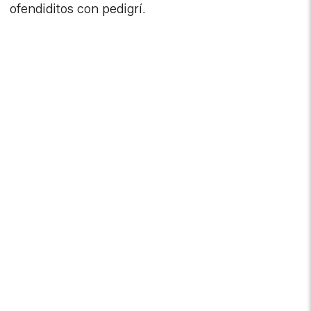
ofendiditos con pedigrí.