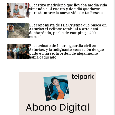
El castizo madrileño que llevaba media vida
viniendo a El Puerto y decidió quedarse
para siempre: la nueva vida de La Peseta
El economista de Isla Cristina que busca en
Asturias el eclipse total: "El Norte está
desbordado, packs de camping a 400
euros"
El asesinato de Laura, guardia civil en
Asturias, y la indignante sensación de que
pudo evitarse: la orden de alejamiento
había caducado