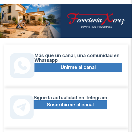
Más que un canal, una comunidad en
Whatsapp
Unirme al canal
Sígue la actualidad en Telegram
Suscribirme al canal