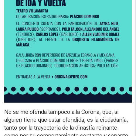
No se me ofenda tampoco a la Corona, que, si
alguien tiene que estar ofendida, es la ciudadanía,
tanto por la trayectoria de la dinastía reinante
como por su comportamiento contante y sonante.