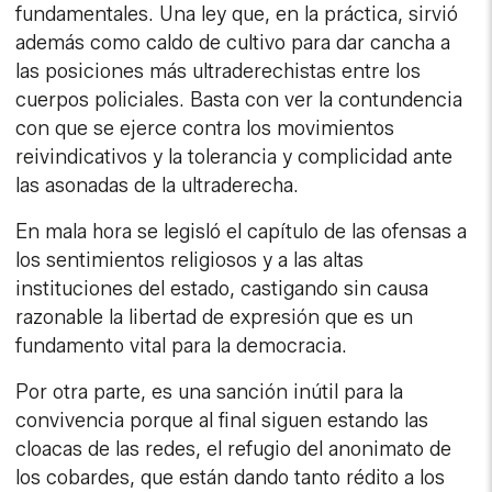
fundamentales. Una ley que, en la práctica, sirvió
además como caldo de cultivo para dar cancha a
las posiciones más ultraderechistas entre los
cuerpos policiales. Basta con ver la contundencia
con que se ejerce contra los movimientos
reivindicativos y la tolerancia y complicidad ante
las asonadas de la ultraderecha.
En mala hora se legisló el capítulo de las ofensas a
los sentimientos religiosos y a las altas
instituciones del estado, castigando sin causa
razonable la libertad de expresión que es un
fundamento vital para la democracia.
Por otra parte, es una sanción inútil para la
convivencia porque al final siguen estando las
cloacas de las redes, el refugio del anonimato de
los cobardes, que están dando tanto rédito a los