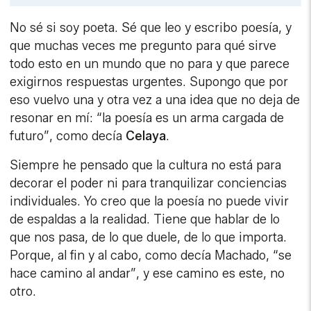
No sé si soy poeta. Sé que leo y escribo poesía, y
que muchas veces me pregunto para qué sirve
todo esto en un mundo que no para y que parece
exigirnos respuestas urgentes. Supongo que por
eso vuelvo una y otra vez a una idea que no deja de
resonar en mí: “la poesía es un arma cargada de
futuro”, como decía
Celaya
.
Siempre he pensado que la cultura no está para
decorar el poder ni para tranquilizar conciencias
individuales. Yo creo que la poesía no puede vivir
de espaldas a la realidad. Tiene que hablar de lo
que nos pasa, de lo que duele, de lo que importa.
Porque, al fin y al cabo, como decía Machado, “se
hace camino al andar”, y ese camino es este, no
otro.