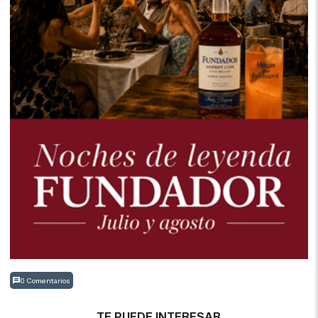
0 Comentarios
TE PUEDE INTERESAR