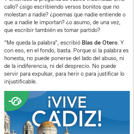
callo? ¿sigo escribiendo versos bonitos que no
molestan a nadie? ¿poemas que nadie entiende o
que a nadie le importan? ¿o asumo, de una vez,
que escribir también es tomar partido?
“Me queda la palabra”, escribió
Blas de Otero
. Y
con eso, en el fondo, basta. Porque si la palabra es
honesta, no puede ponerse del lado del abuso, ni
de la indiferencia, ni del desprecio. No puede
servir para expulsar, para herir o para justificar lo
injustificable.