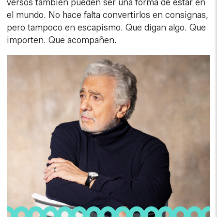
versos también pueden ser una forma de estar en
el mundo. No hace falta convertirlos en consignas,
pero tampoco en escapismo. Que digan algo. Que
importen. Que acompañen.