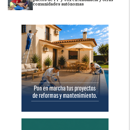
comunidades autónomas