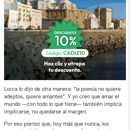
Lorca lo dijo de otra manera: “la poesía no quiere
adeptos, quiere amantes”. Y yo creo que amar el
mundo —con todo lo que tiene— también implica
implicarse, no quedarse al margen.
Por eso pienso que, hoy más que nunca, los