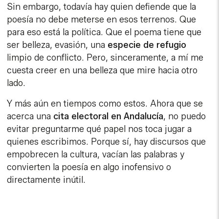
Sin embargo, todavía hay quien defiende que la
poesía no debe meterse en esos terrenos. Que
para eso está la política. Que el poema tiene que
ser belleza, evasión, una
especie de refugio
limpio de conflicto. Pero, sinceramente, a mí me
cuesta creer en una belleza que mire hacia otro
lado.
Y más aún en tiempos como estos. Ahora que se
acerca una
cita electoral en Andalucía
, no puedo
evitar preguntarme qué papel nos toca jugar a
quienes escribimos. Porque sí, hay discursos que
empobrecen la cultura, vacían las palabras y
convierten la poesía en algo inofensivo o
directamente inútil.