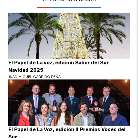
El Papel de La voz, edición Sabor del Sur
Navidad 2025
JUAN MIGUEL GARRIDO PEÑA
El Papel de La Voz, edición II Premios Voces del
Sur