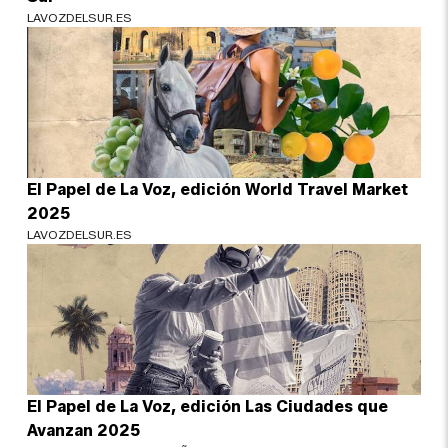
LAVOZDELSUR.ES
El Papel de La Voz, edición World Travel Market
2025
LAVOZDELSUR.ES
El Papel de La Voz, edición Las Ciudades que
Avanzan 2025