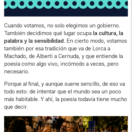
Cuando votamos, no solo elegimos un gobierno.
También decidimos qué lugar ocupa
la cultura, la
palabra y la sensibilidad
. En cierto modo, votamos
también por esa tradición que va de Lorca a
Machado, de Alberti a Cernuda, y que entiende la
poesía como algo vivo, incómodo a veces, pero
necesario.
Porque al final, y aunque suene sencillo, de eso va
todo esto: de intentar que el mundo sea un poco
más habitable. Y ahí, la poesía todavía tiene mucho
que decir.