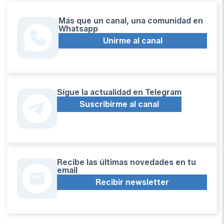
Más que un canal, una comunidad en
Whatsapp
Unirme al canal
Sígue la actualidad en Telegram
Suscribirme al canal
Recibe las últimas novedades en tu
email
Recibir newsletter