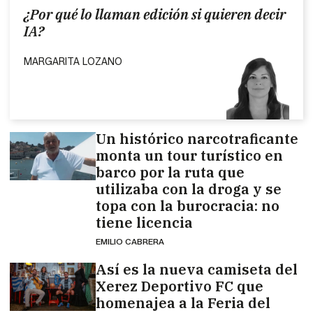
¿Por qué lo llaman edición si quieren decir
IA?
MARGARITA LOZANO
Un histórico narcotraficante
monta un tour turístico en
barco por la ruta que
utilizaba con la droga y se
topa con la burocracia: no
tiene licencia
EMILIO CABRERA
Así es la nueva camiseta del
Xerez Deportivo FC que
homenajea a la Feria del