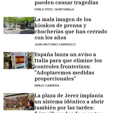
pueden causar tragedias
PABLO FDEZ. QUINTANILLA
La mala imagen de los
kioskos de prensa y
chucherías que han cerrado
con los años
JUAN ANTONIO CARRASCO
España lanza un aviso a
Italia para que elimine los
controles fronterizos:
"Adoptaremos medidas
proporcionales"
EMILIO CABRERA
La plaza de Jerez implanta
un sistema idéntico a abrir
también por las tardes: