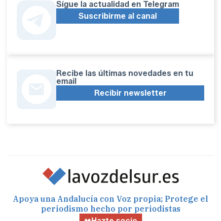
Sígue la actualidad en Telegram
Suscribirme al canal
Recibe las últimas novedades en tu
email
Recibir newsletter
Apoya una Andalucía con Voz propia; Protege el
periodismo hecho por periodistas
Hazte socio