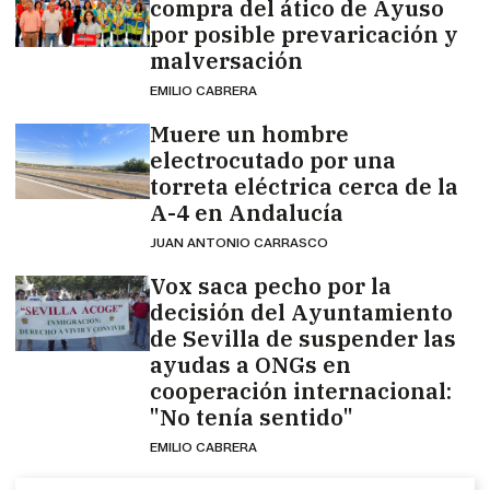
compra del ático de Ayuso
por posible prevaricación y
malversación
EMILIO CABRERA
Muere un hombre
electrocutado por una
torreta eléctrica cerca de la
A-4 en Andalucía
JUAN ANTONIO CARRASCO
Vox saca pecho por la
decisión del Ayuntamiento
de Sevilla de suspender las
ayudas a ONGs en
cooperación internacional:
"No tenía sentido"
EMILIO CABRERA