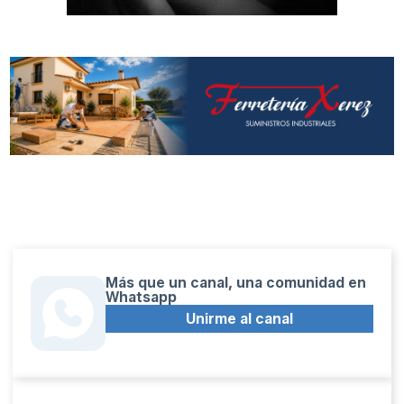
Más que un canal, una comunidad en
Whatsapp
Unirme al canal