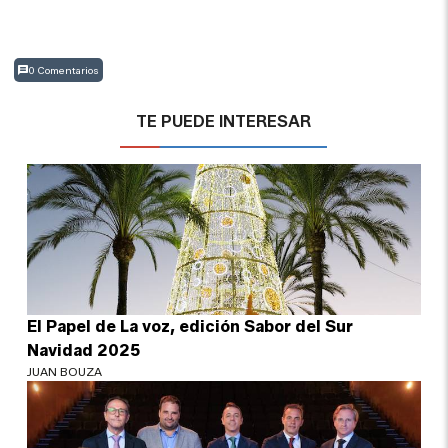
0 Comentarios
TE PUEDE INTERESAR
El Papel de La voz, edición Sabor del Sur
Navidad 2025
JUAN BOUZA