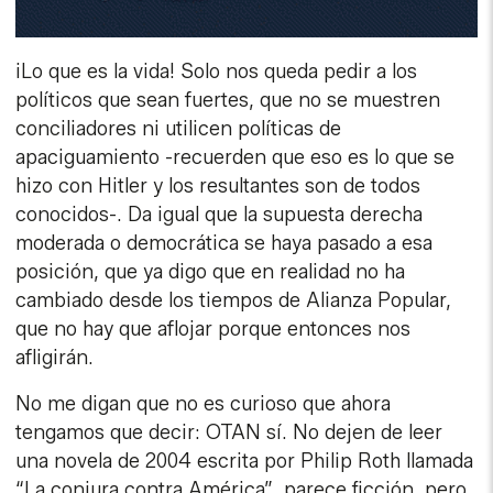
¡Lo que es la vida! Solo nos queda pedir a los
políticos que sean fuertes, que no se muestren
conciliadores ni utilicen políticas de
apaciguamiento -recuerden que eso es lo que se
hizo con Hitler y los resultantes son de todos
conocidos-. Da igual que la supuesta derecha
moderada o democrática se haya pasado a esa
posición, que ya digo que en realidad no ha
cambiado desde los tiempos de Alianza Popular,
que no hay que aflojar porque entonces nos
afligirán.
No me digan que no es curioso que ahora
tengamos que decir: OTAN sí. No dejen de leer
una novela de 2004 escrita por Philip Roth llamada
“La conjura contra América”, parece ficción, pero