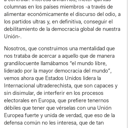
columnas en los países miembros -a través de
alimentar económicamente el discurso del odio, a
los partidos ultras y, en definitiva, conseguir el
debilitamiento de la democracia global de nuestra
Unión-.
Nosotros, que construimos una mentalidad que
nos trataba de acercar a aquello que de manera
grandilocuente llamábamos “el mundo libre,
liderado por la mayor democracia del mundo”,
vemos ahora que Estados Unidos lidera la
Internacional ultraderechista, que son capaces y
sin disimular, de interferir en los procesos
electorales en Europa, que prefiere tenernos
débiles que tener que vérselas con una Unión
Europea fuerte y unida de verdad, que eso de la
defensa común no les interesa, que de tan