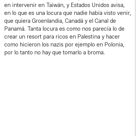
en intervenir en Taiwán, y Estados Unidos avisa,
en lo que es una locura que nadie había visto venir,
que quiera Groenlandia, Canadá y el Canal de
Panamá. Tanta locura es como nos parecía lo de
crear un resort para ricos en Palestina y hacer
como hicieron los nazis por ejemplo en Polonia,
por lo tanto no hay que tomarlo a broma.