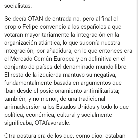
socialistas.
Se decía OTAN de entrada no, pero al final el
propio Felipe convenció a los españoles a que
votaran mayoritariamente la integración en la
organización atlántica, lo que suponía nuestra
integración, por añadidura, en lo que entonces era
el Mercado Común Europea y en definitiva en el
conjunto de países del denominado mundo libre.
El resto de la izquierda mantuvo su negativa,
fundamentalmente basada en argumentos que
iban desde el posicionamiento antimilitarista;
también, y no menor, de una tradicional
animadversión a los Estados Unidos y todo lo que
política, económica, cultural y socialmente
significaba, OTAfavorable.
Otra postura era de los que, como digo, estaban