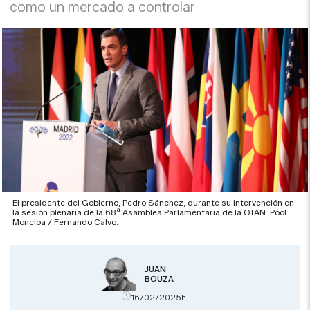
como un mercado a controlar
El presidente del Gobierno, Pedro Sánchez, durante su intervención en
la sesión plenaria de la 68ª Asamblea Parlamentaria de la OTAN. Pool
Moncloa / Fernando Calvo.
JUAN
BOUZA
16/02/2025h.