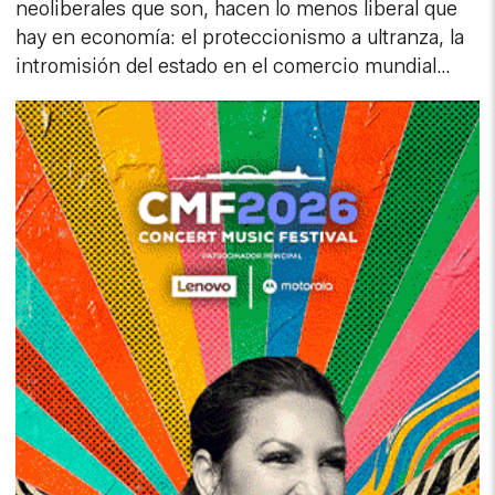
neoliberales que son, hacen lo menos liberal que
hay en economía: el proteccionismo a ultranza, la
intromisión del estado en el comercio mundial…