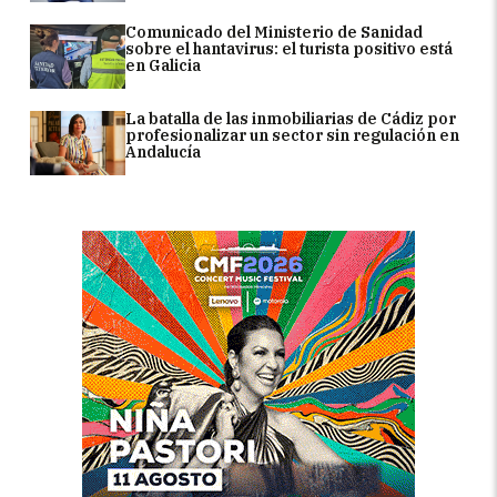
Comunicado del Ministerio de Sanidad
sobre el hantavirus: el turista positivo está
en Galicia
La batalla de las inmobiliarias de Cádiz por
profesionalizar un sector sin regulación en
Andalucía