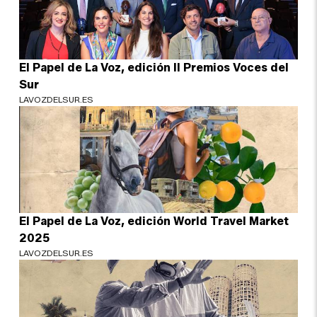
El Papel de La Voz, edición II Premios Voces del
Sur
LAVOZDELSUR.ES
El Papel de La Voz, edición World Travel Market
2025
LAVOZDELSUR.ES