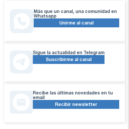
Más que un canal, una comunidad en
Whatsapp
Unirme al canal
Sígue la actualidad en Telegram
Suscribirme al canal
Recibe las últimas novedades en tu
email
Recibir newsletter