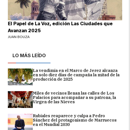
El Papel de La Voz, edición Las Ciudades que
Avanzan 2025
JUAN BOUZA
LO MÁS LEÍDO
La vendimia en el Marco de Jerez alcanza
en solo diez días de campaña la mitad de la
producción de 2025
Miles de vecinos llenan las calles de Los
Palacios para acompañar a su patrona, la
Virgen de las Nieves
Rubiales reaparece y culpa a Pedro
Sánchez del protagonismo de Marruecos
en el Mundial 2030