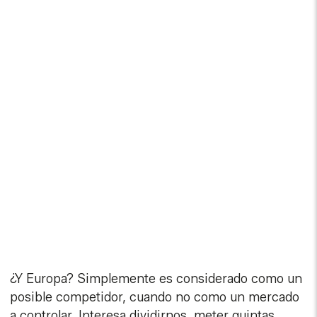
¿Y Europa? Simplemente es considerado como un
posible competidor, cuando no como un mercado
a controlar. Interesa dividirnos, meter quintas