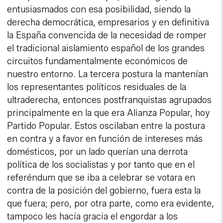
entusiasmados con esa posibilidad, siendo la
derecha democrática, empresarios y en definitiva
la España convencida de la necesidad de romper
el tradicional aislamiento español de los grandes
circuitos fundamentalmente económicos de
nuestro entorno. La tercera postura la mantenían
los representantes políticos residuales de la
ultraderecha, entonces postfranquistas agrupados
principalmente en la que era Alianza Popular, hoy
Partido Popular. Estos oscilaban entre la postura
en contra y a favor en función de intereses más
domésticos, por un lado querían una derrota
política de los socialistas y por tanto que en el
referéndum que se iba a celebrar se votara en
contra de la posición del gobierno, fuera esta la
que fuera; pero, por otra parte, como era evidente,
tampoco les hacía gracia el engordar a los