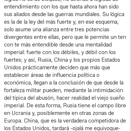
entendimiento con los que hasta ahora han sido
sus aliados desde las guerras mundiales. Su lógica
es la de la ley del más fuerte y, en ese esquema,
solo asume una alianza entre tres potencias
divergentes entre ellas, pero que le permite un ten
con te más entendible desde una mentalidad
imperial: fuerte con los débiles, y débil con los
fuertes; y así, Rusia, China y los propios Estados
Unidos prácticamente deciden que más que
establecer áreas de influencia política o
económica, llegan a la conclusión de que desde la
fortaleza militar pueden, mediante la intimidación
del típica del abusón, hacer realidad el viejo sueño
imperial. De esta forma, Rusia tiene el campo libre
en Ucrania y, posiblemente en otras zonas de
Europa. China, que es la verdadera competidora de
los Estados Unidos, tardará -ojalá me equivoque-