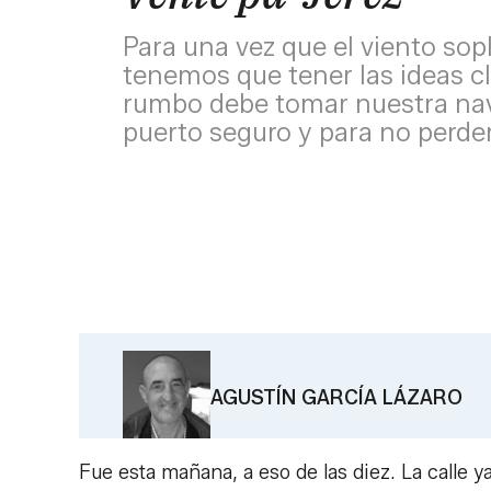
Para una vez que el viento sopl
tenemos que tener las ideas c
rumbo debe tomar nuestra nave
puerto seguro y para no perder
AGUSTÍN GARCÍA LÁZARO
Fue esta mañana, a eso de las diez. La calle 