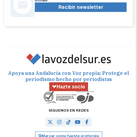
Recibir newsletter
Apoya una Andalucía con Voz propia; Protege el
periodismo hecho por periodistas
Hazte socio
SÍGUENOS EN REDES
Marcar como fuente preferida