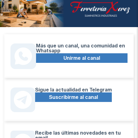
Más que un canal, una comunidad en
Whatsapp
Unirme al canal
Sígue la actualidad en Telegram
Suscribirme al canal
Recibe las últimas novedades en tu
email