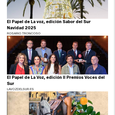
El Papel de La voz, edición Sabor del Sur
Navidad 2025
ROSARIO TRONCOSO
El Papel de La Voz, edición II Premios Voces del
Sur
LAVOZDELSUR.ES