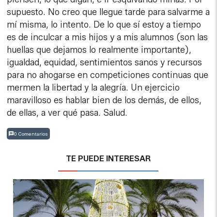
supuesto. No creo que llegue tarde para salvarme a
mí misma, lo intento. De lo que sí estoy a tiempo
es de inculcar a mis hijos y a mis alumnos (son las
huellas que dejamos lo realmente importante),
igualdad, equidad, sentimientos sanos y recursos
para no ahogarse en competiciones continuas que
mermen la libertad y la alegría. Un ejercicio
maravilloso es hablar bien de los demás, de ellos,
de ellas, a ver qué pasa. Salud.
0 Comentarios
TE PUEDE INTERESAR