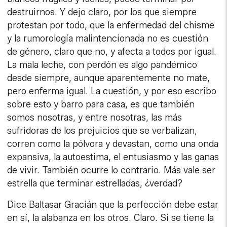
destruirnos. Y dejo claro, por los que siempre
protestan por todo, que la enfermedad del chisme
y la rumorología malintencionada no es cuestión
de género, claro que no, y afecta a todos por igual.
La mala leche, con perdón es algo pandémico
desde siempre, aunque aparentemente no mate,
pero enferma igual. La cuestión, y por eso escribo
sobre esto y barro para casa, es que también
somos nosotras, y entre nosotras, las más
sufridoras de los prejuicios que se verbalizan,
corren como la pólvora y devastan, como una onda
expansiva, la autoestima, el entusiasmo y las ganas
de vivir. También ocurre lo contrario. Más vale ser
estrella que terminar estrelladas, ¿verdad?
Dice Baltasar Gracián que la perfección debe estar
en sí, la alabanza en los otros. Claro. Si se tiene la