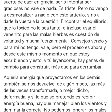
suerte de caer en gracia, ser o intentar ser
graciosas no vale de nada. Es triste. Pero no vengo
a desmoralizar a nadie con este artículo, sino a
darle la vuelta a la cuestión. Encontrar el equilibrio,
que lo tóxico no lo sea tanto, o incluso usar el
venenito para las malas hierbas es cuestión de
voluntad y mucha fuerza mental. Consejos vendo y
para mí no tengo, vale, pero el proceso es ahora y
desde este mismo momento en que estoy
escribiendo y esto, y tú leyéndome, hay ganas de
cambio para construir, más que para derrumbar.
Aquella energía que proyectamos en los demás
también se nos devuelve, de algún modo, las más
de las veces transformada, o mejor dicho,
deformada, y si lo que se pretende es recibir
energía buena, hay que manejar bien los vientos y
dominar la cometa. No podemos ignorar los malos