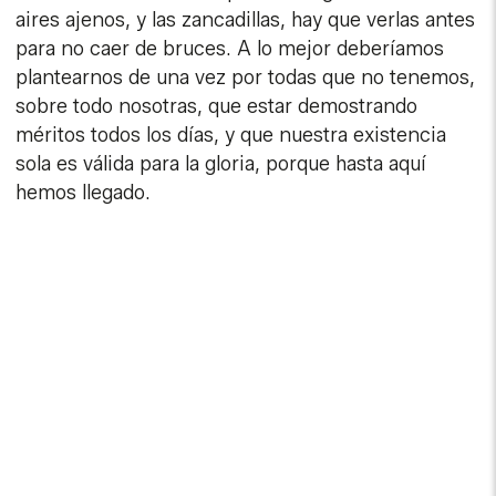
aires ajenos, y las zancadillas, hay que verlas antes
para no caer de bruces. A lo mejor deberíamos
plantearnos de una vez por todas que no tenemos,
sobre todo nosotras, que estar demostrando
méritos todos los días, y que nuestra existencia
sola es válida para la gloria, porque hasta aquí
hemos llegado.