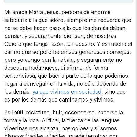
Mi amiga María Jesús, persona de enorme
sabiduría a la que adoro, siempre me recuerda que
no se debe hacer caso a lo que los demás deban
pensar, y seguramente piensen, de nosotras.
Quiero que tenga razón, lo necesito. Y es mucho el
cariño que se percibe en sus generosos consejos,
pero yo vengo con la rebaja, y seguramente no
descubra nada nuevo, si afirmo, de forma
sentenciosa, que buena parte de lo que podemos
llegar a conseguir en la vida, no sólo depende de
los demás,
ya que vivimos en sociedad
, sino que
es por los demás que caminamos y vivimos.
Es inútil resistirse, huir, esconderse, hacerse la
tonta y la loca. Al final, la fuerza de las lenguas
viperinas nos alcanza, nos golpea y si somos
blancos frágiles y fáciles, puede terminar por