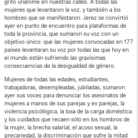
grito unánime en nuestras calles. A todas las
mujeres que levantaron la voz, y también a los
hombres que se manifestaron. Jerez se convirtió
ayer en punto de encuentro para plataformas de
toda la provincia, que sumaron su voz con un
objetivo único: que las mujeres convocadas en 177
países levantaran su voz por todas las que hoy en
el mundo están sufriendo las gravísimas
consecuencias de la desigualdad de género.
Mujeres de todas las edades, estudiantes,
trabajadoras, desempleadas, jubiladas, sumaron
ayer sus voces para denunciar los asesinatos de
mujeres a manos de sus parejas y ex parejas, la
violencia psicólógica, la losa de la carga doméstica
y los cuidados que recaen sólo en los hombros de
la mujer, la brecha salarial, el acoso sexual, la
precariedad, la discriminación que sufre la mitad