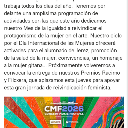
trabaja todos los días del año. Tenemos por
delante una amplísima programación de
actividades con las que este año dedicamos
nuestro Mes de la Igualdad a reivindicar el
protagonismo de la mujer en el arte. Nuestro ciclo
por el Día Internacional de las Mujeres ofrecerá
activades para el alumnado de Jerez, promoción
de la salud de la mujer, convivencias, un homenaje
a la mujer gitana... Próximamente volveremos a
convocar la entrega de nuestros Premios Racimo
y Filoxera, que aplazamos esta jueves para apoyar
esta gran jornada de reivindicación feminista.