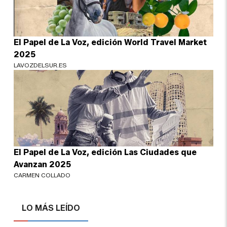
El Papel de La Voz, edición World Travel Market
2025
LAVOZDELSUR.ES
El Papel de La Voz, edición Las Ciudades que
Avanzan 2025
CARMEN COLLADO
LO MÁS LEÍDO