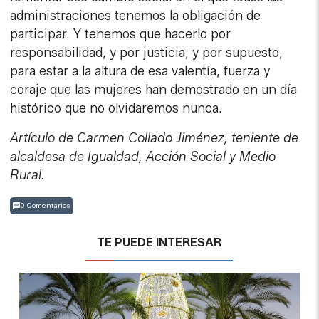
administraciones tenemos la obligación de
participar. Y tenemos que hacerlo por
responsabilidad, y por justicia, y por supuesto,
para estar a la altura de esa valentía, fuerza y
coraje que las mujeres han demostrado en un día
histórico que no olvidaremos nunca.
Artículo de Carmen Collado Jiménez, teniente de
alcaldesa de Igualdad, Acción Social y Medio
Rural.
0 Comentarios
TE PUEDE INTERESAR