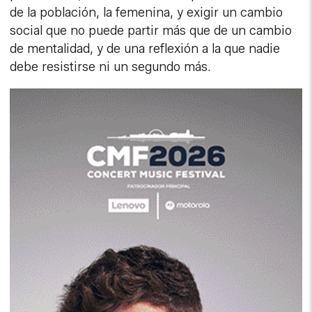
de la población, la femenina, y exigir un cambio
social que no puede partir más que de un cambio
de mentalidad, y de una reflexión a la que nadie
debe resistirse ni un segundo más.