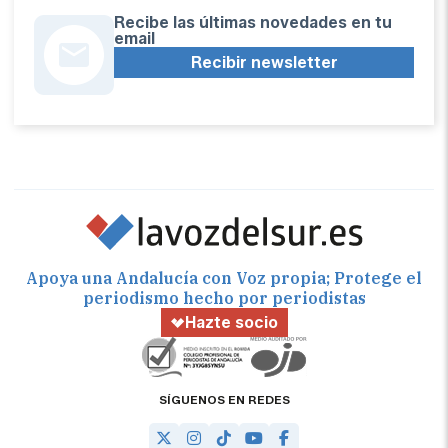
Recibe las últimas novedades en tu
email
Recibir newsletter
Apoya una Andalucía con Voz propia; Protege el
periodismo hecho por periodistas
Hazte socio
SÍGUENOS EN REDES