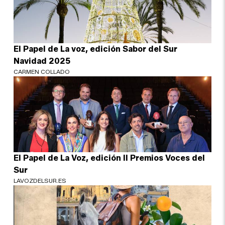
El Papel de La voz, edición Sabor del Sur
Navidad 2025
CARMEN COLLADO
El Papel de La Voz, edición II Premios Voces del
Sur
LAVOZDELSUR.ES