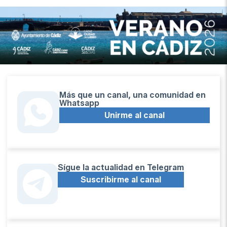
Más que un canal, una comunidad en
Whatsapp
Unirme al canal
Sígue la actualidad en Telegram
Suscribirme al canal