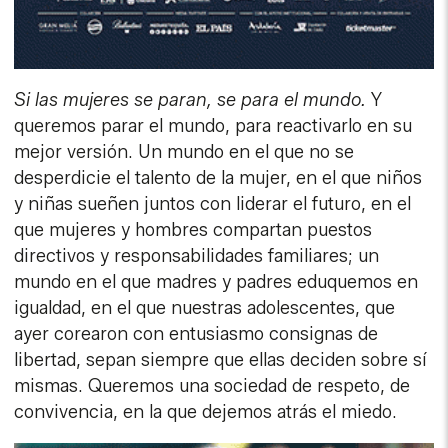
Si las mujeres se paran, se para el mundo.
Y
queremos parar el mundo, para reactivarlo en su
mejor versión. Un mundo en el que no se
desperdicie el talento de la mujer, en el que niños
y niñas sueñen juntos con liderar el futuro, en el
que mujeres y hombres compartan puestos
directivos y responsabilidades familiares; un
mundo en el que madres y padres eduquemos en
igualdad, en el que nuestras adolescentes, que
ayer corearon con entusiasmo consignas de
libertad, sepan siempre que ellas deciden sobre sí
mismas. Queremos una sociedad de respeto, de
convivencia, en la que dejemos atrás el miedo.