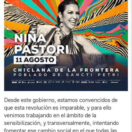
Desde este gobierno, estamos convencidos de
que esta revolución es imparable, y para ello
venimos trabajando en el ámbito de la
sensibilización, y transversalmente, intentando
fomentar ese cambio social en el que todas las