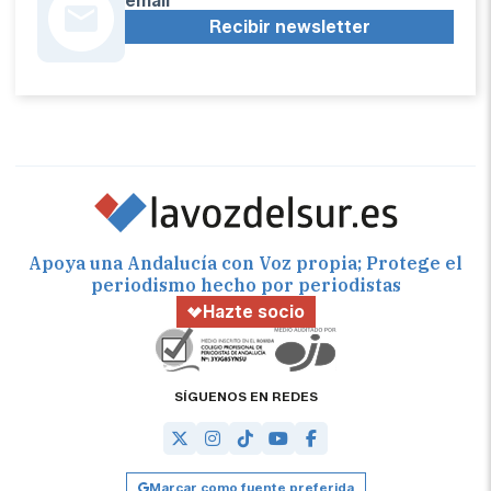
email
Recibir newsletter
Apoya una Andalucía con Voz propia; Protege el
periodismo hecho por periodistas
Hazte socio
SÍGUENOS EN REDES
Marcar como fuente preferida