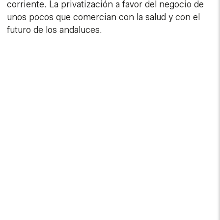
corriente. La privatización a favor del negocio de
unos pocos que comercian con la salud y con el
futuro de los andaluces.