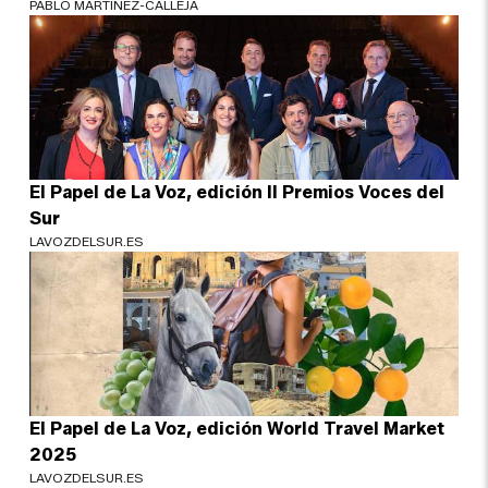
PABLO MARTÍNEZ-CALLEJA
El Papel de La Voz, edición II Premios Voces del
Sur
LAVOZDELSUR.ES
El Papel de La Voz, edición World Travel Market
2025
LAVOZDELSUR.ES