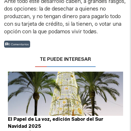
Ante todo este desarrollo caben, a grandes rasgos,
dos opciones: la de desechar a quienes no
produzcan, y no tengan dinero para pagarlo todo
con su tarjeta de crédito, si la tienen, o votar una
opción con la que podamos vivir todøs.
0 Comentarios
TE PUEDE INTERESAR
El Papel de La voz, edición Sabor del Sur
Navidad 2025