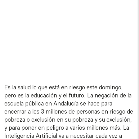
Es la salud lo que está en riesgo este domingo,
pero es la educación y el futuro. La negación de la
escuela pública en Andalucía se hace para
encerrar a los 3 millones de personas en riesgo de
pobreza o exclusión en su pobreza y su exclusión,
y para poner en peligro a varios millones más. La
Inteligencia Artificial va a necesitar cada vez a