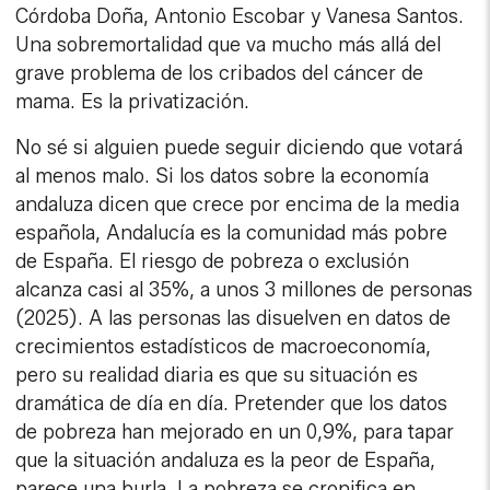
Córdoba Doña, Antonio Escobar y Vanesa Santos.
Una sobremortalidad que va mucho más allá del
grave problema de los cribados del cáncer de
mama. Es la privatización.
No sé si alguien puede seguir diciendo que votará
al menos malo. Si los datos sobre la economía
andaluza dicen que crece por encima de la media
española, Andalucía es la comunidad más pobre
de España. El riesgo de pobreza o exclusión
alcanza casi al 35%, a unos 3 millones de personas
(2025). A las personas las disuelven en datos de
crecimientos estadísticos de macroeconomía,
pero su realidad diaria es que su situación es
dramática de día en día. Pretender que los datos
de pobreza han mejorado en un 0,9%, para tapar
que la situación andaluza es la peor de España,
parece una burla. La pobreza se cronifica en