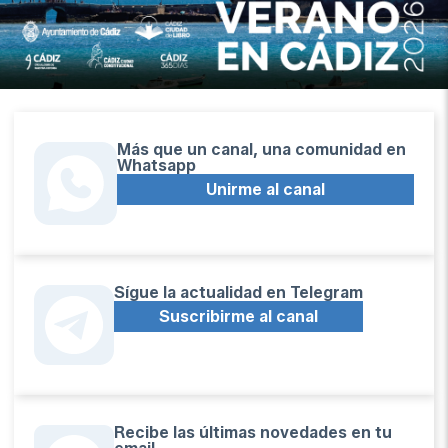
Más que un canal, una comunidad en
Whatsapp
Unirme al canal
Sígue la actualidad en Telegram
Suscribirme al canal
Recibe las últimas novedades en tu