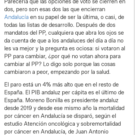
Parecería que las opciones de voto se cierren en
dos, pero son esas dos las que encierran
Andalucía
en su papel de ser la última, o casi, de
todas las listas de desarrollo. Después de dos
mandatos del PP, cualquiera que abra los ojos se
da cuenta de que a los andaluces del día a día no
les va mejor y la pregunta es ociosa: si votaron al
PP para cambiar, ¿por qué no votan ahora para
cambiar al PP? Lo digo solo porque las cosas
cambiaron a peor, empezando por la salud.
El paro está un 4% más alto que en el resto de
España. El PIB andaluz per cápita es el último de
España. Moreno Bonilla es presidente andaluz
desde 2019 y desde ese mismo año la mortalidad
por cáncer en Andalucía se disparó, según el
estudio Atención oncológica y sobremortalidad
por cáncer en Andalucía, de Juan Antonio