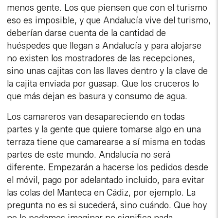
menos gente. Los que piensen que con el turismo
eso es imposible, y que Andalucía vive del turismo,
deberían darse cuenta de la cantidad de
huéspedes que llegan a Andalucía y para alojarse
no existen los mostradores de las recepciones,
sino unas cajitas con las llaves dentro y la clave de
la cajita enviada por guasap. Que los cruceros lo
que más dejan es basura y consumo de agua.
Los camareros van desapareciendo en todas
partes y la gente que quiere tomarse algo en una
terraza tiene que camarearse a sí misma en todas
partes de este mundo. Andalucía no será
diferente. Empezarán a hacerse los pedidos desde
el móvil, pago por adelantado incluido, para evitar
las colas del Manteca en Cádiz, por ejemplo. La
pregunta no es si sucederá, sino cuándo. Que hoy
no lo podamos imaginar no significa nada.