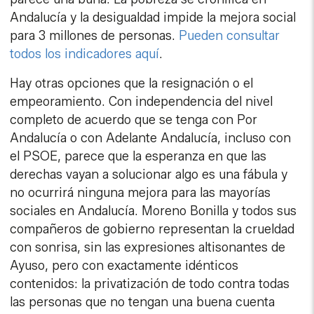
Andalucía y la desigualdad impide la mejora social
para 3 millones de personas.
Pueden consultar
todos los indicadores aquí
.
Hay otras opciones que la resignación o el
empeoramiento. Con independencia del nivel
completo de acuerdo que se tenga con Por
Andalucía o con Adelante Andalucía, incluso con
el PSOE, parece que la esperanza en que las
derechas vayan a solucionar algo es una fábula y
no ocurrirá ninguna mejora para las mayorías
sociales en Andalucía. Moreno Bonilla y todos sus
compañeros de gobierno representan la crueldad
con sonrisa, sin las expresiones altisonantes de
Ayuso, pero con exactamente idénticos
contenidos: la privatización de todo contra todas
las personas que no tengan una buena cuenta