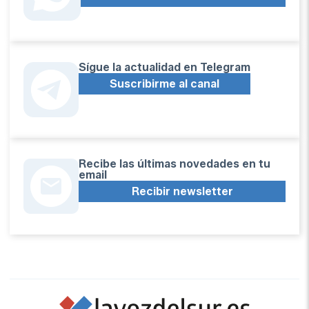
Sígue la actualidad en Telegram
Suscribirme al canal
Recibe las últimas novedades en tu
email
Recibir newsletter