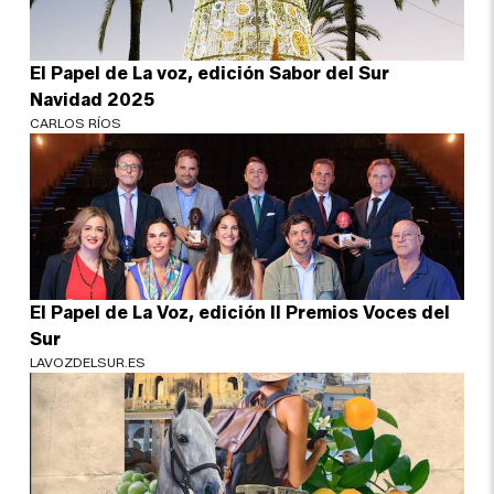
El Papel de La voz, edición Sabor del Sur
Navidad 2025
CARLOS RÍOS
El Papel de La Voz, edición II Premios Voces del
Sur
LAVOZDELSUR.ES