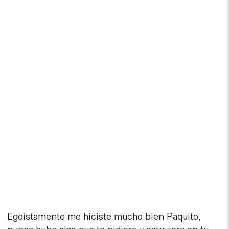
Egoístamente me hiciste mucho bien Paquito,