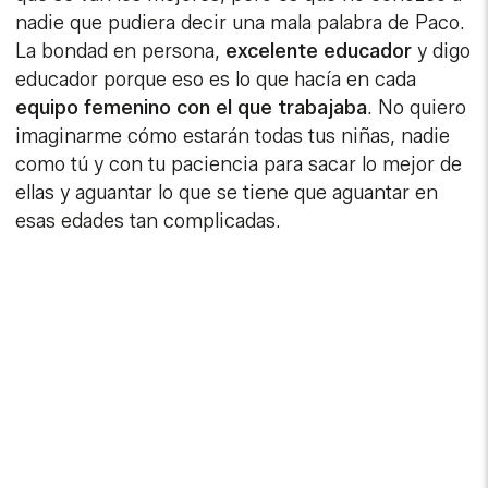
nadie que pudiera decir una mala palabra de Paco.
La bondad en persona,
excelente educador
y digo
educador porque eso es lo que hacía en cada
equipo femenino con el que trabajaba
. No quiero
imaginarme cómo estarán todas tus niñas, nadie
como tú y con tu paciencia para sacar lo mejor de
ellas y aguantar lo que se tiene que aguantar en
esas edades tan complicadas.