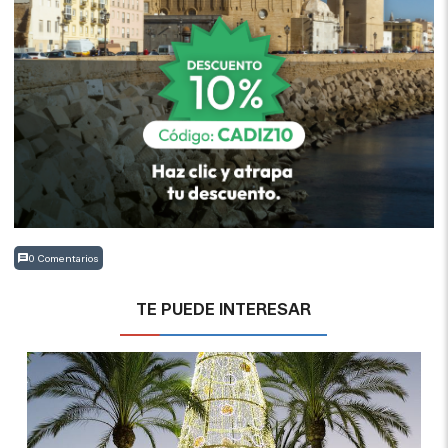
0 Comentarios
TE PUEDE INTERESAR