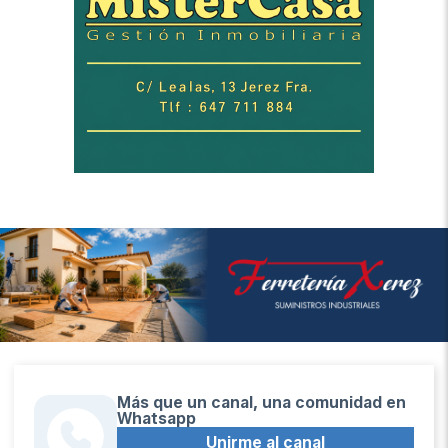
Más que un canal, una comunidad en
Whatsapp
Unirme al canal