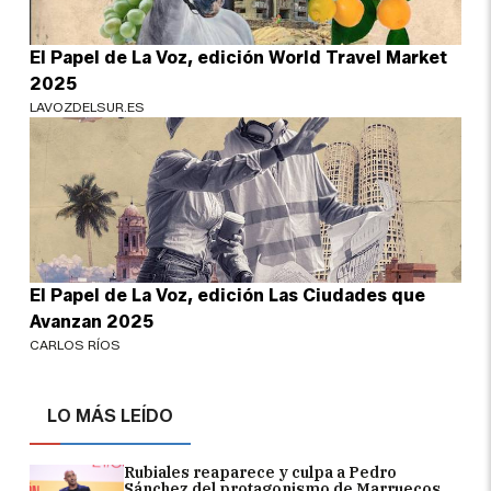
El Papel de La Voz, edición World Travel Market
2025
LAVOZDELSUR.ES
El Papel de La Voz, edición Las Ciudades que
Avanzan 2025
CARLOS RÍOS
LO MÁS LEÍDO
Rubiales reaparece y culpa a Pedro
Sánchez del protagonismo de Marruecos