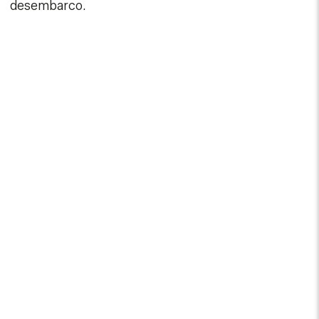
desembarco.