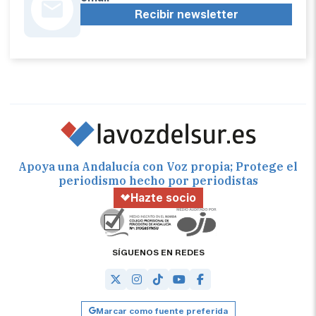
Recibir newsletter
Apoya una Andalucía con Voz propia; Protege el
periodismo hecho por periodistas
Hazte socio
SÍGUENOS EN REDES
Marcar como fuente preferida