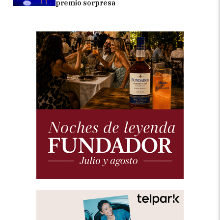
premio sorpresa