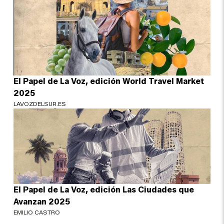
El Papel de La Voz, edición World Travel Market
2025
LAVOZDELSUR.ES
El Papel de La Voz, edición Las Ciudades que
Avanzan 2025
EMILIO CASTRO