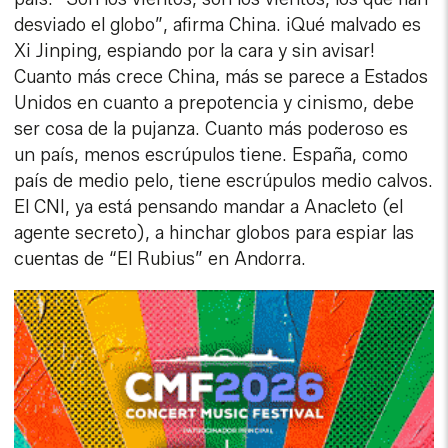
desviado el globo”, afirma China. ¡Qué malvado es
Xi Jinping, espiando por la cara y sin avisar!
Cuanto más crece China, más se parece a Estados
Unidos en cuanto a prepotencia y cinismo, debe
ser cosa de la pujanza. Cuanto más poderoso es
un país, menos escrúpulos tiene. España, como
país de medio pelo, tiene escrúpulos medio calvos.
El CNI, ya está pensando mandar a Anacleto (el
agente secreto), a hinchar globos para espiar las
cuentas de “El Rubius” en Andorra.