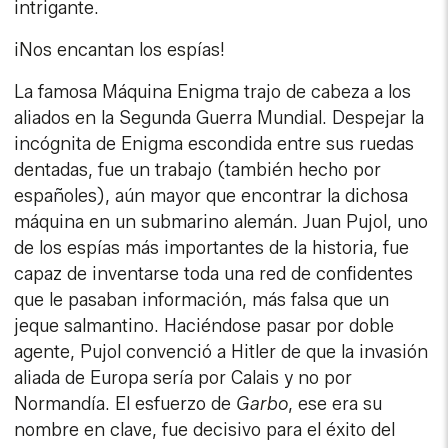
intrigante.
¡Nos encantan los espías!
La famosa Máquina Enigma trajo de cabeza a los
aliados en la Segunda Guerra Mundial. Despejar la
incógnita de Enigma escondida entre sus ruedas
dentadas, fue un trabajo (también hecho por
españoles), aún mayor que encontrar la dichosa
máquina en un submarino alemán. Juan Pujol, uno
de los espías más importantes de la historia, fue
capaz de inventarse toda una red de confidentes
que le pasaban información, más falsa que un
jeque salmantino. Haciéndose pasar por doble
agente, Pujol convenció a Hitler de que la invasión
aliada de Europa sería por Calais y no por
Normandía. El esfuerzo de
Garbo
, ese era su
nombre en clave, fue decisivo para el éxito del