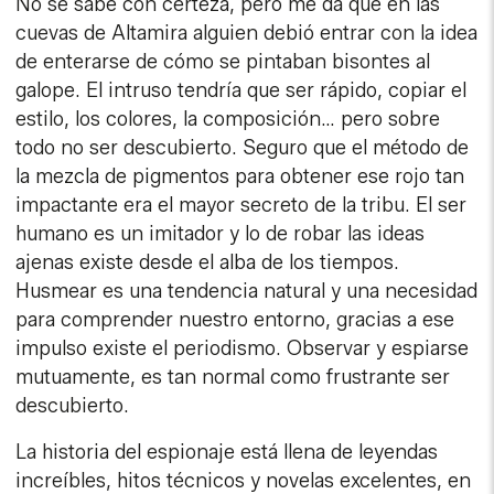
No se sabe con certeza, pero me da que en las
cuevas de Altamira alguien debió entrar con la idea
de enterarse de cómo se pintaban bisontes al
galope. El intruso tendría que ser rápido, copiar el
estilo, los colores, la composición… pero sobre
todo no ser descubierto. Seguro que el método de
la mezcla de pigmentos para obtener ese rojo tan
impactante era el mayor secreto de la tribu. El ser
humano es un imitador y lo de robar las ideas
ajenas existe desde el alba de los tiempos.
Husmear es una tendencia natural y una necesidad
para comprender nuestro entorno, gracias a ese
impulso existe el periodismo. Observar y espiarse
mutuamente, es tan normal como frustrante ser
descubierto.
La historia del espionaje está llena de leyendas
increíbles, hitos técnicos y novelas excelentes, en