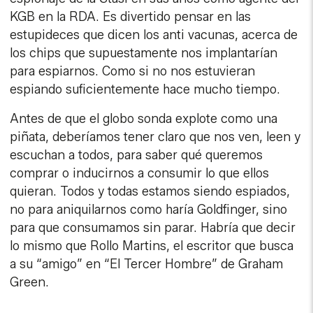
KGB en la RDA. Es divertido pensar en las
estupideces que dicen los anti vacunas, acerca de
los chips que supuestamente nos implantarían
para espiarnos. Como si no nos estuvieran
espiando suficientemente hace mucho tiempo.
Antes de que el globo sonda explote como una
piñata, deberíamos tener claro que nos ven, leen y
escuchan a todos, para saber qué queremos
comprar o inducirnos a consumir lo que ellos
quieran. Todos y todas estamos siendo espiados,
no para aniquilarnos como haría Goldfinger, sino
para que consumamos sin parar. Habría que decir
lo mismo que Rollo Martins, el escritor que busca
a su “amigo” en “El Tercer Hombre” de Graham
Green.