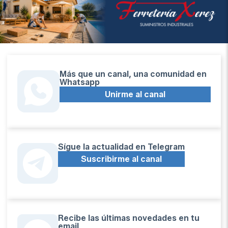
Más que un canal, una comunidad en
Whatsapp
Unirme al canal
Sígue la actualidad en Telegram
Suscribirme al canal
Recibe las últimas novedades en tu
email