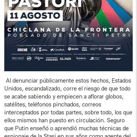
Al denunciar públicamente estos hechos, Estados
Unidos, escandalizado, corre el riesgo de que todo
se acabe sabiendo y empiecen a aflorar globos,
satélites, teléfonos pinchados, correos
interceptados por todas partes, sobre todo, los que
ellos mismos han puesto en circulación. Seguro
que Putin enseñó o aprendió muchas técnicas de
espionaje de la Stasi en sus años como agente del