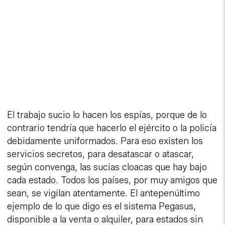
El trabajo sucio lo hacen los espías, porque de lo
contrario tendría que hacerlo el ejército o la policía
debidamente uniformados. Para eso existen los
servicios secretos, para desatascar o atascar,
según convenga, las sucias cloacas que hay bajo
cada estado. Todos los países, por muy amigos que
sean, se vigilan atentamente. El antepenúltimo
ejemplo de lo que digo es el sistema Pegasus,
disponible a la venta o alquiler, para estados sin