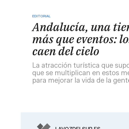
EDITORIAL
Andalucía, una tie
más que eventos: lo
caen del cielo
La atracción turística que sup
que se multiplican en estos me
para mejorar la vida de la gent