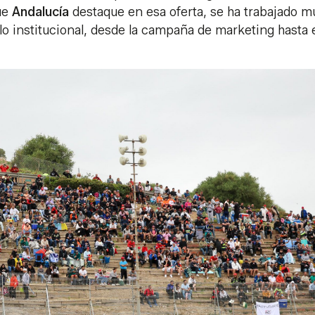
que
Andalucía
destaque en esa oferta, se ha trabajado 
lo institucional, desde la campaña de marketing hasta 