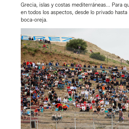
Grecia, islas y costas mediterráneas... Para 
en todos los aspectos, desde lo privado hasta 
boca-oreja.