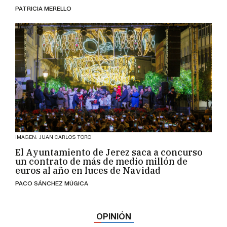
PATRICIA MERELLO
IMAGEN: JUAN CARLOS TORO
El Ayuntamiento de Jerez saca a concurso
un contrato de más de medio millón de
euros al año en luces de Navidad
PACO SÁNCHEZ MÚGICA
OPINIÓN