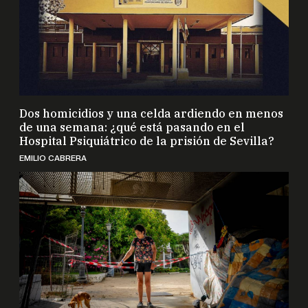
Dos homicidios y una celda ardiendo en menos
de una semana: ¿qué está pasando en el
Hospital Psiquiátrico de la prisión de Sevilla?
EMILIO CABRERA