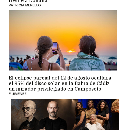
frente a Doñana
PATRICIA MERELLO
El eclipse parcial del 12 de agosto ocultará
el 95% del disco solar en la Bahía de Cádiz:
un mirador privilegiado en Camposoto
F. JIMÉNEZ