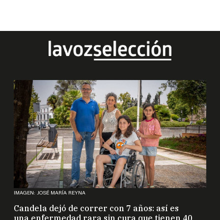
IMAGEN: JOSÉ MARÍA REYNA
Candela dejó de correr con 7 años: así es
una enfermedad rara sin cura que tienen 40