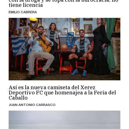
tiene licencia
EMILIO CABRERA
Así es la nueva camiseta del Xerez
Deportivo FC que homenajea a la Feria del
Caballo
JUAN ANTONIO CARRASCO