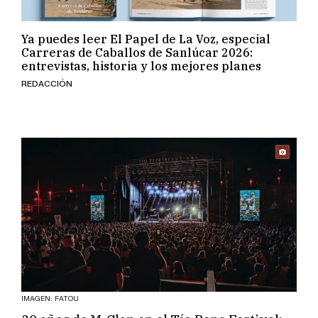
Ya puedes leer El Papel de La Voz, especial
Carreras de Caballos de Sanlúcar 2026:
entrevistas, historia y los mejores planes
REDACCIÓN
IMAGEN: FATOU