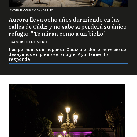
IMAGEN: JOSÉ MARÍA REYNA
Aurora lleva ocho años durmiendo en las
calles de Cádiz y no sabe si perderá su único
refugio: "Te miran como a un bicho"
FRANCISCO ROMERO
Las personas sin hogar de Cádiz pierden el servicio de
desayunos en pleno verano y el Ayuntamiento
responde