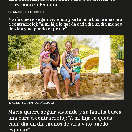
personas en España
FRANCISCO ROMERO
María quiere seguir viviendo y su familia busca una cura
a contrarreloj: "A mi hija le queda cada día un día menos
de vida y no puedo esperar"
IMAGEN: FERNANDO VÁZQUEZ
María quiere seguir viviendo y su familia busca
una cura a contrarreloj: "A mi hija le queda
cada día un día menos de vida y no puedo
esperar"