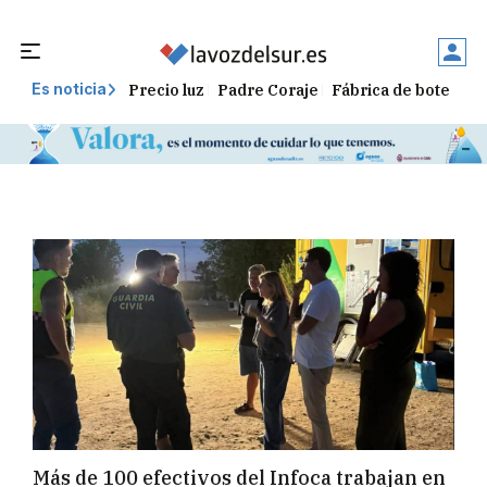
Precio luz
Padre Coraje
Fábrica de botellas
Es noticia
Más de 100 efectivos del Infoca trabajan en