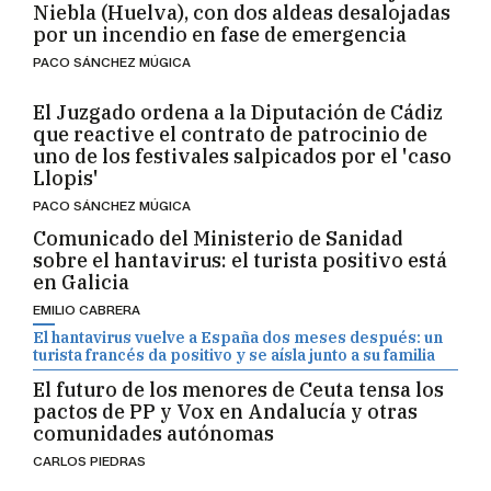
Niebla (Huelva), con dos aldeas desalojadas
por un incendio en fase de emergencia
PACO SÁNCHEZ MÚGICA
El Juzgado ordena a la Diputación de Cádiz
que reactive el contrato de patrocinio de
uno de los festivales salpicados por el 'caso
Llopis'
PACO SÁNCHEZ MÚGICA
Comunicado del Ministerio de Sanidad
sobre el hantavirus: el turista positivo está
en Galicia
EMILIO CABRERA
El hantavirus vuelve a España dos meses después: un
turista francés da positivo y se aísla junto a su familia
El futuro de los menores de Ceuta tensa los
pactos de PP y Vox en Andalucía y otras
comunidades autónomas
CARLOS PIEDRAS