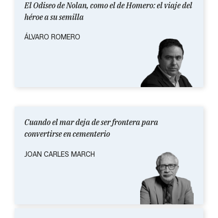
El Odiseo de Nolan, como el de Homero: el viaje del
héroe a su semilla
ÁLVARO ROMERO
Cuando el mar deja de ser frontera para
convertirse en cementerio
JOAN CARLES MARCH