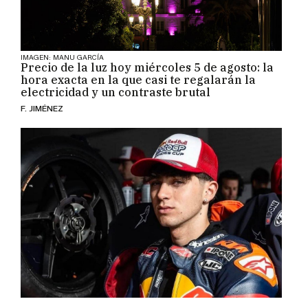
IMAGEN: MANU GARCÍA
Precio de la luz hoy miércoles 5 de agosto: la
hora exacta en la que casi te regalarán la
electricidad y un contraste brutal
F. JIMÉNEZ