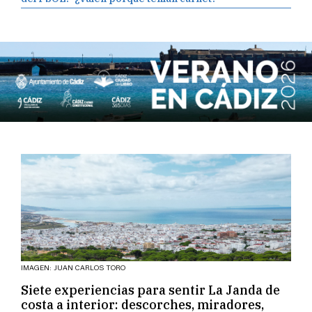
IMAGEN: JUAN CARLOS TORO
Siete experiencias para sentir La Janda de
costa a interior: descorches, miradores,