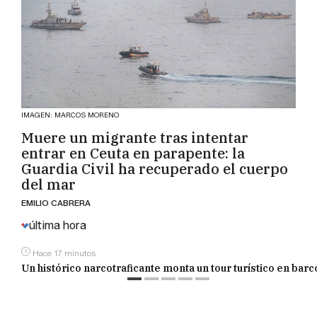
IMAGEN: MARCOS MORENO
Muere un migrante tras intentar
entrar en Ceuta en parapente: la
Guardia Civil ha recuperado el cuerpo
del mar
EMILIO CABRERA
última hora
Hace 17 minutos
Un histórico narcotraficante monta un tour turístico en barco 