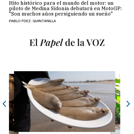
Hito histórico para el mundo del motor: un
piloto de Medina Sidonia debutará en MotoGP:
"Son muchos años persiguiendo un sueño"
PABLO FDEZ. QUINTANILLA