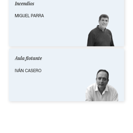
Incendios
MIGUEL PARRA
Aula flotante
IVÁN CASERO