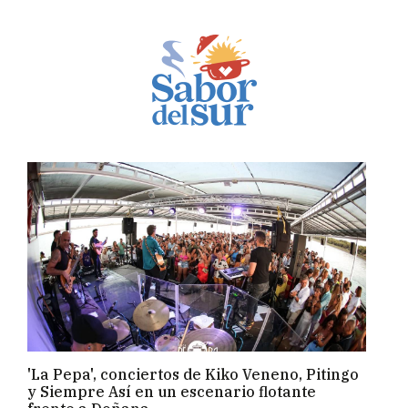
'La Pepa', conciertos de Kiko Veneno, Pitingo
y Siempre Así en un escenario flotante