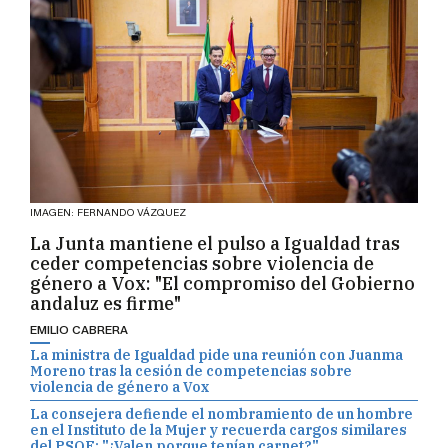
IMAGEN: FERNANDO VÁZQUEZ
La Junta mantiene el pulso a Igualdad tras
ceder competencias sobre violencia de
género a Vox: "El compromiso del Gobierno
andaluz es firme"
EMILIO CABRERA
La ministra de Igualdad pide una reunión con Juanma
Moreno tras la cesión de competencias sobre
violencia de género a Vox
La consejera defiende el nombramiento de un hombre
en el Instituto de la Mujer y recuerda cargos similares
del PSOE: "¿Valen porque tenían carnet?"