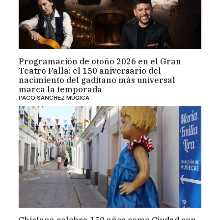
Programación de otoño 2026 en el Gran
Teatro Falla: el 150 aniversario del
nacimiento del gaditano más universal
marca la temporada
PACO SÁNCHEZ MÚGICA