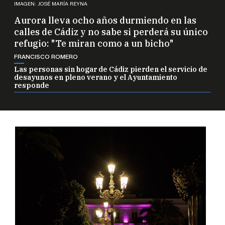
IMAGEN: JOSÉ MARÍA REYNA
Aurora lleva ocho años durmiendo en las
calles de Cádiz y no sabe si perderá su único
refugio: "Te miran como a un bicho"
FRANCISCO ROMERO
Las personas sin hogar de Cádiz pierden el servicio de
desayunos en pleno verano y el Ayuntamiento
responde