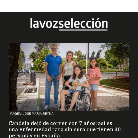
IMAGEN: JOSÉ MARÍA REYNA
Candela dejó de correr con 7 años: así es
una enfermedad rara sin cura que tienen 40
personas en España