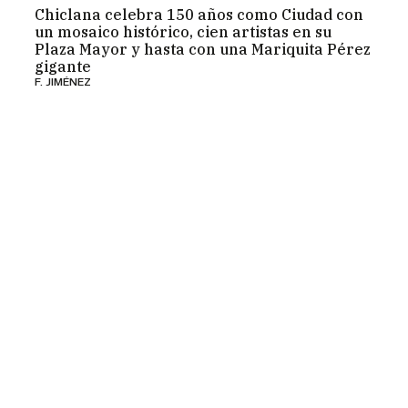
Chiclana celebra 150 años como Ciudad con
un mosaico histórico, cien artistas en su
Plaza Mayor y hasta con una Mariquita Pérez
gigante
F. JIMÉNEZ