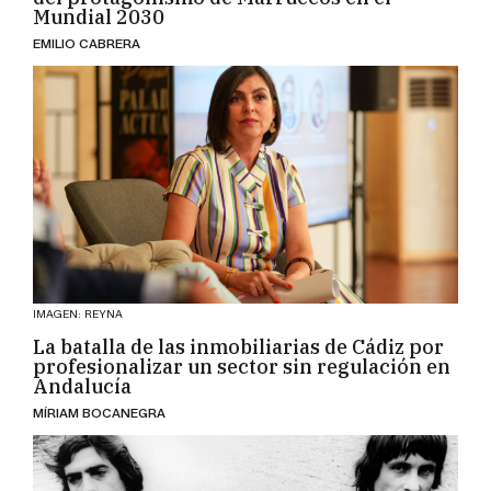
Mundial 2030
EMILIO CABRERA
IMAGEN: REYNA
La batalla de las inmobiliarias de Cádiz por
profesionalizar un sector sin regulación en
Andalucía
MÍRIAM BOCANEGRA