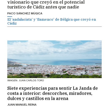
visionario que creyó en el potencial
turístico de Cádiz antes que nadie
PACO SÁNCHEZ MÚGICA
El ‘andalucista’ y ‘flamenco’ de Bélgica que creyó en
Cádiz
IMAGEN: JUAN CARLOS TORO
Siete experiencias para sentir La Janda de
costa a interior: descorches, miradores,
dulces y castillos en la arena
JUAN MANUEL REINA