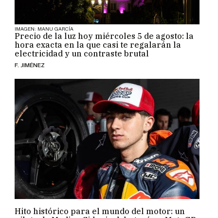
IMAGEN: MANU GARCÍA
Precio de la luz hoy miércoles 5 de agosto: la
hora exacta en la que casi te regalarán la
electricidad y un contraste brutal
F. JIMÉNEZ
Hito histórico para el mundo del motor: un