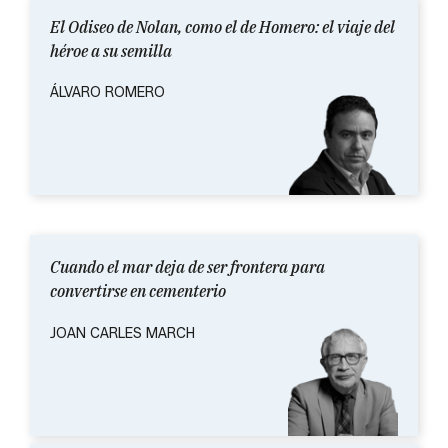
El Odiseo de Nolan, como el de Homero: el viaje del
héroe a su semilla
ÁLVARO ROMERO
Cuando el mar deja de ser frontera para
convertirse en cementerio
JOAN CARLES MARCH