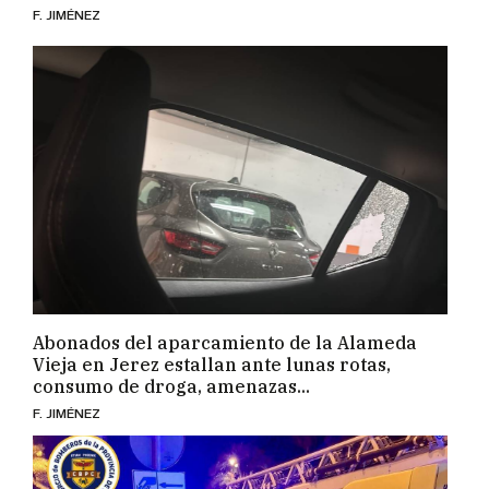
F. JIMÉNEZ
Abonados del aparcamiento de la Alameda
Vieja en Jerez estallan ante lunas rotas,
consumo de droga, amenazas...
F. JIMÉNEZ