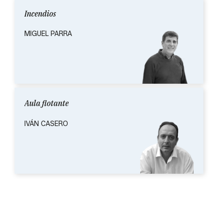
Incendios
MIGUEL PARRA
Aula flotante
IVÁN CASERO