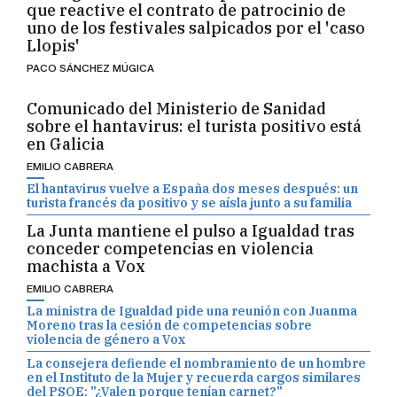
que reactive el contrato de patrocinio de
uno de los festivales salpicados por el 'caso
Llopis'
PACO SÁNCHEZ MÚGICA
Comunicado del Ministerio de Sanidad
sobre el hantavirus: el turista positivo está
en Galicia
EMILIO CABRERA
El hantavirus vuelve a España dos meses después: un
turista francés da positivo y se aísla junto a su familia
La Junta mantiene el pulso a Igualdad tras
conceder competencias en violencia
machista a Vox
EMILIO CABRERA
La ministra de Igualdad pide una reunión con Juanma
Moreno tras la cesión de competencias sobre
violencia de género a Vox
La consejera defiende el nombramiento de un hombre
en el Instituto de la Mujer y recuerda cargos similares
del PSOE: "¿Valen porque tenían carnet?"