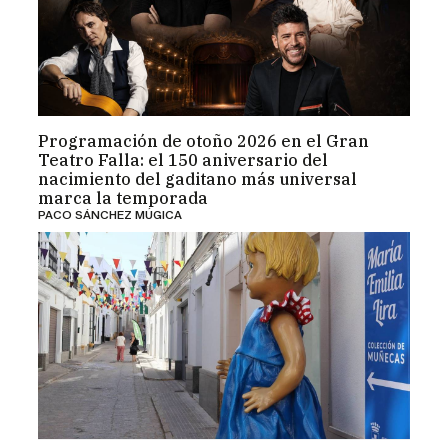
Programación de otoño 2026 en el Gran
Teatro Falla: el 150 aniversario del
nacimiento del gaditano más universal
marca la temporada
PACO SÁNCHEZ MÚGICA