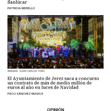
Sanlúcar
PATRICIA MERELLO
IMAGEN: JUAN CARLOS TORO
El Ayuntamiento de Jerez saca a concurso
un contrato de más de medio millón de
euros al año en luces de Navidad
PACO SÁNCHEZ MÚGICA
OPINIÓN