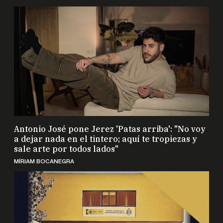
Antonio José pone Jerez 'Patas arriba': "No voy
a dejar nada en el tintero; aquí te tropiezas y
sale arte por todos lados"
MÍRIAM BOCANEGRA