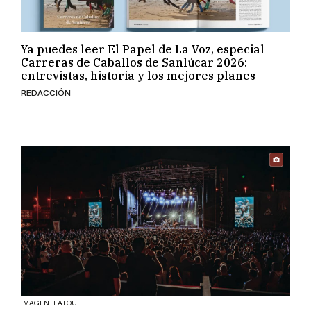
Ya puedes leer El Papel de La Voz, especial
Carreras de Caballos de Sanlúcar 2026:
entrevistas, historia y los mejores planes
REDACCIÓN
IMAGEN: FATOU