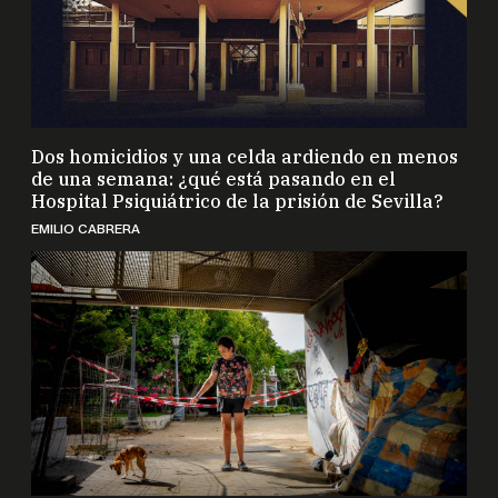
Dos homicidios y una celda ardiendo en menos
de una semana: ¿qué está pasando en el
Hospital Psiquiátrico de la prisión de Sevilla?
EMILIO CABRERA