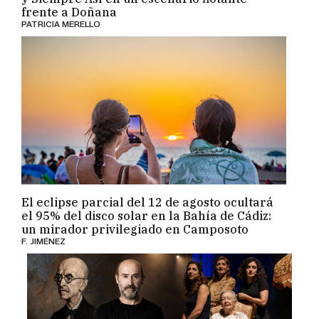
frente a Doñana
PATRICIA MERELLO
El eclipse parcial del 12 de agosto ocultará
el 95% del disco solar en la Bahía de Cádiz:
un mirador privilegiado en Camposoto
F. JIMÉNEZ