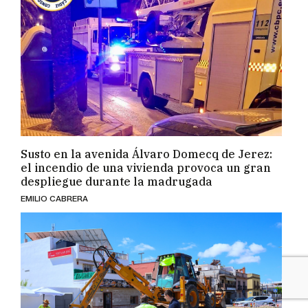
Susto en la avenida Álvaro Domecq de Jerez:
el incendio de una vivienda provoca un gran
despliegue durante la madrugada
EMILIO CABRERA