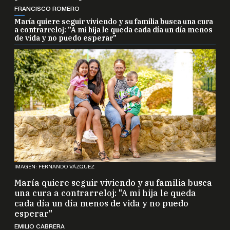
FRANCISCO ROMERO
María quiere seguir viviendo y su familia busca una cura
a contrarreloj: "A mi hija le queda cada día un día menos
de vida y no puedo esperar"
IMAGEN: FERNANDO VÁZQUEZ
María quiere seguir viviendo y su familia busca
una cura a contrarreloj: "A mi hija le queda
cada día un día menos de vida y no puedo
esperar"
EMILIO CABRERA