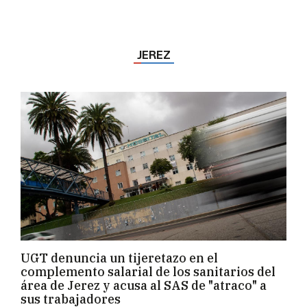
JEREZ
UGT denuncia un tijeretazo en el
complemento salarial de los sanitarios del
área de Jerez y acusa al SAS de "atraco" a
sus trabajadores