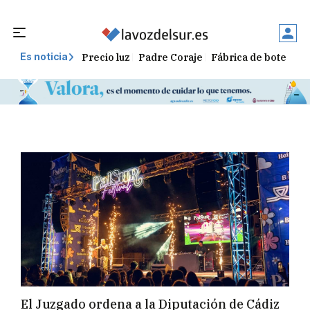
Precio luz
Padre Coraje
Fábrica de botellas
Es noticia
El Juzgado ordena a la Diputación de Cádiz