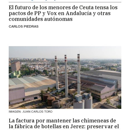
El futuro de los menores de Ceuta tensa los
pactos de PP y Vox en Andalucía y otras
comunidades autónomas
CARLOS PIEDRAS
IMAGEN: JUAN CARLOS TORO
La factura por mantener las chimeneas de
la fábrica de botellas en Jerez: preservar el