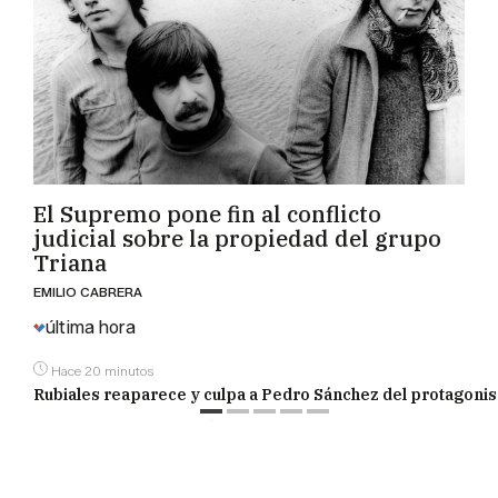
El Supremo pone fin al conflicto
judicial sobre la propiedad del grupo
Triana
EMILIO CABRERA
última hora
Hace 20 minutos
Rubiales reaparece y culpa a Pedro Sánchez del protagoni