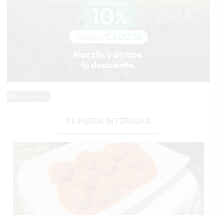
0 Comentarios
TE PUEDE INTERESAR