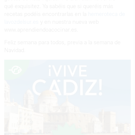
qué exquisitez. Ya sabéis que si queréis más
recetas podéis encontrarlas en la
hemeroteca de
lavozdelsur.es
y en nuestra nueva web
www.aprendiendoacocinar.es.
Feliz semana para todos, previa a la semana de
Navidad.