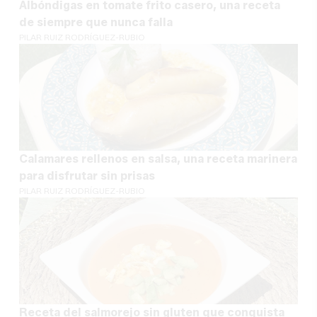
Albóndigas en tomate frito casero, una receta
de siempre que nunca falla
PILAR RUIZ RODRÍGUEZ-RUBIO
Calamares rellenos en salsa, una receta marinera
para disfrutar sin prisas
PILAR RUIZ RODRÍGUEZ-RUBIO
Receta del salmorejo sin gluten que conquista