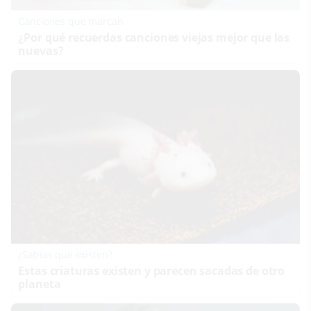
Canciones que marcan
¿Por qué recuerdas canciones viejas mejor que las
nuevas?
¿Sabías que existen?
Estas criaturas existen y parecen sacadas de otro
planeta