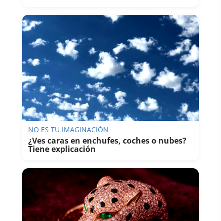
NO ES TU IMAGINACIÓN
¿Ves caras en enchufes, coches o nubes?
Tiene explicación