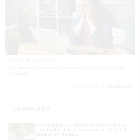
Señales de agotamiento
¿Te sientes cansado sin razón? Estas señales lo
explican
DISCOVER WITH
LO MÁS LEÍDO
La vendimia en el Marco de Jerez alcanza
en solo diez días de campaña la mitad de la
producción de 2025