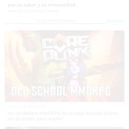
por su sabor y su cremosidad
PILAR RUIZ RODRÍGUEZ-RUBIO
Corepunk MMORPG
Un verdadero MMORPG de la vieja escuela ¡Cómo
los de antes, pero mejor!