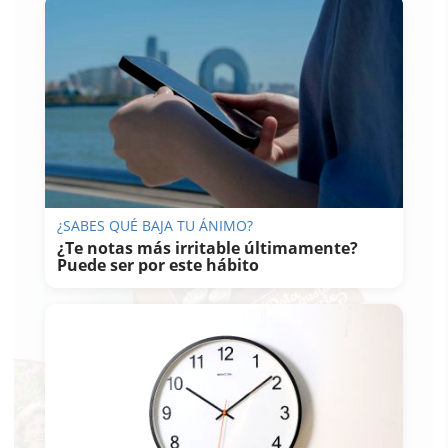
¿SABES QUÉ BAJA TU ÁNIMO?
¿Te notas más irritable últimamente?
Puede ser por este hábito