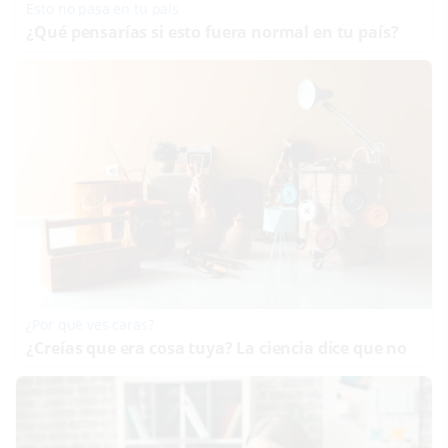
Esto no pasa en tu país
¿Qué pensarías si esto fuera normal en tu país?
¿Por qué ves caras?
¿Creías que era cosa tuya? La ciencia dice que no