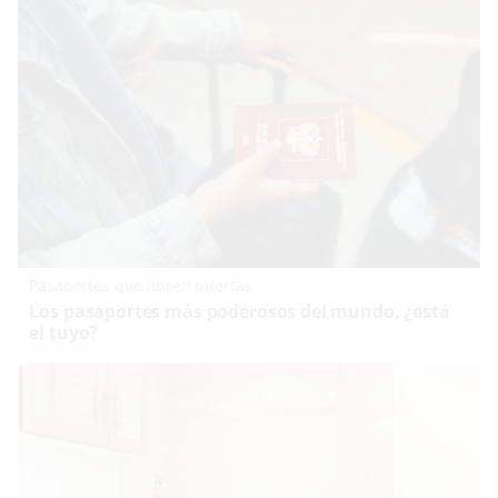
Pasaportes que abren puertas
Los pasaportes más poderosos del mundo, ¿está
el tuyo?