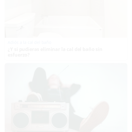
Adiós a la cal del baño
¿Y si pudieras eliminar la cal del baño sin
esfuerzo?