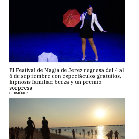
El Festival de Magia de Jerez regresa del 4 al
6 de septiembre con espectáculos gratuitos,
hipnosis familiar, berza y un premio
sorpresa
F. JIMÉNEZ