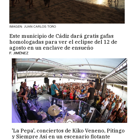
IMAGEN: JUAN CARLOS TORO
Este municipio de Cádiz dará gratis gafas
homologadas para ver el eclipse del 12 de
agosto en un enclave de ensueño
F. JIMÉNEZ
'La Pepa', conciertos de Kiko Veneno, Pitingo
y Siempre Así en un escenario flotante