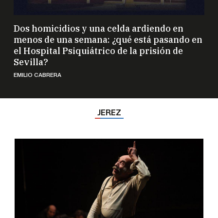
Dos homicidios y una celda ardiendo en
menos de una semana: ¿qué está pasando en
el Hospital Psiquiátrico de la prisión de
Sevilla?
EMILIO CABRERA
JEREZ