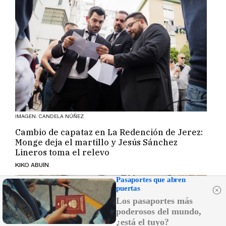
IMAGEN: CANDELA NÚÑEZ
Cambio de capataz en La Redención de Jerez:
Monge deja el martillo y Jesús Sánchez
Lineros toma el relevo
KIKO ABUÍN
Pasaportes que abren
puertas
Los pasaportes más
poderosos del mundo,
¿está el tuyo?