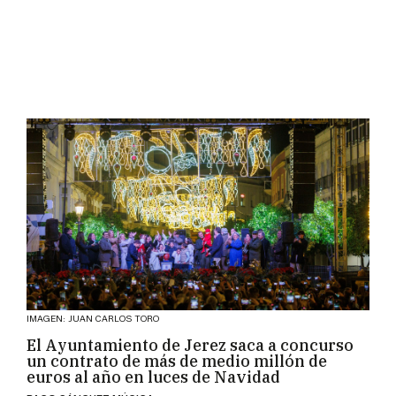
IMAGEN: JUAN CARLOS TORO
El Ayuntamiento de Jerez saca a concurso
un contrato de más de medio millón de
euros al año en luces de Navidad