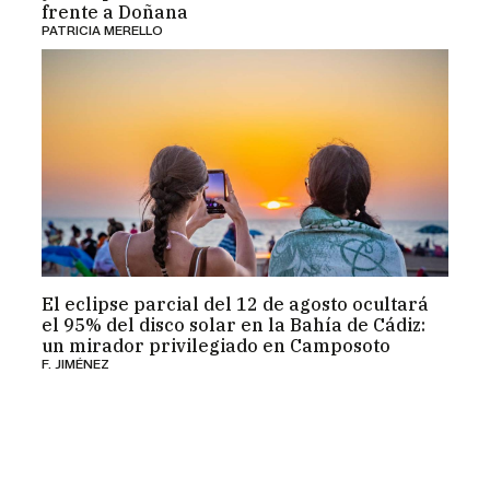
frente a Doñana
PATRICIA MERELLO
El eclipse parcial del 12 de agosto ocultará
el 95% del disco solar en la Bahía de Cádiz:
un mirador privilegiado en Camposoto
F. JIMÉNEZ