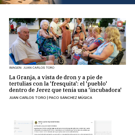
IMAGEN: JUAN CARLOS TORO
La Granja, a vista de dron y a pie de
tertulias con la 'fresquita': el 'pueblo'
dentro de Jerez que tenía una 'incubadora'
JUAN CARLOS TORO | PACO SÁNCHEZ MÚGICA