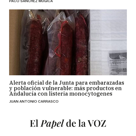
PACO SÁNCHEZ MÚGICA
Alerta oficial de la Junta para embarazadas
y población vulnerable: más productos en
Andalucía con listeria monocytogenes
JUAN ANTONIO CARRASCO