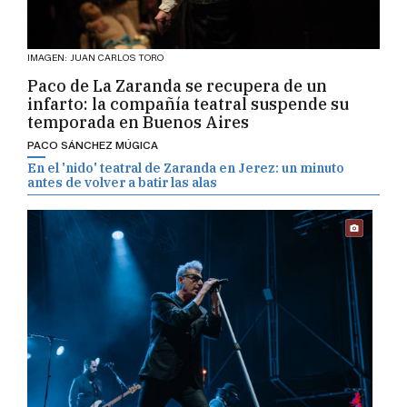
IMAGEN: JUAN CARLOS TORO
Paco de La Zaranda se recupera de un
infarto: la compañía teatral suspende su
temporada en Buenos Aires
PACO SÁNCHEZ MÚGICA
En el 'nido' teatral de Zaranda en Jerez: un minuto
antes de volver a batir las alas