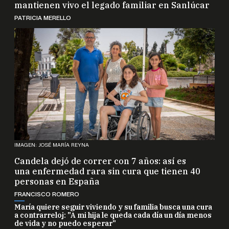
mantienen vivo el legado familiar en Sanlúcar
PATRICIA MERELLO
IMAGEN: JOSÉ MARÍA REYNA
Candela dejó de correr con 7 años: así es
una enfermedad rara sin cura que tienen 40
personas en España
FRANCISCO ROMERO
María quiere seguir viviendo y su familia busca una cura
a contrarreloj: "A mi hija le queda cada día un día menos
de vida y no puedo esperar"