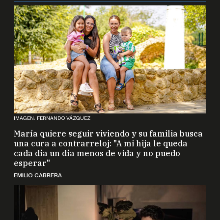
IMAGEN: FERNANDO VÁZQUEZ
María quiere seguir viviendo y su familia busca
una cura a contrarreloj: "A mi hija le queda
cada día un día menos de vida y no puedo
esperar"
EMILIO CABRERA