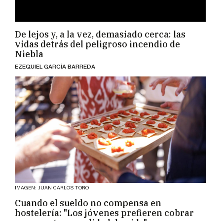
De lejos y, a la vez, demasiado cerca: las
vidas detrás del peligroso incendio de
Niebla
EZEQUIEL GARCÍA BARREDA
IMAGEN: JUAN CARLOS TORO
Cuando el sueldo no compensa en
hostelería: "Los jóvenes prefieren cobrar