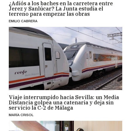
¿Adiós a los baches en la carretera entre
Jerez y Sanlúcar? La Junta estudia el
terreno para empezar las obras
EMILIO CABRERA
Viaje interrumpido hacia Sevilla: un Media
Distancia golpea una catenaria y deja sin
servicio la C-2 de Málaga
MARÍA CRISOL