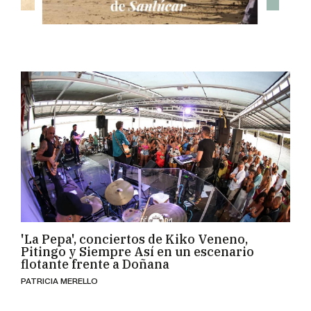
'La Pepa', conciertos de Kiko Veneno,
Pitingo y Siempre Así en un escenario
flotante frente a Doñana
PATRICIA MERELLO