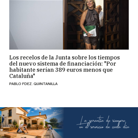
Los recelos de la Junta sobre los tiempos
del nuevo sistema de financiación: "Por
habitante serían 389 euros menos que
Cataluña"
PABLO FDEZ. QUINTANILLA