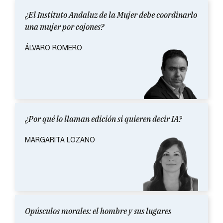
¿El Instituto Andaluz de la Mujer debe coordinarlo
una mujer por cojones?
ÁLVARO ROMERO
¿Por qué lo llaman edición si quieren decir IA?
MARGARITA LOZANO
Opúsculos morales: el hombre y sus lugares