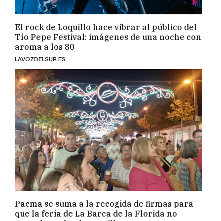
El rock de Loquillo hace vibrar al público del
Tío Pepe Festival: imágenes de una noche con
aroma a los 80
LAVOZDELSUR.ES
Pacma se suma a la recogida de firmas para
que la feria de La Barca de la Florida no