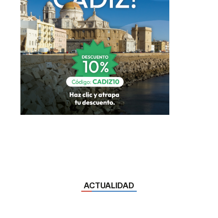
ACTUALIDAD