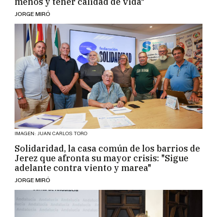
menos y tener calidad de vida"
JORGE MIRÓ
IMAGEN: JUAN CARLOS TORO
Solidaridad, la casa común de los barrios de
Jerez que afronta su mayor crisis: "Sigue
adelante contra viento y marea"
JORGE MIRÓ