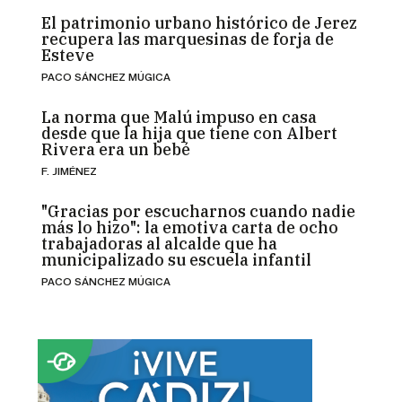
El patrimonio urbano histórico de Jerez
recupera las marquesinas de forja de
Esteve
PACO SÁNCHEZ MÚGICA
La norma que Malú impuso en casa
desde que la hija que tiene con Albert
Rivera era un bebé
F. JIMÉNEZ
"Gracias por escucharnos cuando nadie
más lo hizo": la emotiva carta de ocho
trabajadoras al alcalde que ha
municipalizado su escuela infantil
PACO SÁNCHEZ MÚGICA