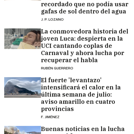
recordado que no podía usar
gafas de sol dentro del agua
J. P. LOZANO
La conmovedora historia del
joven Luca: despierta en la
UCI cantando coplas de
Carnaval y ahora lucha por
recuperar el habla
RUBÉN GUERRERO
El fuerte 'levantazo'
intensificará el calor en la
última semana de julio:
aviso amarillo en cuatro
provincias
F. JIMÉNEZ
Buenas noticias en la lucha