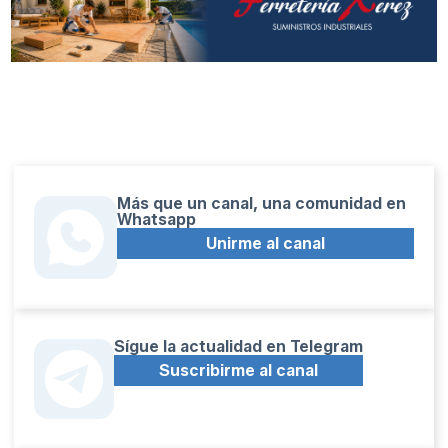
Más que un canal, una comunidad en
Whatsapp
Unirme al canal
Sígue la actualidad en Telegram
Suscribirme al canal