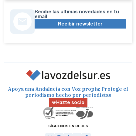
Recibe las últimas novedades en tu
email
Recibir newsletter
Apoya una Andalucía con Voz propia; Protege el
periodismo hecho por periodistas
Hazte socio
SÍGUENOS EN REDES